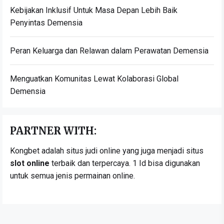
Kebijakan Inklusif Untuk Masa Depan Lebih Baik
Penyintas Demensia
Peran Keluarga dan Relawan dalam Perawatan Demensia
Menguatkan Komunitas Lewat Kolaborasi Global
Demensia
PARTNER WITH:
Kongbet adalah situs judi online yang juga menjadi situs
slot online
terbaik dan terpercaya. 1 Id bisa digunakan
untuk semua jenis permainan online.