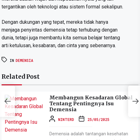
tergantikan oleh teknologi atau sistem formal sekalipun.
Dengan dukungan yang tepat, mereka tidak hanya
menjaga penyintas demensia tetap terhubung dengan
dunia, tetapi juga membantu kita semua belajar tentang
arti ketulusan, kesabaran, dan cinta yang sebenarnya.
IN
DEMENSIA
Related Post
Membangun Kesadaran Global
Tentang Pentingnya Isu
Demensia
NINTERD
25/05/2025
Demensia adalah tantangan kesehatan