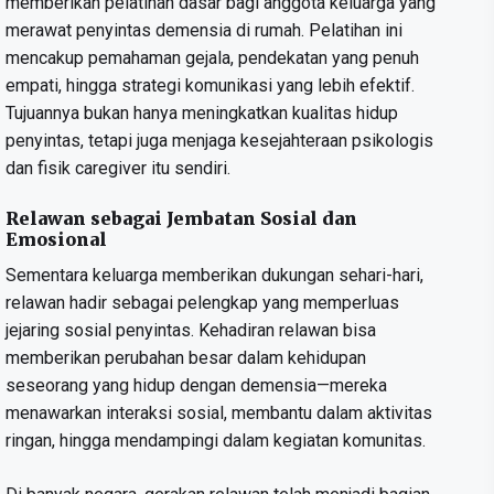
memberikan pelatihan dasar bagi anggota keluarga yang
merawat penyintas demensia di rumah. Pelatihan ini
mencakup pemahaman gejala, pendekatan yang penuh
empati, hingga strategi komunikasi yang lebih efektif.
Tujuannya bukan hanya meningkatkan kualitas hidup
penyintas, tetapi juga menjaga kesejahteraan psikologis
dan fisik caregiver itu sendiri.
Relawan sebagai Jembatan Sosial dan
Emosional
Sementara keluarga memberikan dukungan sehari-hari,
relawan hadir sebagai pelengkap yang memperluas
jejaring sosial penyintas. Kehadiran relawan bisa
memberikan perubahan besar dalam kehidupan
seseorang yang hidup dengan demensia—mereka
menawarkan interaksi sosial, membantu dalam aktivitas
ringan, hingga mendampingi dalam kegiatan komunitas.