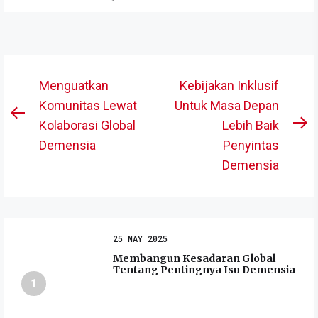
Post
Menguatkan
Kebijakan Inklusif
navigation
Komunitas Lewat
Untuk Masa Depan
Previous
Kolaborasi Global
Lebih Baik
N
post:
Demensia
Penyintas
po
Demensia
25 MAY 2025
Membangun Kesadaran Global
Tentang Pentingnya Isu Demensia
1