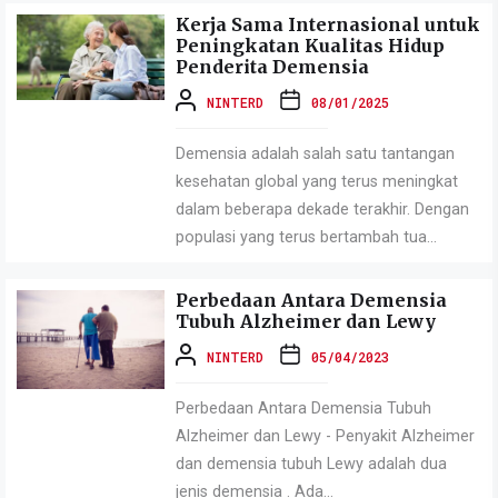
Kerja Sama Internasional untuk
Peningkatan Kualitas Hidup
Penderita Demensia
NINTERD
08/01/2025
Demensia adalah salah satu tantangan
kesehatan global yang terus meningkat
dalam beberapa dekade terakhir. Dengan
populasi yang terus bertambah tua...
Perbedaan Antara Demensia
Tubuh Alzheimer dan Lewy
NINTERD
05/04/2023
Perbedaan Antara Demensia Tubuh
Alzheimer dan Lewy - Penyakit Alzheimer
dan demensia tubuh Lewy adalah dua
jenis demensia . Ada...