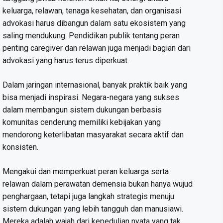
keluarga, relawan, tenaga kesehatan, dan organisasi
advokasi harus dibangun dalam satu ekosistem yang
saling mendukung. Pendidikan publik tentang peran
penting caregiver dan relawan juga menjadi bagian dari
advokasi yang harus terus diperkuat.
Dalam jaringan internasional, banyak praktik baik yang
bisa menjadi inspirasi. Negara-negara yang sukses
dalam membangun sistem dukungan berbasis
komunitas cenderung memiliki kebijakan yang
mendorong keterlibatan masyarakat secara aktif dan
konsisten.
Mengakui dan memperkuat peran keluarga serta
relawan dalam perawatan demensia bukan hanya wujud
penghargaan, tetapi juga langkah strategis menuju
sistem dukungan yang lebih tangguh dan manusiawi.
Mereka adalah wajah dari kepedulian nyata yang tak