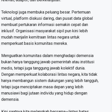
Teknologi juga membuka peluang besar. Pertemuan
virtual, platform diskusi daring, dan pusat data global
membuat pertukaran informasi semakin cepat dan
inklusif. Organisasi masyarakat sipil pun kini lebih
mudah menjalin kemitraan lintas negara untuk
memperkuat basis komunitas mereka.
Menguatkan komunitas dalam menghadapi demensia
bukan hanya tanggung jawab pemerintah atau institusi
medis, tetapi juga tanggung jawab kolektif dunia.
Dengan memperkuat kolaborasi lintas negara, kita tidak
hanya membangun sistem dukungan yang lebih tangguh,
tetapi juga menciptakan masa depan yang lebih
manusiawi bagi jutaan individu yang hidup dengan
demensia.
Kini saatnya kita melangkah bersama—lintas batas,