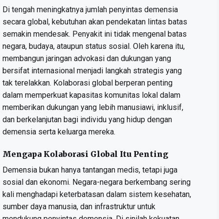
Di tengah meningkatnya jumlah penyintas demensia
secara global, kebutuhan akan pendekatan lintas batas
semakin mendesak. Penyakit ini tidak mengenal batas
negara, budaya, ataupun status sosial. Oleh karena itu,
membangun jaringan advokasi dan dukungan yang
bersifat internasional menjadi langkah strategis yang
tak terelakkan. Kolaborasi global berperan penting
dalam memperkuat kapasitas komunitas lokal dalam
memberikan dukungan yang lebih manusiawi, inklusif,
dan berkelanjutan bagi individu yang hidup dengan
demensia serta keluarga mereka.
Mengapa Kolaborasi Global Itu Penting
Demensia bukan hanya tantangan medis, tetapi juga
sosial dan ekonomi. Negara-negara berkembang sering
kali menghadapi keterbatasan dalam sistem kesehatan,
sumber daya manusia, dan infrastruktur untuk
mendukung penyintas demensia. Di sinilah kekuatan