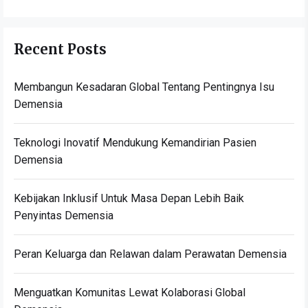
Recent Posts
Membangun Kesadaran Global Tentang Pentingnya Isu
Demensia
Teknologi Inovatif Mendukung Kemandirian Pasien
Demensia
Kebijakan Inklusif Untuk Masa Depan Lebih Baik
Penyintas Demensia
Peran Keluarga dan Relawan dalam Perawatan Demensia
Menguatkan Komunitas Lewat Kolaborasi Global