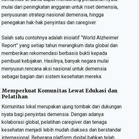
mulai dari peningkatan anggaran untuk riset demensia,
penyusunan strategi nasional demensia, hingga
penegakan hak-hak penyintas dan caregiver.
Salah satu contohnya adalah inisiatif “World Alzheimer
Report” yang setiap tahun merangkum data global dan
memberikan rekomendasi berbasis bukti kepada
pembuat kebijakan. Hasilnya, banyak negara mulai
menyusun rencana aksi nasional untuk demensia
sebagai bagian dari sistem kesehatan mereka.
Memperkuat Komunitas Lewat Edukasi dan
Pelatihan
Komunitas lokal merupakan ujung tombak dari dukungan
nyata bagi penyintas demensia. Dengan adanya
kolaborasi global, pelatihan caregiver dan tenaga
kesehatan menjadi lebih mudah diakses dan berstandar
internasional. Beberapa platform digital bahkan telah