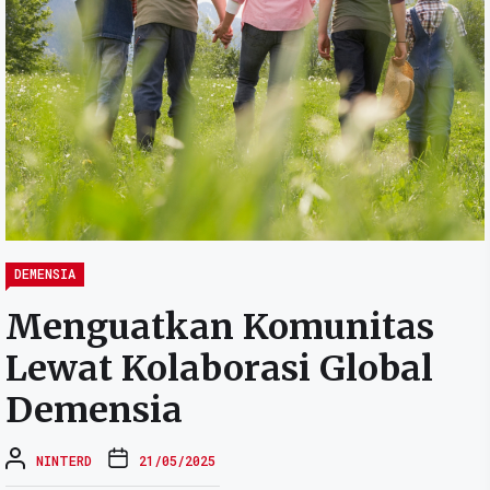
DEMENSIA
Menguatkan Komunitas
Lewat Kolaborasi Global
Demensia
NINTERD
21/05/2025