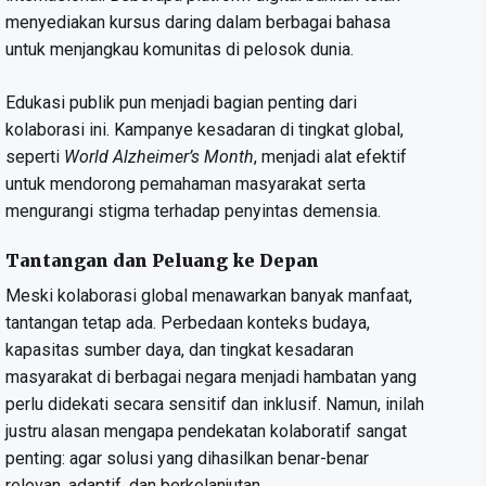
menyediakan kursus daring dalam berbagai bahasa
untuk menjangkau komunitas di pelosok dunia.
Edukasi publik pun menjadi bagian penting dari
kolaborasi ini. Kampanye kesadaran di tingkat global,
seperti
World Alzheimer’s Month
, menjadi alat efektif
untuk mendorong pemahaman masyarakat serta
mengurangi stigma terhadap penyintas demensia.
Tantangan dan Peluang ke Depan
Meski kolaborasi global menawarkan banyak manfaat,
tantangan tetap ada. Perbedaan konteks budaya,
kapasitas sumber daya, dan tingkat kesadaran
masyarakat di berbagai negara menjadi hambatan yang
perlu didekati secara sensitif dan inklusif. Namun, inilah
justru alasan mengapa pendekatan kolaboratif sangat
penting: agar solusi yang dihasilkan benar-benar
relevan, adaptif, dan berkelanjutan.