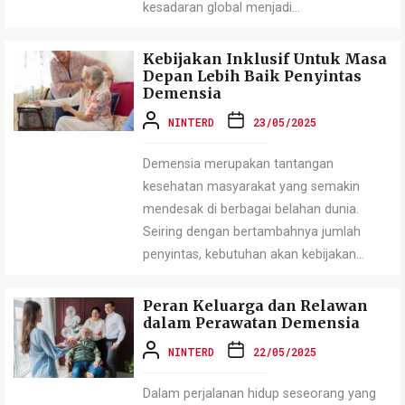
kesadaran global menjadi...
Kebijakan Inklusif Untuk Masa
Depan Lebih Baik Penyintas
Demensia
NINTERD
23/05/2025
Demensia merupakan tantangan
kesehatan masyarakat yang semakin
mendesak di berbagai belahan dunia.
Seiring dengan bertambahnya jumlah
penyintas, kebutuhan akan kebijakan...
Peran Keluarga dan Relawan
dalam Perawatan Demensia
NINTERD
22/05/2025
Dalam perjalanan hidup seseorang yang