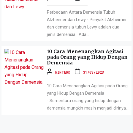
Perbedaan Antara Demensia Tubuh
Alzheimer dan Lewy - Penyakit Alzheimer
dan demensia tubuh Lewy adalah dua
jenis demensia . Ada...
10 Cara Menenangkan Agitasi
pada Orang yang Hidup Dengan
Demensia
NINTERD
31/03/2023
10 Cara Menenangkan Agitasi pada Orang
yang Hidup Dengan Demensia
- Sementara orang yang hidup dengan
demensia mungkin masih menjadi dirinya...