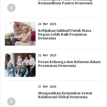
Kemandirian Pasien Demensia
2
23 MAY 2025
Kebijakan Inklusif Untuk Masa
Depan Lebih Baik Penyintas
Demensia
3
22 MAY 2025
Peran Keluarga dan Relawan dalam
Perawatan Demensia
4
21 MAY 2025
Menguatkan Komunitas Lewat
Kolaborasi Global Demensia
5