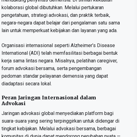
kolaborasi global dibutuhkan. Melalui pertukaran
pengetahuan, strategi advokasi, dan praktik terbaik,
negara-negara dapat belajar dari pengalaman satu sama
lain untuk memperkuat kebijakan dan layanan yang ada.
Organisasi internasional seperti Alzheimer’s Disease
International (ADI) telah memfasilitasi berbagai bentuk
kerja sama lintas negara. Misalnya, pelatihan caregiver,
forum advokasi bersama, serta pengembangan
pedoman standar pelayanan demensia yang dapat
diadaptasi secara lokal.
Peran Jaringan Internasional dalam
Advokasi
Jaringan advokasi global menyediakan platform bagi
suara-suara yang sering terpinggirkan untuk didengar di
tingkat kebijakan. Melalui advokasi bersama, berbagai
komunitas di dunia dapat mendorong perubahan nyata —