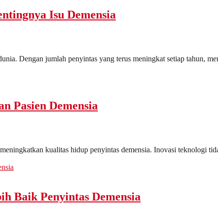
ntingnya Isu Demensia
nia. Dengan jumlah penyintas yang terus meningkat setiap tahun, me
an Pasien Demensia
meningkatkan kualitas hidup penyintas demensia. Inovasi teknologi ti
ih Baik Penyintas Demensia