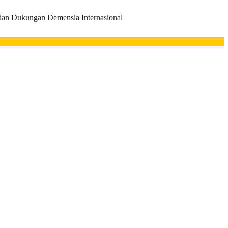
i dan Dukungan Demensia Internasional