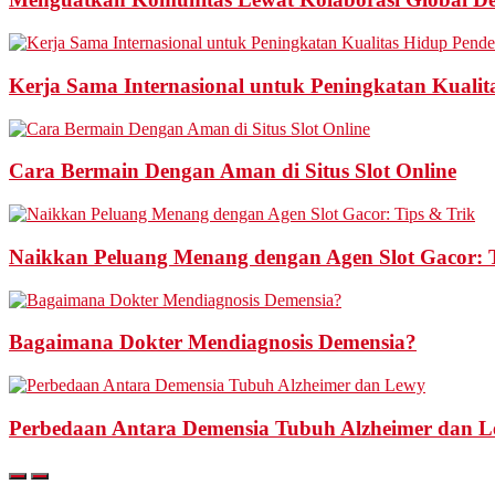
Kerja Sama Internasional untuk Peningkatan Kualit
Cara Bermain Dengan Aman di Situs Slot Online
Naikkan Peluang Menang dengan Agen Slot Gacor: 
Bagaimana Dokter Mendiagnosis Demensia?
Perbedaan Antara Demensia Tubuh Alzheimer dan 