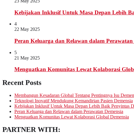
23 May 2025
Kebijakan Inklusif Untuk Masa Depan Lebih Ba
4
22 May 2025
Peran Keluarga dan Relawan dalam Perawatan
5
21 May 2025
Menguatkan Komunitas Lewat Kolaborasi Glob
Recent Posts
Membangun Kesadaran Global Tentang Pentingnya Isu Demen
Teknologi Inovatif Mendukung Kemandirian Pasien Demensia
Kebijakan Inklusif Untuk Masa Depan Lebih Baik Penyintas 
Peran Keluarga dan Relawan dalam Perawatan Demensia
Menguatkan Komunitas Lewat Kolaborasi Global Demensia
PARTNER WITH: