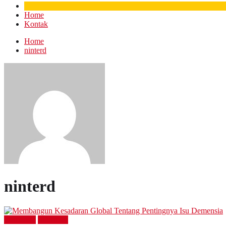
Home
Kontak
Home
ninterd
ninterd
Demensia
Informasi