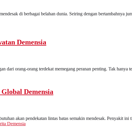
ndesak di berbagai belahan dunia. Seiring dengan bertambahnya juml
watan Demensia
 dari orang-orang terdekat memegang peranan penting. Tak hanya tenag
 Global Demensia
tuhan akan pendekatan lintas batas semakin mendesak. Penyakit ini tid