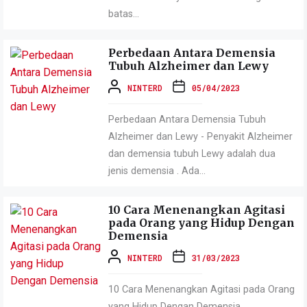
batas...
Perbedaan Antara Demensia
Tubuh Alzheimer dan Lewy
NINTERD
05/04/2023
Perbedaan Antara Demensia Tubuh
Alzheimer dan Lewy - Penyakit Alzheimer
dan demensia tubuh Lewy adalah dua
jenis demensia . Ada...
10 Cara Menenangkan Agitasi
pada Orang yang Hidup Dengan
Demensia
NINTERD
31/03/2023
10 Cara Menenangkan Agitasi pada Orang
yang Hidup Dengan Demensia