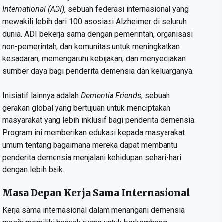
International (ADI)
, sebuah federasi internasional yang
mewakili lebih dari 100 asosiasi Alzheimer di seluruh
dunia. ADI bekerja sama dengan pemerintah, organisasi
non-pemerintah, dan komunitas untuk meningkatkan
kesadaran, memengaruhi kebijakan, dan menyediakan
sumber daya bagi penderita demensia dan keluarganya.
Inisiatif lainnya adalah
Dementia Friends
, sebuah
gerakan global yang bertujuan untuk menciptakan
masyarakat yang lebih inklusif bagi penderita demensia.
Program ini memberikan edukasi kepada masyarakat
umum tentang bagaimana mereka dapat membantu
penderita demensia menjalani kehidupan sehari-hari
dengan lebih baik.
Masa Depan Kerja Sama Internasional
Kerja sama internasional dalam menangani demensia