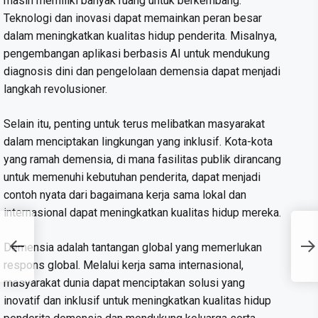
masih memiliki banyak ruang untuk berkembang.
Teknologi dan inovasi dapat memainkan peran besar
dalam meningkatkan kualitas hidup penderita. Misalnya,
pengembangan aplikasi berbasis AI untuk mendukung
diagnosis dini dan pengelolaan demensia dapat menjadi
langkah revolusioner.
Selain itu, penting untuk terus melibatkan masyarakat
dalam menciptakan lingkungan yang inklusif. Kota-kota
yang ramah demensia, di mana fasilitas publik dirancang
untuk memenuhi kebutuhan penderita, dapat menjadi
contoh nyata dari bagaimana kerja sama lokal dan
internasional dapat meningkatkan kualitas hidup mereka.
Demensia adalah tantangan global yang memerlukan
respons global. Melalui kerja sama internasional,
masyarakat dunia dapat menciptakan solusi yang
inovatif dan inklusif untuk meningkatkan kualitas hidup