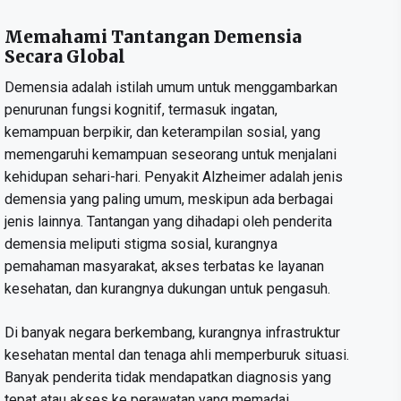
Memahami Tantangan Demensia
Secara Global
Demensia adalah istilah umum untuk menggambarkan
penurunan fungsi kognitif, termasuk ingatan,
kemampuan berpikir, dan keterampilan sosial, yang
memengaruhi kemampuan seseorang untuk menjalani
kehidupan sehari-hari. Penyakit Alzheimer adalah jenis
demensia yang paling umum, meskipun ada berbagai
jenis lainnya. Tantangan yang dihadapi oleh penderita
demensia meliputi stigma sosial, kurangnya
pemahaman masyarakat, akses terbatas ke layanan
kesehatan, dan kurangnya dukungan untuk pengasuh.
Di banyak negara berkembang, kurangnya infrastruktur
kesehatan mental dan tenaga ahli memperburuk situasi.
Banyak penderita tidak mendapatkan diagnosis yang
tepat atau akses ke perawatan yang memadai.