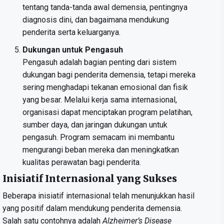
tentang tanda-tanda awal demensia, pentingnya
diagnosis dini, dan bagaimana mendukung
penderita serta keluarganya.
Dukungan untuk Pengasuh
Pengasuh adalah bagian penting dari sistem
dukungan bagi penderita demensia, tetapi mereka
sering menghadapi tekanan emosional dan fisik
yang besar. Melalui kerja sama internasional,
organisasi dapat menciptakan program pelatihan,
sumber daya, dan jaringan dukungan untuk
pengasuh. Program semacam ini membantu
mengurangi beban mereka dan meningkatkan
kualitas perawatan bagi penderita.
Inisiatif Internasional yang Sukses
Beberapa inisiatif internasional telah menunjukkan hasil
yang positif dalam mendukung penderita demensia.
Salah satu contohnya adalah
Alzheimer’s Disease