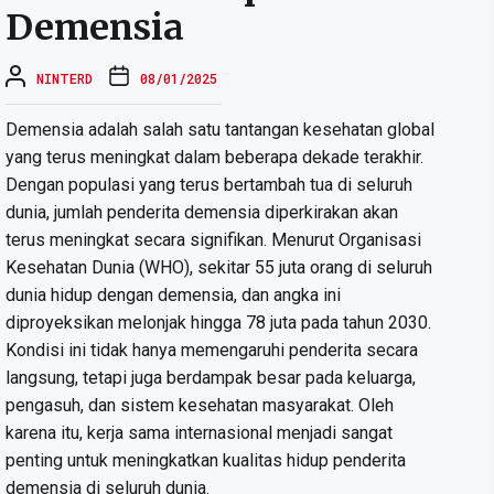
Demensia
NINTERD
08/01/2025
Demensia adalah salah satu tantangan kesehatan global
yang terus meningkat dalam beberapa dekade terakhir.
Dengan populasi yang terus bertambah tua di seluruh
dunia, jumlah penderita demensia diperkirakan akan
terus meningkat secara signifikan. Menurut Organisasi
Kesehatan Dunia (WHO), sekitar 55 juta orang di seluruh
dunia hidup dengan demensia, dan angka ini
diproyeksikan melonjak hingga 78 juta pada tahun 2030.
Kondisi ini tidak hanya memengaruhi penderita secara
langsung, tetapi juga berdampak besar pada keluarga,
pengasuh, dan sistem kesehatan masyarakat. Oleh
karena itu, kerja sama internasional menjadi sangat
penting untuk meningkatkan kualitas hidup penderita
demensia di seluruh dunia.