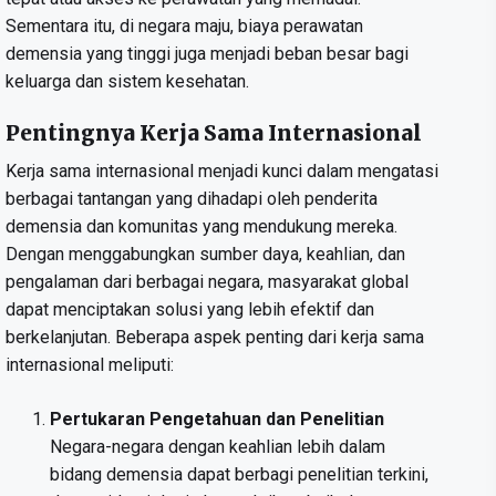
Sementara itu, di negara maju, biaya perawatan
demensia yang tinggi juga menjadi beban besar bagi
keluarga dan sistem kesehatan.
Pentingnya Kerja Sama Internasional
Kerja sama internasional menjadi kunci dalam mengatasi
berbagai tantangan yang dihadapi oleh penderita
demensia dan komunitas yang mendukung mereka.
Dengan menggabungkan sumber daya, keahlian, dan
pengalaman dari berbagai negara, masyarakat global
dapat menciptakan solusi yang lebih efektif dan
berkelanjutan. Beberapa aspek penting dari kerja sama
internasional meliputi:
Pertukaran Pengetahuan dan Penelitian
Negara-negara dengan keahlian lebih dalam
bidang demensia dapat berbagi penelitian terkini,