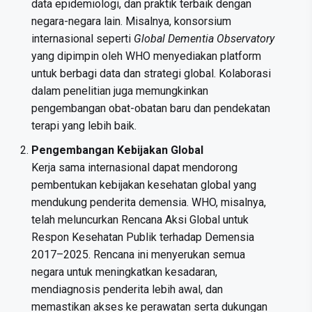
data epidemiologi, dan praktik terbaik dengan
negara-negara lain. Misalnya, konsorsium
internasional seperti
Global Dementia Observatory
yang dipimpin oleh WHO menyediakan platform
untuk berbagi data dan strategi global. Kolaborasi
dalam penelitian juga memungkinkan
pengembangan obat-obatan baru dan pendekatan
terapi yang lebih baik.
Pengembangan Kebijakan Global
Kerja sama internasional dapat mendorong
pembentukan kebijakan kesehatan global yang
mendukung penderita demensia. WHO, misalnya,
telah meluncurkan Rencana Aksi Global untuk
Respon Kesehatan Publik terhadap Demensia
2017–2025. Rencana ini menyerukan semua
negara untuk meningkatkan kesadaran,
mendiagnosis penderita lebih awal, dan
memastikan akses ke perawatan serta dukungan