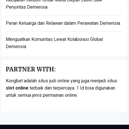
Penyintas Demensia
Peran Keluarga dan Relawan dalam Perawatan Demensia
Menguatkan Komunitas Lewat Kolaborasi Global
Demensia
PARTNER WITH:
Kongbet adalah situs judi online yang juga menjadi situs
slot online
terbaik dan terpercaya. 1 Id bisa digunakan
untuk semua jenis permainan online.