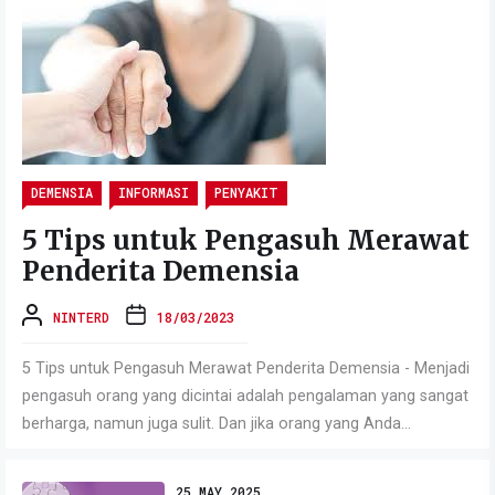
DEMENSIA
INFORMASI
PENYAKIT
5 Tips untuk Pengasuh Merawat
Penderita Demensia
NINTERD
18/03/2023
5 Tips untuk Pengasuh Merawat Penderita Demensia - Menjadi
pengasuh orang yang dicintai adalah pengalaman yang sangat
berharga, namun juga sulit. Dan jika orang yang Anda...
25 MAY 2025