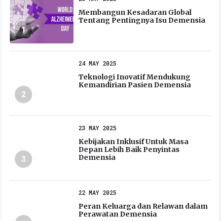
Membangun Kesadaran Global
Tentang Pentingnya Isu Demensia
1
24 MAY 2025
Teknologi Inovatif Mendukung
Kemandirian Pasien Demensia
2
23 MAY 2025
Kebijakan Inklusif Untuk Masa
Depan Lebih Baik Penyintas
Demensia
3
22 MAY 2025
Peran Keluarga dan Relawan dalam
Perawatan Demensia