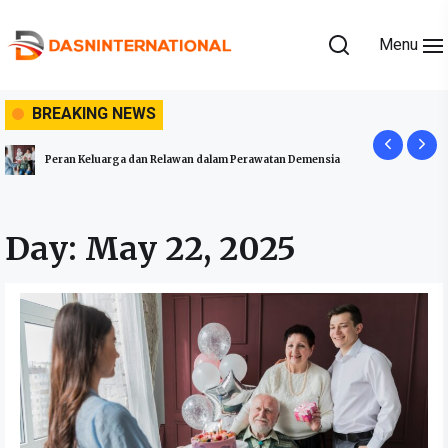
Skip
to
Dasninternational
Menu
the
-
DASNINTERNATIONAL MEMBERIKAN INFORMASI TENTANG
content
Informasi
JARINGAN ADVOKASI DAN DUKUNGAN DEMENSIA
Jaringan
BREAKING NEWS
INTERNASIONAL
Advokasi
dan
Peran Keluarga dan Relawan dalam Perawatan Demensia
Dukungan
Demensia
Internasional
Day:
May 22, 2025