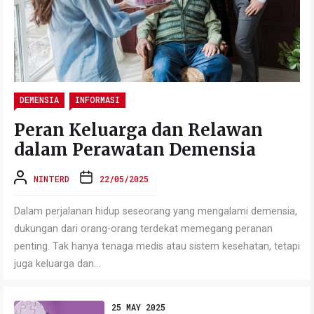
DEMENSIA
INFORMASI
Peran Keluarga dan Relawan
dalam Perawatan Demensia
NINTERD
22/05/2025
Dalam perjalanan hidup seseorang yang mengalami demensia,
dukungan dari orang-orang terdekat memegang peranan
penting. Tak hanya tenaga medis atau sistem kesehatan, tetapi
juga keluarga dan...
25 MAY 2025