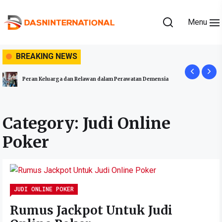
Skip
to
Dasninternational
Menu
the
-
DASNINTERNATIONAL MEMBERIKAN INFORMASI TENTANG
content
Informasi
JARINGAN ADVOKASI DAN DUKUNGAN DEMENSIA
Jaringan
BREAKING NEWS
INTERNASIONAL
Advokasi
dan
Peran Keluarga dan Relawan dalam Perawatan Demensia
Dukungan
Demensia
Internasional
Category:
Judi Online
Poker
JUDI ONLINE POKER
Rumus Jackpot Untuk Judi