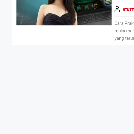
NINTE
Cara Prak
mulai mem
yang terus