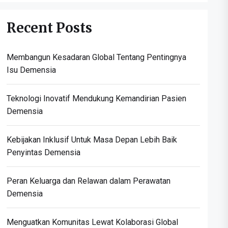
Recent Posts
Membangun Kesadaran Global Tentang Pentingnya
Isu Demensia
Teknologi Inovatif Mendukung Kemandirian Pasien
Demensia
Kebijakan Inklusif Untuk Masa Depan Lebih Baik
Penyintas Demensia
Peran Keluarga dan Relawan dalam Perawatan
Demensia
Menguatkan Komunitas Lewat Kolaborasi Global