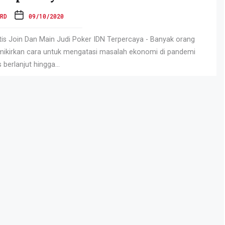
RD
09/10/2020
tis Join Dan Main Judi Poker IDN Terpercaya - Banyak orang
ikirkan cara untuk mengatasi masalah ekonomi di pandemi
 berlanjut hingga...