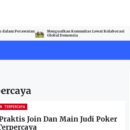
JARINGAN ADVOKASI DAN DUKUNGAN DEMENSIA INTERNASION
dalam Perawatan
Menguatkan Komunitas Lewat Kolaborasi
Global Demensia
percaya
N TERPERCAYA
Praktis Join Dan Main Judi Poker
Terpercaya