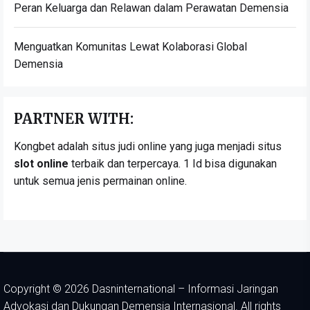
Peran Keluarga dan Relawan dalam Perawatan Demensia
Menguatkan Komunitas Lewat Kolaborasi Global
Demensia
PARTNER WITH:
Kongbet adalah situs judi online yang juga menjadi situs
slot online
terbaik dan terpercaya. 1 Id bisa digunakan
untuk semua jenis permainan online.
Copyright © 2026
Dasninternational – Informasi Jaringan
Advokasi dan Dukungan Demensia Internasional.
All rights