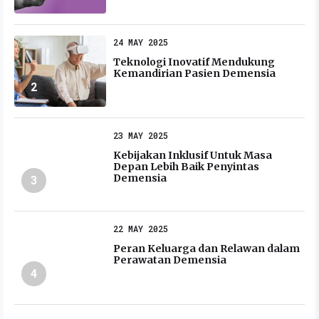
24 MAY 2025
Teknologi Inovatif Mendukung
Kemandirian Pasien Demensia
2
23 MAY 2025
Kebijakan Inklusif Untuk Masa
Depan Lebih Baik Penyintas
Demensia
3
22 MAY 2025
Peran Keluarga dan Relawan dalam
Perawatan Demensia
4