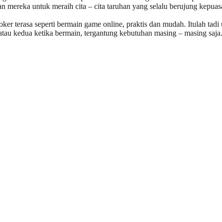
 mereka untuk meraih cita – cita taruhan yang selalu berujung kepuas
er terasa seperti bermain game online, praktis dan mudah. Itulah tadi
 atau kedua ketika bermain, tergantung kebutuhan masing – masing saja