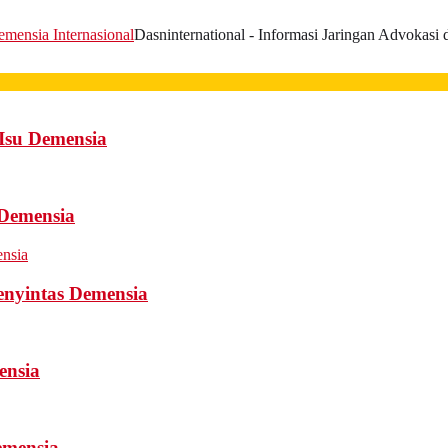
Dasninternational - Informasi Jaringan Advokas
 dan Dukungan Demensia Internasional
Isu Demensia
 Demensia
enyintas Demensia
ensia
emensia