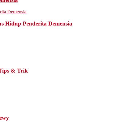
as Hidup Penderita Demensia
Tips & Trik
Lewy