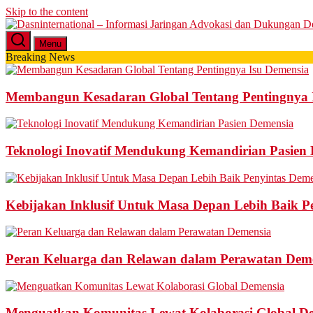
Skip to the content
Dasninternational Memberikan Informasi Tentang Jaringan Advokasi
Menu
Breaking News
Membangun Kesadaran Global Tentang Pentingnya 
Teknologi Inovatif Mendukung Kemandirian Pasien
Kebijakan Inklusif Untuk Masa Depan Lebih Baik P
Peran Keluarga dan Relawan dalam Perawatan Dem
Menguatkan Komunitas Lewat Kolaborasi Global D