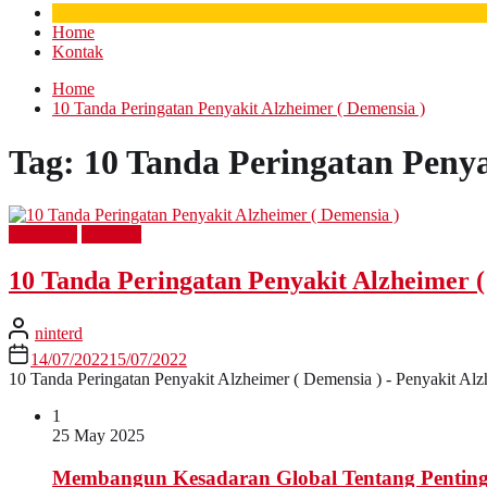
Home
Kontak
Home
10 Tanda Peringatan Penyakit Alzheimer ( Demensia )
Tag:
10 Tanda Peringatan Penya
Demensia
Penyakit
10 Tanda Peringatan Penyakit Alzheimer (
ninterd
14/07/2022
15/07/2022
10 Tanda Peringatan Penyakit Alzheimer ( Demensia ) - Penyakit Alz
1
25 May 2025
Membangun Kesadaran Global Tentang Penting