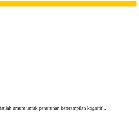
stilah umum untuk penurunan keterampilan kognitif...