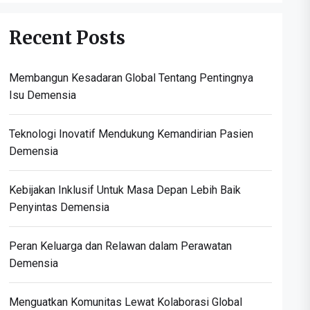
Recent Posts
Membangun Kesadaran Global Tentang Pentingnya
Isu Demensia
Teknologi Inovatif Mendukung Kemandirian Pasien
Demensia
Kebijakan Inklusif Untuk Masa Depan Lebih Baik
Penyintas Demensia
Peran Keluarga dan Relawan dalam Perawatan
Demensia
Menguatkan Komunitas Lewat Kolaborasi Global