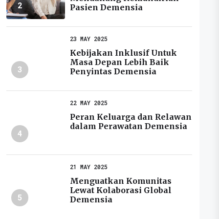
2
Pasien Demensia
23 MAY 2025
Kebijakan Inklusif Untuk
Masa Depan Lebih Baik
3
Penyintas Demensia
22 MAY 2025
Peran Keluarga dan Relawan
dalam Perawatan Demensia
4
21 MAY 2025
Menguatkan Komunitas
Lewat Kolaborasi Global
5
Demensia