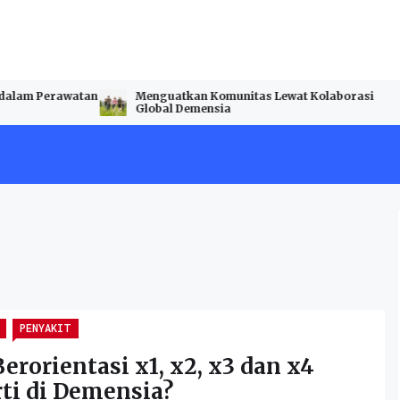
JARINGAN ADVOKASI DAN DUKUNGAN DEMENSIA INTERNASION
dalam Perawatan
Menguatkan Komunitas Lewat Kolaborasi
Global Demensia
PENYAKIT
erorientasi x1, x2, x3 dan x4
ti di Demensia?