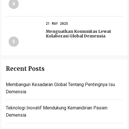
4
21 MAY 2025
Menguatkan Komunitas Lewat
Kolaborasi Global Demensia
5
Recent Posts
Membangun Kesadaran Global Tentang Pentingnya Isu
Demensia
Teknologi Inovatif Mendukung Kemandirian Pasien
Demensia