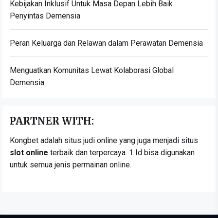
Kebijakan Inklusif Untuk Masa Depan Lebih Baik
Penyintas Demensia
Peran Keluarga dan Relawan dalam Perawatan Demensia
Menguatkan Komunitas Lewat Kolaborasi Global
Demensia
PARTNER WITH:
Kongbet adalah situs judi online yang juga menjadi situs
slot online
terbaik dan terpercaya. 1 Id bisa digunakan
untuk semua jenis permainan online.