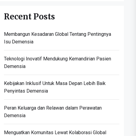
Recent Posts
Membangun Kesadaran Global Tentang Pentingnya
Isu Demensia
Teknologi Inovatif Mendukung Kemandirian Pasien
Demensia
Kebijakan Inklusif Untuk Masa Depan Lebih Baik
Penyintas Demensia
Peran Keluarga dan Relawan dalam Perawatan
Demensia
Menguatkan Komunitas Lewat Kolaborasi Global