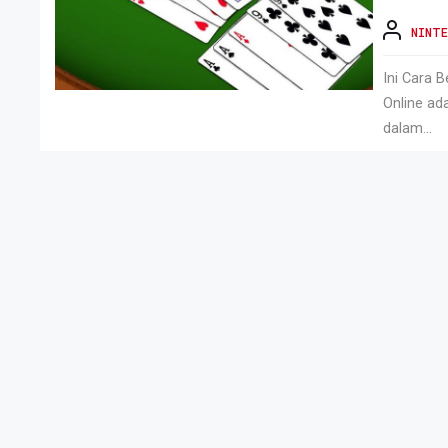
NINTE
Ini Cara 
Online ada
dalam...