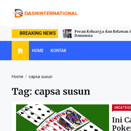
Skip
to
Dasninternational
the
-
DASNINTERNATIONAL MEMBERIKAN INFORMASI TENTANG 
content
Informasi
lusif Untuk Masa Depan Lebih
Peran Keluarga dan Relawan 
Jaringan
BREAKING NEWS
as Demensia
Demensia
Advokasi
dan
HOME
KONTAK
Dukungan
Demensia
Internasional
Home
capsa susun
Tag:
capsa susun
UNCATEG
Ini C
Poker