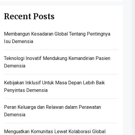
Recent Posts
Membangun Kesadaran Global Tentang Pentingnya
Isu Demensia
Teknologi Inovatif Mendukung Kemandirian Pasien
Demensia
Kebijakan Inklusif Untuk Masa Depan Lebih Baik
Penyintas Demensia
Peran Keluarga dan Relawan dalam Perawatan
Demensia
Menguatkan Komunitas Lewat Kolaborasi Global