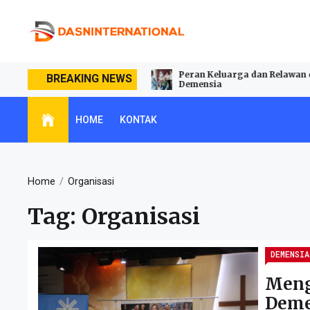
Skip
to
Dasninternational
the
-
DASNINTERNATIONAL MEMBERIKAN INFORMASI TENTANG 
content
Informasi
lusif Untuk Masa Depan Lebih
Peran Keluarga dan Relawan 
Jaringan
BREAKING NEWS
as Demensia
Demensia
Advokasi
dan
HOME
KONTAK
Dukungan
Demensia
Internasional
Home
Organisasi
Tag:
Organisasi
DEMENSIA
Meng
Demen