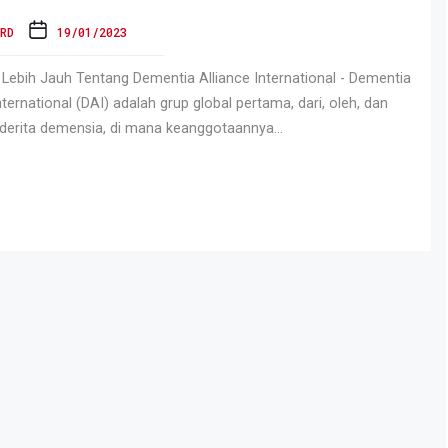
RD
19/01/2023
Lebih Jauh Tentang Dementia Alliance International - Dementia
nternational (DAI) adalah grup global pertama, dari, oleh, dan
derita demensia, di mana keanggotaannya...