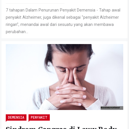
7 tahapan Dalam Penurunan Penyakit Demensia - Tahap awal
penyakit Alzheimer, juga dikenal sebagai "penyakit Alzheimer
ringan", menandai awal dari sesuatu yang akan membawa
perubahan...
DEMENSIA
PENYAKIT