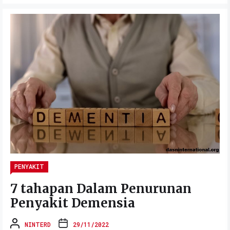
PENYAKIT
7 tahapan Dalam Penurunan
Penyakit Demensia
NINTERD
29/11/2022