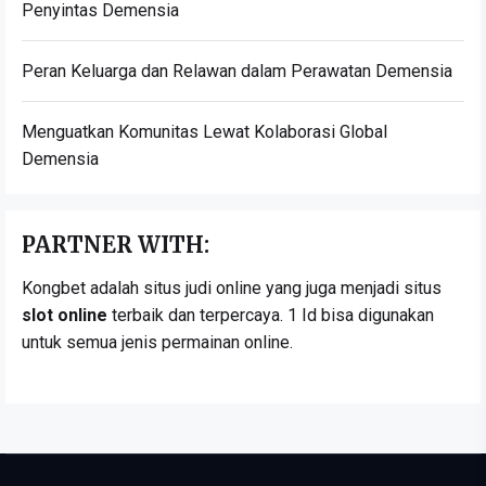
Penyintas Demensia
Peran Keluarga dan Relawan dalam Perawatan Demensia
Menguatkan Komunitas Lewat Kolaborasi Global
Demensia
PARTNER WITH:
Kongbet adalah situs judi online yang juga menjadi situs
slot online
terbaik dan terpercaya. 1 Id bisa digunakan
untuk semua jenis permainan online.