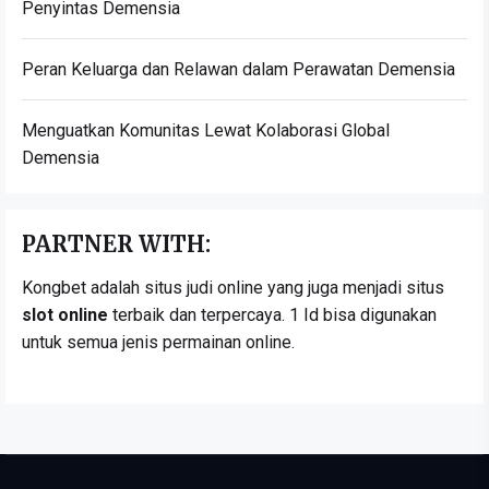
Penyintas Demensia
Peran Keluarga dan Relawan dalam Perawatan Demensia
Menguatkan Komunitas Lewat Kolaborasi Global
Demensia
PARTNER WITH:
Kongbet adalah situs judi online yang juga menjadi situs
slot online
terbaik dan terpercaya. 1 Id bisa digunakan
untuk semua jenis permainan online.