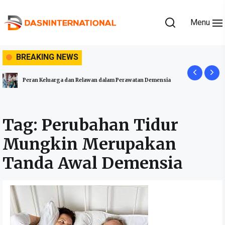
Skip
to
Dasninternational
Menu
the
-
DASNINTERNATIONAL MEMBERIKAN INFORMASI TENTANG
content
Informasi
JARINGAN ADVOKASI DAN DUKUNGAN DEMENSIA
Jaringan
BREAKING NEWS
INTERNASIONAL
Advokasi
dan
Peran Keluarga dan Relawan dalam Perawatan Demensia
Dukungan
Demensia
Internasional
Tag:
Perubahan Tidur
Mungkin Merupakan
Tanda Awal Demensia