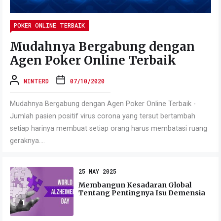
POKER ONLINE TERBAIK
Mudahnya Bergabung dengan
Agen Poker Online Terbaik
NINTERD
07/10/2020
Mudahnya Bergabung dengan Agen Poker Online Terbaik -
Jumlah pasien positif virus corona yang tersut bertambah
setiap harinya membuat setiap orang harus membatasi ruang
geraknya....
25 MAY 2025
Membangun Kesadaran Global
Tentang Pentingnya Isu Demensia
1