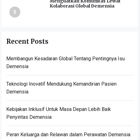
Menguatkan Komunitas Lewat
Kolaborasi Global Demensia
5
Recent Posts
Membangun Kesadaran Global Tentang Pentingnya Isu
Demensia
Teknologi Inovatif Mendukung Kemandirian Pasien
Demensia
Kebijakan Inklusif Untuk Masa Depan Lebih Baik
Penyintas Demensia
Peran Keluarga dan Relawan dalam Perawatan Demensia