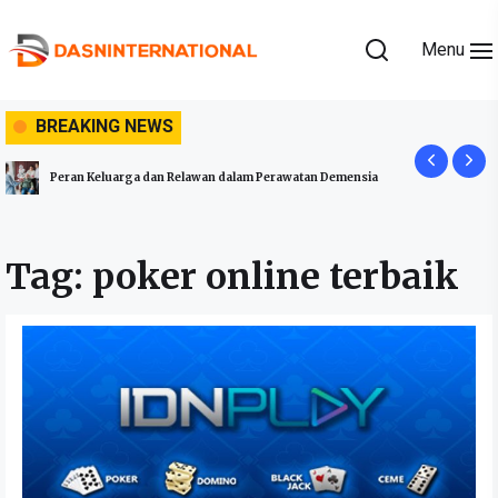
Skip
to
Dasninternational
Menu
the
-
DASNINTERNATIONAL MEMBERIKAN INFORMASI TENTANG
content
Informasi
JARINGAN ADVOKASI DAN DUKUNGAN DEMENSIA
Jaringan
BREAKING NEWS
INTERNASIONAL
Advokasi
dan
Peran Keluarga dan Relawan dalam Perawatan Demensia
Dukungan
Demensia
Internasional
Tag:
poker online terbaik