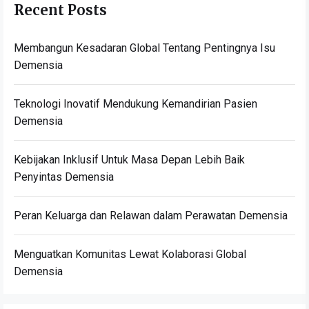
Recent Posts
Membangun Kesadaran Global Tentang Pentingnya Isu
Demensia
Teknologi Inovatif Mendukung Kemandirian Pasien
Demensia
Kebijakan Inklusif Untuk Masa Depan Lebih Baik
Penyintas Demensia
Peran Keluarga dan Relawan dalam Perawatan Demensia
Menguatkan Komunitas Lewat Kolaborasi Global
Demensia