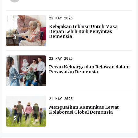
23 MAY 2025
Kebijakan Inklusif Untuk Masa
Depan Lebih Baik Penyintas
Demensia
3
22 MAY 2025
Peran Keluarga dan Relawan dalam
Perawatan Demensia
4
21 MAY 2025
Menguatkan Komunitas Lewat
Kolaborasi Global Demensia
5