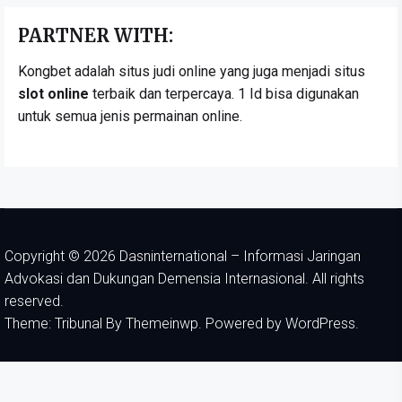
PARTNER WITH:
Kongbet adalah situs judi online yang juga menjadi situs
slot online
terbaik dan terpercaya. 1 Id bisa digunakan
untuk semua jenis permainan online.
Copyright © 2026
Dasninternational – Informasi Jaringan
Advokasi dan Dukungan Demensia Internasional.
All rights
reserved.
Theme: Tribunal By
Themeinwp.
Powered by
WordPress.