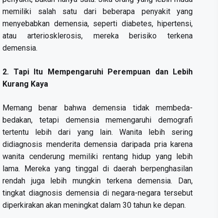
memiliki salah satu dari beberapa penyakit yang
menyebabkan demensia, seperti diabetes, hipertensi,
atau arteriosklerosis, mereka berisiko terkena
demensia.
2. Tapi Itu Mempengaruhi Perempuan dan Lebih
Kurang Kaya
Memang benar bahwa demensia tidak membeda-
bedakan, tetapi demensia memengaruhi demografi
tertentu lebih dari yang lain. Wanita lebih sering
didiagnosis menderita demensia daripada pria karena
wanita cenderung memiliki rentang hidup yang lebih
lama. Mereka yang tinggal di daerah berpenghasilan
rendah juga lebih mungkin terkena demensia. Dan,
tingkat diagnosis demensia di negara-negara tersebut
diperkirakan akan meningkat dalam 30 tahun ke depan.