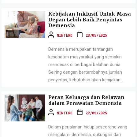
Kebijakan Inklusif Untuk Masa
Depan Lebih Baik Penyintas
Demensia
NINTERD
23/05/2025
Demensia merupakan tantangan
kesehatan masyarakat yang semakin
mendesak di berbagai belahan dunia.
Seiring dengan bertambahnya jumlah
penyintas, kebutuhan akan kebijakan...
Peran Keluarga dan Relawan
dalam Perawatan Demensia
NINTERD
22/05/2025
Dalam perjalanan hidup seseorang yang
mengalami demensia, dukungan dari