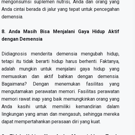
mengonsumsi suplemen nutrisi, Anda dan orang yang
Anda cintai berada di jalur yang tepat untuk pencegahan
demensia.
8. Anda Masih Bisa Menjalani Gaya Hidup Aktif
dengan Demensia
Didiagnosis menderita demensia mengubah hidup,
tetapi itu tidak berarti hidup harus berhenti. Faktanya,
adalah mungkin untuk menjalani gaya hidup yang
memuaskan dan aktif bahkan dengan demensia.
Bagaimana? Dengan menemukan fasilitas yang
mengutamakan perawatan memori. Fasilitas perawatan
memori rawat inap yang baik memungkinkan orang yang
Anda kasihi untuk memiliki kemandirian dalam
lingkungan yang aman dan mengasuh, sehingga mereka
dapat mempertahankan perasaan diri yang kuat.