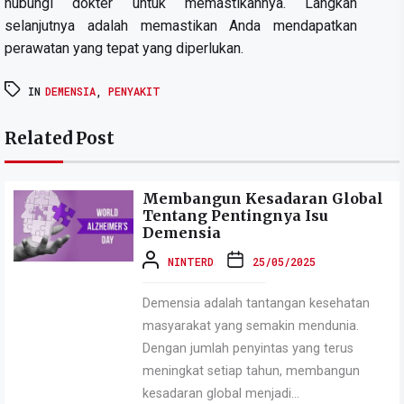
hubungi dokter untuk memastikannya. Langkah
selanjutnya adalah memastikan Anda mendapatkan
perawatan yang tepat yang diperlukan.
IN
DEMENSIA
,
PENYAKIT
Related Post
Membangun Kesadaran Global
Tentang Pentingnya Isu
Demensia
NINTERD
25/05/2025
Demensia adalah tantangan kesehatan
masyarakat yang semakin mendunia.
Dengan jumlah penyintas yang terus
meningkat setiap tahun, membangun
kesadaran global menjadi...