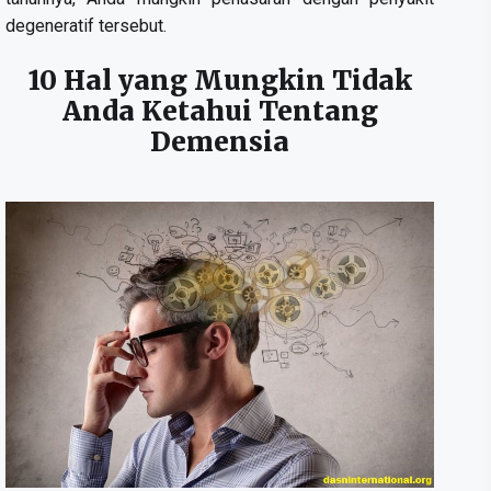
degeneratif tersebut.
10 Hal yang Mungkin Tidak
Anda Ketahui Tentang
Demensia