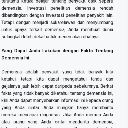
terutama ketika belajar tentang penyakit otak seperti
demensia. Investasi penelitian demensia rendah
dibandingkan dengan investasi penelitian penyakit lain.
Tetapi dengan menjadi sukarelawan dan menyumbang
untuk upaya terkait demensia, Anda membuat dunia
selangkah lebih dekat untuk menemukan obatnya.
Yang Dapat Anda Lakukan dengan Fakta Tentang
Demensia Ini
Demensia adalah penyakit yang tidak banyak kita
ketahui, tetapi kita dapat mengetahui tanda dan
gejalanya jauh lebih cepat daripada sebelumnya. Berkat
fakta yang tidak banyak diketahui tentang demensia ini,
kini Anda dapat menyebarkan informasi ini kepada orang
yang Anda cintai. Anda mungkin hanya membantu
mereka mencapai diagnosis. Jika Anda merasa Anda
atau orang yang Anda cintai menderita demensia,