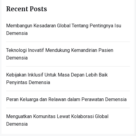
Recent Posts
Membangun Kesadaran Global Tentang Pentingnya Isu
Demensia
Teknologi Inovatif Mendukung Kemandirian Pasien
Demensia
Kebijakan Inklusif Untuk Masa Depan Lebih Baik
Penyintas Demensia
Peran Keluarga dan Relawan dalam Perawatan Demensia
Menguatkan Komunitas Lewat Kolaborasi Global
Demensia