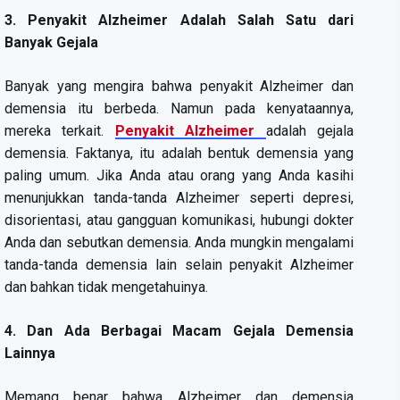
3. Penyakit Alzheimer Adalah Salah Satu dari
Banyak Gejala
Banyak yang mengira bahwa penyakit Alzheimer dan
demensia itu berbeda. Namun pada kenyataannya,
mereka terkait.
Penyakit Alzheimer
adalah gejala
demensia. Faktanya, itu adalah bentuk demensia yang
paling umum. Jika Anda atau orang yang Anda kasihi
menunjukkan tanda-tanda Alzheimer seperti depresi,
disorientasi, atau gangguan komunikasi, hubungi dokter
Anda dan sebutkan demensia. Anda mungkin mengalami
tanda-tanda demensia lain selain penyakit Alzheimer
dan bahkan tidak mengetahuinya.
4. Dan Ada Berbagai Macam Gejala Demensia
Lainnya
Memang benar bahwa Alzheimer dan demensia