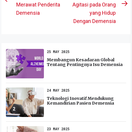
Previous
Merawat Penderita
Agitasi pada Orang
N
post:
Demensia
yang Hidup
po
Dengan Demensia
25 MAY 2025
Membangun Kesadaran Global
Tentang Pentingnya Isu Demensia
1
24 MAY 2025
Teknologi Inovatif Mendukung
Kemandirian Pasien Demensia
2
23 MAY 2025