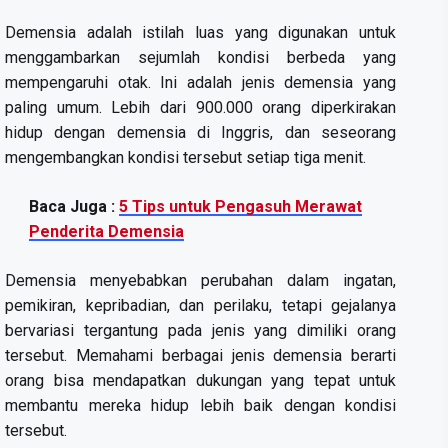
Demensia adalah istilah luas yang digunakan untuk
menggambarkan sejumlah kondisi berbeda yang
mempengaruhi otak. Ini adalah jenis demensia yang
paling umum. Lebih dari 900.000 orang diperkirakan
hidup dengan demensia di Inggris, dan seseorang
mengembangkan kondisi tersebut setiap tiga menit.
Baca Juga :
5 Tips untuk Pengasuh Merawat
Penderita Demensia
Demensia menyebabkan perubahan dalam ingatan,
pemikiran, kepribadian, dan perilaku, tetapi gejalanya
bervariasi tergantung pada jenis yang dimiliki orang
tersebut. Memahami berbagai jenis demensia berarti
orang bisa mendapatkan dukungan yang tepat untuk
membantu mereka hidup lebih baik dengan kondisi
tersebut.