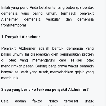
Inilah yang perlu Anda ketahui tentang beberapa bentuk
demensia yang paling umum, termasuk penyakit
Alzheimer, demensia vaskular, dan demensia
frontotemporal .
1. Penyakit Alzheimer
Penyakit Alzheimer adalah bentuk demensia yang
paling umum. Ini disebabkan oleh penumpukan protein
di otak yang memengaruhi cara sel-sel otak
mengirimkan pesan. Seiring berjalannya waktu, semakin
banyak sel otak yang rusak, menyebabkan gejala yang
memburuk.
Siapa yang berisiko terkena penyakit Alzheimer?
Usia adalah faktor risiko terbesar untuk