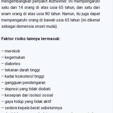
mengembangkan penyakit Alzheimer. Ini mempengaruhi
satu dari 14 orang di atas usia 65 tahun, dan satu dari
enam orang di atas usia 80 tahun. Namun, itu juga dapat
mempengaruhi orang di bawah usia 65 tahun (ini dikenal
sebagai demensia onset muda).
Faktor risiko lainnya termasuk:
– merokok
– kegemukan
– diabetes
– tekanan darah tinggi
– kadar kolesterol tinggi
– gangguan pendengaran
– depresi yang tidak diobati
– kesepian dan isolasi sosial
– gaya hidup yang tidak aktif
– cedera kepala berat sebelumnya