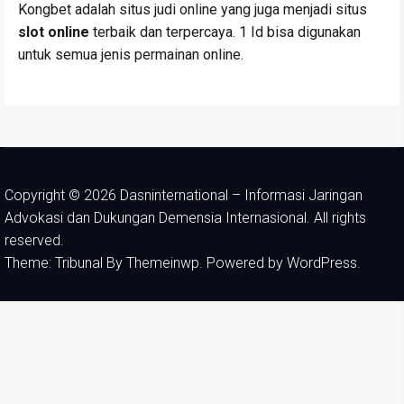
Kongbet adalah situs judi online yang juga menjadi situs
slot online
terbaik dan terpercaya. 1 Id bisa digunakan
untuk semua jenis permainan online.
Copyright © 2026
Dasninternational – Informasi Jaringan
Advokasi dan Dukungan Demensia Internasional.
All rights
reserved.
Theme: Tribunal By
Themeinwp.
Powered by
WordPress.