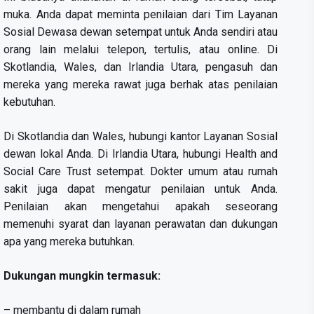
muka. Anda dapat meminta penilaian dari Tim Layanan
Sosial Dewasa dewan setempat untuk Anda sendiri atau
orang lain melalui telepon, tertulis, atau online. Di
Skotlandia, Wales, dan Irlandia Utara, pengasuh dan
mereka yang mereka rawat juga berhak atas penilaian
kebutuhan.
Di Skotlandia dan Wales, hubungi kantor Layanan Sosial
dewan lokal Anda. Di Irlandia Utara, hubungi Health and
Social Care Trust setempat. Dokter umum atau rumah
sakit juga dapat mengatur penilaian untuk Anda.
Penilaian akan mengetahui apakah seseorang
memenuhi syarat dan layanan perawatan dan dukungan
apa yang mereka butuhkan.
Dukungan mungkin termasuk:
– membantu di dalam rumah