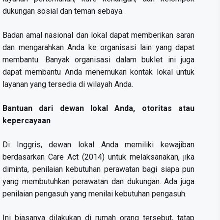
dukungan sosial dan teman sebaya.
Badan amal nasional dan lokal dapat memberikan saran
dan mengarahkan Anda ke organisasi lain yang dapat
membantu. Banyak organisasi dalam buklet ini juga
dapat membantu Anda menemukan kontak lokal untuk
layanan yang tersedia di wilayah Anda.
Bantuan dari dewan lokal Anda, otoritas atau
kepercayaan
Di Inggris, dewan lokal Anda memiliki kewajiban
berdasarkan Care Act (2014) untuk melaksanakan, jika
diminta, penilaian kebutuhan perawatan bagi siapa pun
yang membutuhkan perawatan dan dukungan. Ada juga
penilaian pengasuh yang menilai kebutuhan pengasuh.
Ini biasanya dilakukan di rumah orang tersebut, tatap