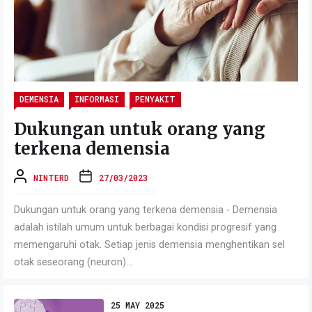
DEMENSIA
INFORMASI
PENYAKIT
Dukungan untuk orang yang
terkena demensia
NINTERD
27/03/2023
Dukungan untuk orang yang terkena demensia - Demensia
adalah istilah umum untuk berbagai kondisi progresif yang
memengaruhi otak. Setiap jenis demensia menghentikan sel
otak seseorang (neuron)...
25 MAY 2025