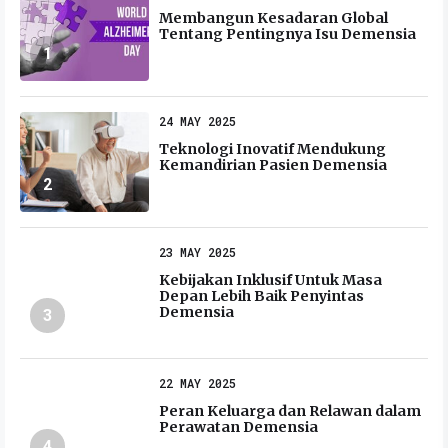
Membangun Kesadaran Global
Tentang Pentingnya Isu Demensia
1
24 MAY 2025
Teknologi Inovatif Mendukung
Kemandirian Pasien Demensia
2
23 MAY 2025
Kebijakan Inklusif Untuk Masa
Depan Lebih Baik Penyintas
Demensia
3
22 MAY 2025
Peran Keluarga dan Relawan dalam
Perawatan Demensia
4