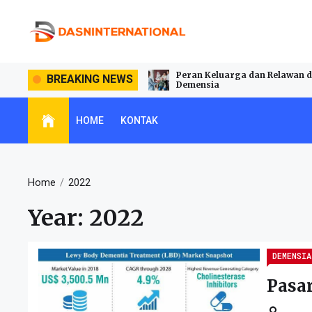
Skip
to
Dasninternational
the
-
DASNINTERNATIONAL MEMBERIKAN INFORMASI TENTANG 
content
Informasi
lusif Untuk Masa Depan Lebih
Peran Keluarga dan Relawan 
Jaringan
BREAKING NEWS
as Demensia
Demensia
Advokasi
dan
HOME
KONTAK
Dukungan
Demensia
Internasional
Home
2022
Year:
2022
DEMENSIA
Pasa