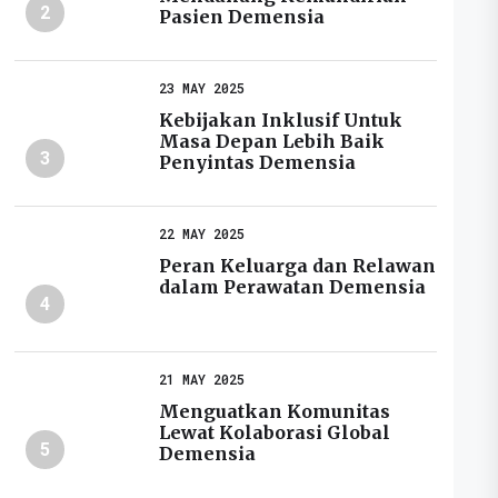
2
Pasien Demensia
23 MAY 2025
Kebijakan Inklusif Untuk
Masa Depan Lebih Baik
3
Penyintas Demensia
22 MAY 2025
Peran Keluarga dan Relawan
dalam Perawatan Demensia
4
21 MAY 2025
Menguatkan Komunitas
Lewat Kolaborasi Global
5
Demensia