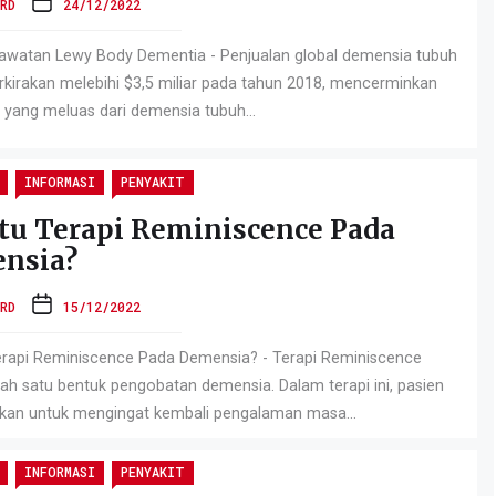
RD
24/12/2022
awatan Lewy Body Dementia - Penjualan global demensia tubuh
rkirakan melebihi $3,5 miliar pada tahun 2018, mencerminkan
i yang meluas dari demensia tubuh...
INFORMASI
PENYAKIT
Itu Terapi Reminiscence Pada
nsia?
RD
15/12/2022
erapi Reminiscence Pada Demensia? - Terapi Reminiscence
lah satu bentuk pengobatan demensia. Dalam terapi ini, pasien
sikan untuk mengingat kembali pengalaman masa...
INFORMASI
PENYAKIT