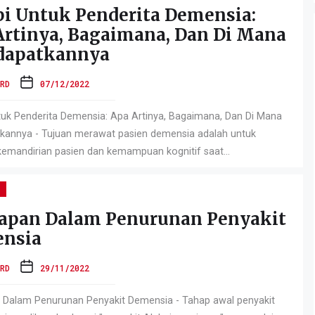
pi Untuk Penderita Demensia:
Artinya, Bagaimana, Dan Di Mana
apatkannya
RD
07/12/2022
tuk Penderita Demensia: Apa Artinya, Bagaimana, Dan Di Mana
annya - Tujuan merawat pasien demensia adalah untuk
emandirian pasien dan kemampuan kognitif saat...
T
hapan Dalam Penurunan Penyakit
nsia
RD
29/11/2022
 Dalam Penurunan Penyakit Demensia - Tahap awal penyakit