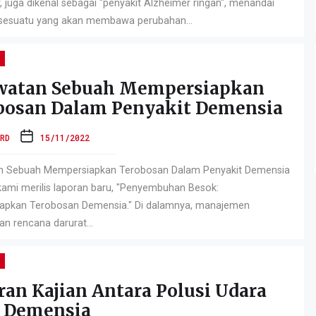
, juga dikenal sebagai "penyakit Alzheimer ringan", menandai
 sesuatu yang akan membawa perubahan...
watan Sebuah Mempersiapkan
bosan Dalam Penyakit Demensia
RD
15/11/2022
n Sebuah Mempersiapkan Terobosan Dalam Penyakit Demensia
, kami merilis laporan baru, "Penyembuhan Besok:
apkan Terobosan Demensia." Di dalamnya, manajemen
n rencana darurat...
an Kajian Antara Polusi Udara
a Demensia