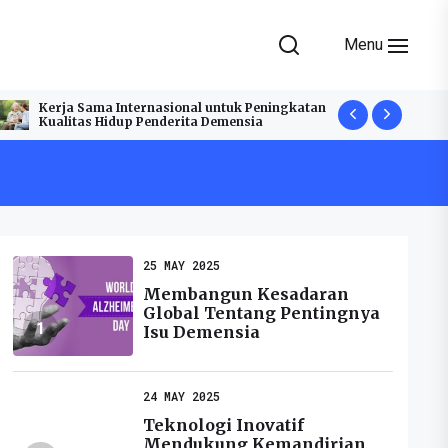
Menu
AL
Kerja Sama Internasional untuk Peningkatan
Cara Berm
Kualitas Hidup Penderita Demensia
Online
25 MAY 2025
Membangun Kesadaran
Global Tentang Pentingnya
1
Isu Demensia
24 MAY 2025
Teknologi Inovatif
Mendukung Kemandirian