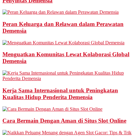
Penyintas Demensia
Peran Keluarga dan Relawan dalam Perawatan
Demensia
Menguatkan Komunitas Lewat Kolaborasi Global
Demensia
Kerja Sama Internasional untuk Peningkatan
Kualitas Hidup Penderita Demensia
Cara Bermain Dengan Aman di Situs Slot Online