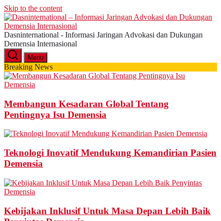
Skip to the content
Dasninternational - Informasi Jaringan Advokasi dan Dukungan
Demensia Internasional
Dasninternational Memberikan Informasi Tentang Jaringan Advokasi
Menu
dan Dukungan Demensia Internasional
Breaking News
Membangun Kesadaran Global Tentang
Pentingnya Isu Demensia
Teknologi Inovatif Mendukung Kemandirian Pasien
Demensia
Kebijakan Inklusif Untuk Masa Depan Lebih Baik