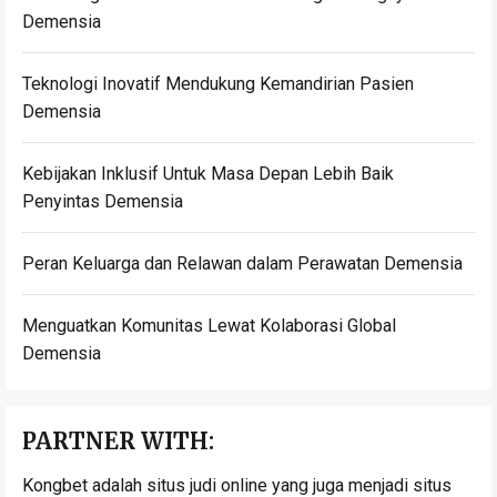
Demensia
Teknologi Inovatif Mendukung Kemandirian Pasien
Demensia
Kebijakan Inklusif Untuk Masa Depan Lebih Baik
Penyintas Demensia
Peran Keluarga dan Relawan dalam Perawatan Demensia
Menguatkan Komunitas Lewat Kolaborasi Global
Demensia
PARTNER WITH:
Kongbet adalah situs judi online yang juga menjadi situs