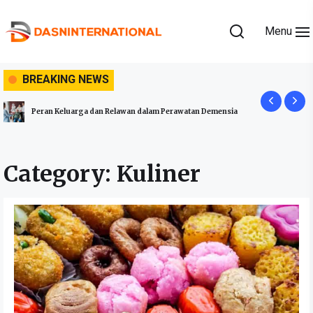
Skip
to
Dasninternational
Menu
the
-
DASNINTERNATIONAL MEMBERIKAN INFORMASI TENTANG
content
Informasi
JARINGAN ADVOKASI DAN DUKUNGAN DEMENSIA
Jaringan
BREAKING NEWS
INTERNASIONAL
Advokasi
dan
Peran Keluarga dan Relawan dalam Perawatan Demensia
Dukungan
Demensia
Internasional
Category:
Kuliner