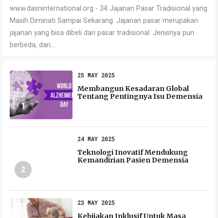
www.dasninternational.org - 34 Jajanan Pasar Tradisional yang
Masih Diminati Sampai Sekarang. Jajanan pasar merupakan
jajanan yang bisa dibeli dari pasar tradisional. Jenisnya pun
berbeda, dari...
25 MAY 2025
Membangun Kesadaran Global
Tentang Pentingnya Isu Demensia
1
24 MAY 2025
Teknologi Inovatif Mendukung
Kemandirian Pasien Demensia
2
23 MAY 2025
Kebijakan Inklusif Untuk Masa