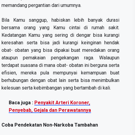
memandang pergantian dari umumnya.
Bila Kamu sanggup, habiskan lebih banyak durasi
bersama orang yang Kamu cintai di rumah sakit.
Kedatangan Kamu yang sering di dengar bisa kurangi
keresahan serta bisa jadi kurangi keinginan hendak
obat- obatan yang bisa dipakai buat meredakan orang
ataupun pemakaian pengekangan raga. Walaupun
terdapat suasana di mana obat- obatan ini berguna serta
efisien, mereka pula mempunyai kemampuan buat
berhubungan dengan obat lain serta bisa menimbulkan
kelesuan serta kebimbangan yang bertambah di kali.
Baca juga :
Penyakit Arteri Koroner,
Penyebab, Gejala dan Perawatannya
Coba Pendekatan Non-Narkoba Tambahan