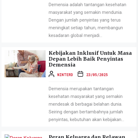
Demensia adalah tantangan kesehatan
masyarakat yang semakin mendunia.
Dengan jumlah penyintas yang terus
meningkat setiap tahun, membangun
kesadaran global menjadi...
Kebijakan Inklusif Untuk Masa
Depan Lebih Baik Penyintas
Demensia
NINTERD
23/05/2025
Demensia merupakan tantangan
kesehatan masyarakat yang semakin
mendesak di berbagai belahan dunia.
Seiring dengan bertambahnya jumlah
penyintas, kebutuhan akan kebijakan...
Peran Keluarga dan Relawan