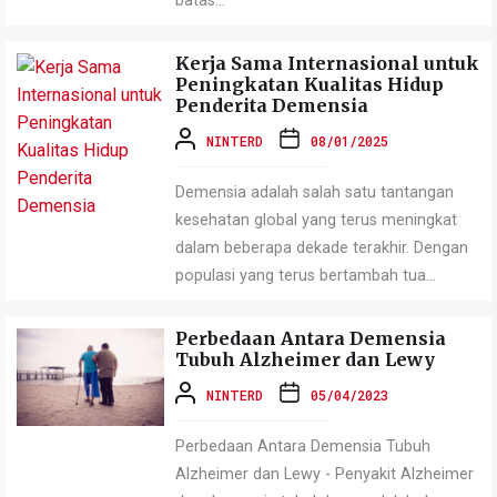
batas...
Kerja Sama Internasional untuk
Peningkatan Kualitas Hidup
Penderita Demensia
NINTERD
08/01/2025
Demensia adalah salah satu tantangan
kesehatan global yang terus meningkat
dalam beberapa dekade terakhir. Dengan
populasi yang terus bertambah tua...
Perbedaan Antara Demensia
Tubuh Alzheimer dan Lewy
NINTERD
05/04/2023
Perbedaan Antara Demensia Tubuh
Alzheimer dan Lewy - Penyakit Alzheimer