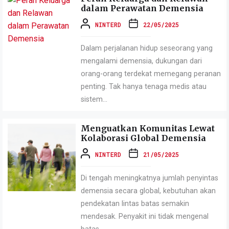
dalam Perawatan Demensia
NINTERD
22/05/2025
Dalam perjalanan hidup seseorang yang
mengalami demensia, dukungan dari
orang-orang terdekat memegang peranan
penting. Tak hanya tenaga medis atau
sistem...
Menguatkan Komunitas Lewat
Kolaborasi Global Demensia
NINTERD
21/05/2025
Di tengah meningkatnya jumlah penyintas
demensia secara global, kebutuhan akan
pendekatan lintas batas semakin
mendesak. Penyakit ini tidak mengenal