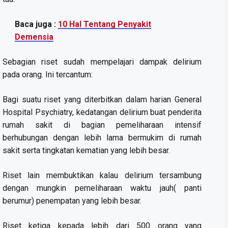
Baca juga :
10 Hal Tentang Penyakit
Demensia
Sebagian riset sudah mempelajari dampak delirium
pada orang. Ini tercantum:
Bagi suatu riset yang diterbitkan dalam harian General
Hospital Psychiatry, kedatangan delirium buat penderita
rumah sakit di bagian pemeliharaan intensif
berhubungan dengan lebih lama bermukim di rumah
sakit serta tingkatan kematian yang lebih besar.
Riset lain membuktikan kalau delirium tersambung
dengan mungkin pemeliharaan waktu jauh( panti
berumur) penempatan yang lebih besar.
Riset ketiga kepada lebih dari 500 orang yang