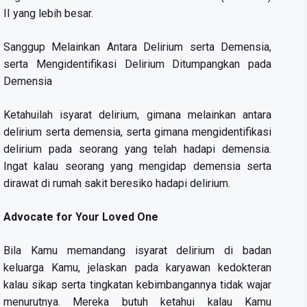
II yang lebih besar.
Sanggup Melainkan Antara Delirium serta Demensia,
serta Mengidentifikasi Delirium Ditumpangkan pada
Demensia
Ketahuilah isyarat delirium, gimana melainkan antara
delirium serta demensia, serta gimana mengidentifikasi
delirium pada seorang yang telah hadapi demensia.
Ingat kalau seorang yang mengidap demensia serta
dirawat di rumah sakit beresiko hadapi delirium.
Advocate for Your Loved One
Bila Kamu memandang isyarat delirium di badan
keluarga Kamu, jelaskan pada karyawan kedokteran
kalau sikap serta tingkatan kebimbangannya tidak wajar
menurutnya. Mereka butuh ketahui kalau Kamu