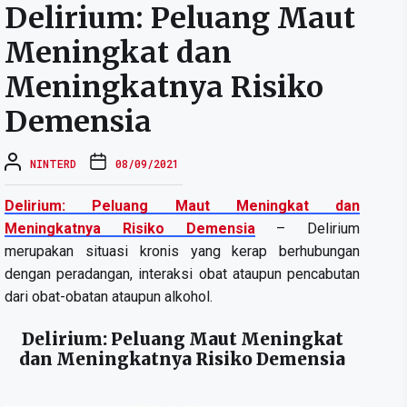
Delirium: Peluang Maut
Meningkat dan
Meningkatnya Risiko
Demensia
NINTERD
08/09/2021
Delirium: Peluang Maut Meningkat dan
Meningkatnya Risiko Demensia
– Delirium
merupakan situasi kronis yang kerap berhubungan
dengan peradangan, interaksi obat ataupun pencabutan
dari obat-obatan ataupun alkohol.
Delirium: Peluang Maut Meningkat
dan Meningkatnya Risiko Demensia