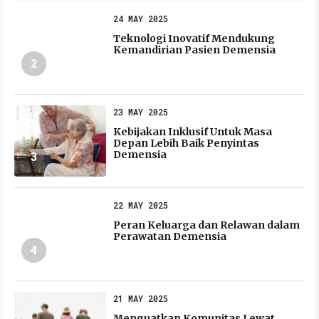
24 MAY 2025
Teknologi Inovatif Mendukung
Kemandirian Pasien Demensia
2
23 MAY 2025
Kebijakan Inklusif Untuk Masa
Depan Lebih Baik Penyintas
Demensia
3
22 MAY 2025
Peran Keluarga dan Relawan dalam
Perawatan Demensia
4
21 MAY 2025
Menguatkan Komunitas Lewat