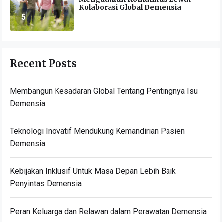
Kolaborasi Global Demensia
5
Recent Posts
Membangun Kesadaran Global Tentang Pentingnya Isu
Demensia
Teknologi Inovatif Mendukung Kemandirian Pasien
Demensia
Kebijakan Inklusif Untuk Masa Depan Lebih Baik
Penyintas Demensia
Peran Keluarga dan Relawan dalam Perawatan Demensia