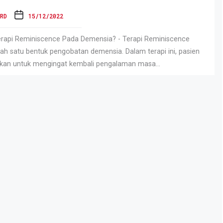
RD
15/12/2022
erapi Reminiscence Pada Demensia? - Terapi Reminiscence
lah satu bentuk pengobatan demensia. Dalam terapi ini, pasien
sikan untuk mengingat kembali pengalaman masa...