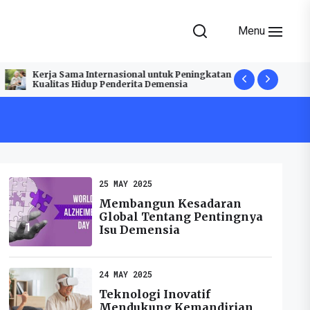
Menu
AL
Kerja Sama Internasional untuk Peningkatan
Cara Berm
Kualitas Hidup Penderita Demensia
Online
25 MAY 2025
Membangun Kesadaran
Global Tentang Pentingnya
1
Isu Demensia
24 MAY 2025
Teknologi Inovatif
Mendukung Kemandirian