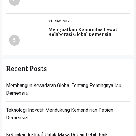
4
21 MAY 2025
Menguatkan Komunitas Lewat
Kolaborasi Global Demensia
5
Recent Posts
Membangun Kesadaran Global Tentang Pentingnya Isu
Demensia
Teknologi Inovatif Mendukung Kemandirian Pasien
Demensia
Kebijakan Inklusif Untuk Masa Depan Lebih Baik