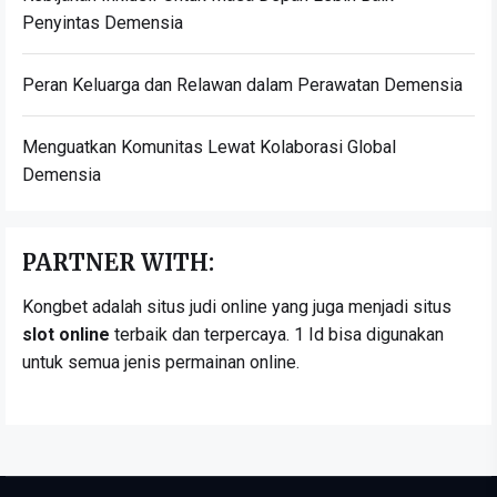
Penyintas Demensia
Peran Keluarga dan Relawan dalam Perawatan Demensia
Menguatkan Komunitas Lewat Kolaborasi Global
Demensia
PARTNER WITH:
Kongbet adalah situs judi online yang juga menjadi situs
slot online
terbaik dan terpercaya. 1 Id bisa digunakan
untuk semua jenis permainan online.