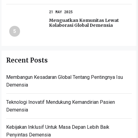
21 MAY 2025
Menguatkan Komunitas Lewat
Kolaborasi Global Demensia
5
Recent Posts
Membangun Kesadaran Global Tentang Pentingnya Isu
Demensia
Teknologi Inovatif Mendukung Kemandirian Pasien
Demensia
Kebijakan Inklusif Untuk Masa Depan Lebih Baik
Penyintas Demensia