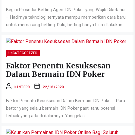
Begini Prosedur Betting Agen IDN Poker yang Wajib Diketahui
– Hadirnya teknologi ternyata mampu memberikan cara baru
untuk memasang betting. Dulu, betting hanya bisa dilakukan...
UNCATEGORIZED
Faktor Penentu Kesuksesan
Dalam Bermain IDN Poker
NINTERD
22/10/2020
Faktor Penentu Kesuksesan Dalam Bermain IDN Poker - Para
bettor yang selalu bermain IDN Poker pasti tahu potensi
terbaik yang ada di dalamnya. Yang jelas,...