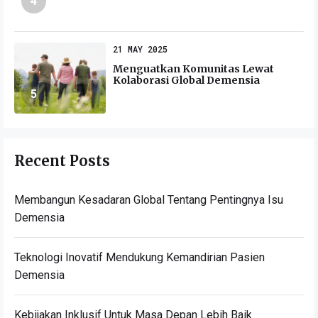
4
21 MAY 2025
Menguatkan Komunitas Lewat
Kolaborasi Global Demensia
5
Recent Posts
Membangun Kesadaran Global Tentang Pentingnya Isu
Demensia
Teknologi Inovatif Mendukung Kemandirian Pasien
Demensia
Kebijakan Inklusif Untuk Masa Depan Lebih Baik