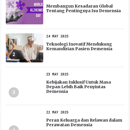
Membangun Kesadaran Global
Tentang Pentingnya Isu Demensia
1
24 MAY 2025
Teknologi Inovatif Mendukung
Kemandirian Pasien Demensia
2
23 MAY 2025
Kebijakan Inklusif Untuk Masa
Depan Lebih Baik Penyintas
Demensia
3
22 MAY 2025
Peran Keluarga dan Relawan dalam
Perawatan Demensia