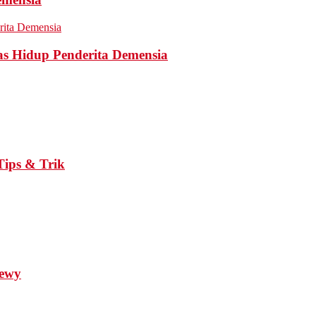
as Hidup Penderita Demensia
Tips & Trik
Lewy