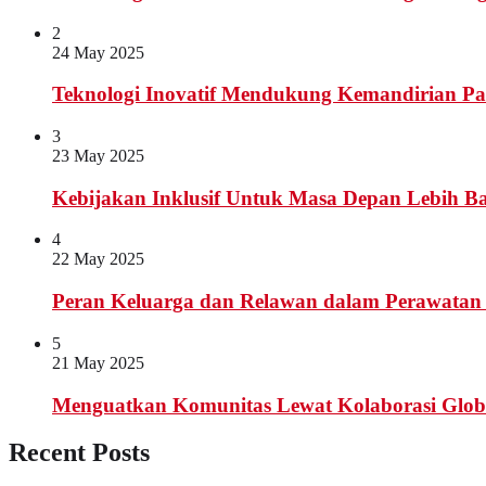
2
24 May 2025
Teknologi Inovatif Mendukung Kemandirian Pa
3
23 May 2025
Kebijakan Inklusif Untuk Masa Depan Lebih Ba
4
22 May 2025
Peran Keluarga dan Relawan dalam Perawatan
5
21 May 2025
Menguatkan Komunitas Lewat Kolaborasi Glob
Recent Posts