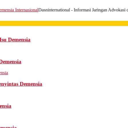
Dasninternational - Informasi Jaringan Advokas
 dan Dukungan Demensia Internasional
Isu Demensia
 Demensia
enyintas Demensia
ensia
emensia