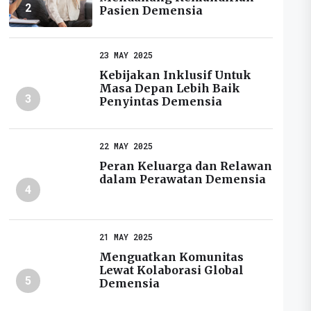
2
Pasien Demensia
23 MAY 2025
Kebijakan Inklusif Untuk
Masa Depan Lebih Baik
3
Penyintas Demensia
22 MAY 2025
Peran Keluarga dan Relawan
dalam Perawatan Demensia
4
21 MAY 2025
Menguatkan Komunitas
Lewat Kolaborasi Global
5
Demensia