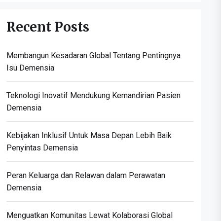
Recent Posts
Membangun Kesadaran Global Tentang Pentingnya
Isu Demensia
Teknologi Inovatif Mendukung Kemandirian Pasien
Demensia
Kebijakan Inklusif Untuk Masa Depan Lebih Baik
Penyintas Demensia
Peran Keluarga dan Relawan dalam Perawatan
Demensia
Menguatkan Komunitas Lewat Kolaborasi Global