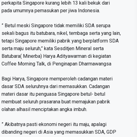
perkapita Singapore kurang lebih 13 kali bekuk dari
pada umumnya pemasukan per jiwa Indonesia.
” Betul meski Singapore tidak memiliki SDA serupa
sekali bagus itu batubara, nikel, tembaga serta yang lain,
tetapi Singapore memiliki pabrik yang berplatform SDA
serta maju seluruh,” kata Sesditjen Mineral serta
Batubara( Minerba) Harya Adityawarman di kegiatan
Coffee Morning Talk, di Penginapan Dharmawangsa
Bagi Harya, Singapore memperoleh cadangan materi
dasar SDA seluruhnya dari memasukkan. Cadangan
materi dasar itu penguasa Singapore betul- betul
membuat seluruh prasarana buat memajukan pabrik
olahan alhasil menciptakan angka imbuh.
” Akibatnya pasti ekonomi negeri itu maju, apalagi
dibanding negeri di Asia yang memasukkan SDA, GDP