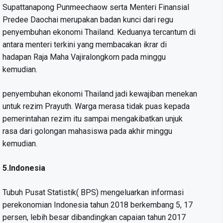
Supattanapong Punmeechaow serta Menteri Finansial
Predee Daochai merupakan badan kunci dari regu
penyembuhan ekonomi Thailand. Keduanya tercantum di
antara menteri terkini yang membacakan ikrar di
hadapan Raja Maha Vajiralongkorn pada minggu
kemudian.
penyembuhan ekonomi Thailand jadi kewajiban menekan
untuk rezim Prayuth. Warga merasa tidak puas kepada
pemerintahan rezim itu sampai mengakibatkan unjuk
rasa dari golongan mahasiswa pada akhir minggu
kemudian.
5.Indonesia
Tubuh Pusat Statistik( BPS) mengeluarkan informasi
perekonomian Indonesia tahun 2018 berkembang 5, 17
persen, lebih besar dibandingkan capaian tahun 2017