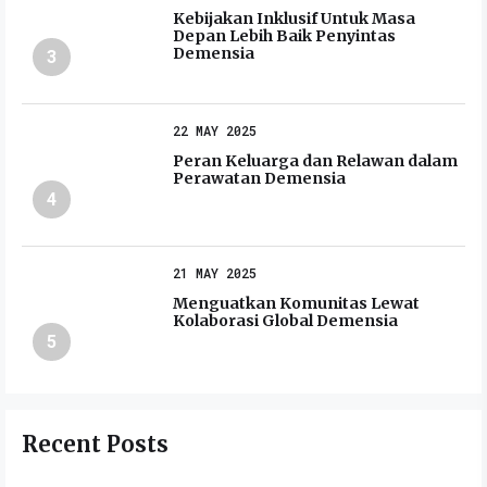
Kebijakan Inklusif Untuk Masa
Depan Lebih Baik Penyintas
Demensia
3
22 MAY 2025
Peran Keluarga dan Relawan dalam
Perawatan Demensia
4
21 MAY 2025
Menguatkan Komunitas Lewat
Kolaborasi Global Demensia
5
Recent Posts