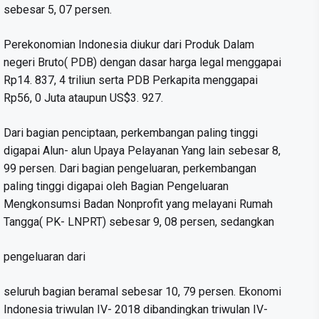
sebesar 5, 07 persen.
Perekonomian Indonesia diukur dari Produk Dalam
negeri Bruto( PDB) dengan dasar harga legal menggapai
Rp14. 837, 4 triliun serta PDB Perkapita menggapai
Rp56, 0 Juta ataupun US$3. 927.
Dari bagian penciptaan, perkembangan paling tinggi
digapai Alun- alun Upaya Pelayanan Yang lain sebesar 8,
99 persen. Dari bagian pengeluaran, perkembangan
paling tinggi digapai oleh Bagian Pengeluaran
Mengkonsumsi Badan Nonprofit yang melayani Rumah
Tangga( PK- LNPRT) sebesar 9, 08 persen, sedangkan
pengeluaran dari
seluruh bagian beramal sebesar 10, 79 persen. Ekonomi
Indonesia triwulan IV- 2018 dibandingkan triwulan IV-