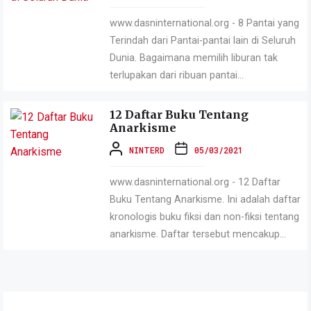
www.dasninternational.org - 8 Pantai yang
Terindah dari Pantai-pantai lain di Seluruh
Dunia. Bagaimana memilih liburan tak
terlupakan dari ribuan pantai...
12 Daftar Buku Tentang
Anarkisme
NINTERD
05/03/2021
www.dasninternational.org - 12 Daftar
Buku Tentang Anarkisme. Ini adalah daftar
kronologis buku fiksi dan non-fiksi tentang
anarkisme. Daftar tersebut mencakup...