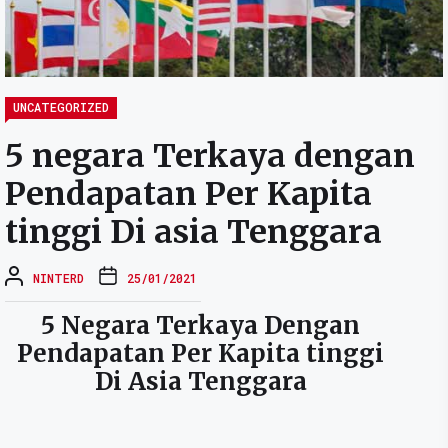
UNCATEGORIZED
5 negara Terkaya dengan
Pendapatan Per Kapita
tinggi Di asia Tenggara
NINTERD
25/01/2021
5 Negara Terkaya Dengan
Pendapatan Per Kapita tinggi
Di Asia Tenggara