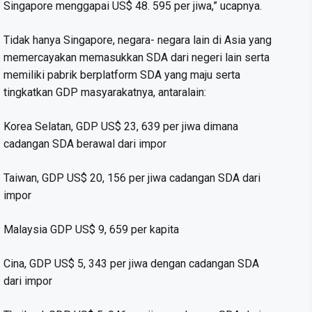
Singapore menggapai US$ 48. 595 per jiwa,” ucapnya.
Tidak hanya Singapore, negara- negara lain di Asia yang
memercayakan memasukkan SDA dari negeri lain serta
memiliki pabrik berplatform SDA yang maju serta
tingkatkan GDP masyarakatnya, antaralain:
Korea Selatan, GDP US$ 23, 639 per jiwa dimana
cadangan SDA berawal dari impor
Taiwan, GDP US$ 20, 156 per jiwa cadangan SDA dari
impor
Malaysia GDP US$ 9, 659 per kapita
Cina, GDP US$ 5, 343 per jiwa dengan cadangan SDA
dari impor