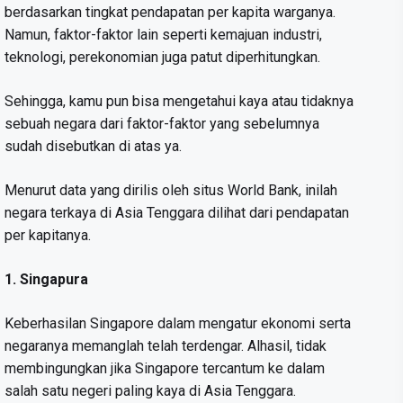
berdasarkan tingkat pendapatan per kapita warganya.
Namun, faktor-faktor lain seperti kemajuan industri,
teknologi, perekonomian juga patut diperhitungkan.
Sehingga, kamu pun bisa mengetahui kaya atau tidaknya
sebuah negara dari faktor-faktor yang sebelumnya
sudah disebutkan di atas ya.
Menurut data yang dirilis oleh situs World Bank, inilah
negara terkaya di Asia Tenggara dilihat dari pendapatan
per kapitanya.
1. Singapura
Keberhasilan Singapore dalam mengatur ekonomi serta
negaranya memanglah telah terdengar. Alhasil, tidak
membingungkan jika Singapore tercantum ke dalam
salah satu negeri paling kaya di Asia Tenggara.