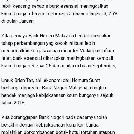
lebih kencang sehabis bank esensial meningkatkan
kaum bunga referensi sebesar 25 dasar nilai jadi 3, 25%
di bulan Januari.
Kita percaya Bank Negeri Malaysia hendak memakai
tahap perkembangan yag kokoh ini buat lebih
menormalkan kebijaksanaan moneter. Walaupun inflasi
lelet, bank esensial diharapkan meningkatkan kembali
kaum bunga sebesar 25 dasar nilai di bulan September,
Untuk Brian Tan, ahli ekonomi dari Nomura Surat
berharga deposito, Bank Negeri Malaysia mungkin
hendak menjaga kebijaksanaan kaum bunganya sejauh
tahun 2018.
Kita beranggapan Bank Negeri pada dasarnya telah
berakhir dengan kebijaksanaan kenaikan bunga,
melainkan perkembangan betul- betul tertahan ataupun