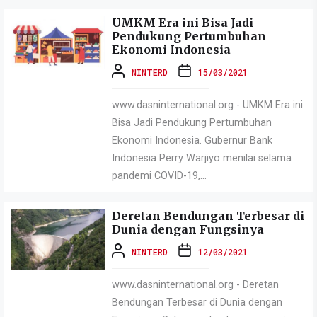
UMKM Era ini Bisa Jadi
Pendukung Pertumbuhan
Ekonomi Indonesia
NINTERD
15/03/2021
www.dasninternational.org - UMKM Era ini
Bisa Jadi Pendukung Pertumbuhan
Ekonomi Indonesia. Gubernur Bank
Indonesia Perry Warjiyo menilai selama
pandemi COVID-19,...
Deretan Bendungan Terbesar di
Dunia dengan Fungsinya
NINTERD
12/03/2021
www.dasninternational.org - Deretan
Bendungan Terbesar di Dunia dengan