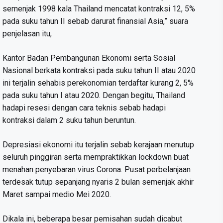
semenjak 1998 kala Thailand mencatat kontraksi 12, 5%
pada suku tahun II sebab darurat finansial Asia,” suara
penjelasan itu,
Kantor Badan Pembangunan Ekonomi serta Sosial
Nasional berkata kontraksi pada suku tahun II atau 2020
ini terjalin sehabis perekonomian terdaftar kurang 2, 5%
pada suku tahun I atau 2020. Dengan begitu, Thailand
hadapi resesi dengan cara teknis sebab hadapi
kontraksi dalam 2 suku tahun beruntun.
Depresiasi ekonomi itu terjalin sebab kerajaan menutup
seluruh pinggiran serta mempraktikkan lockdown buat
menahan penyebaran virus Corona. Pusat perbelanjaan
terdesak tutup sepanjang nyaris 2 bulan semenjak akhir
Maret sampai medio Mei 2020.
Dikala ini, beberapa besar pemisahan sudah dicabut