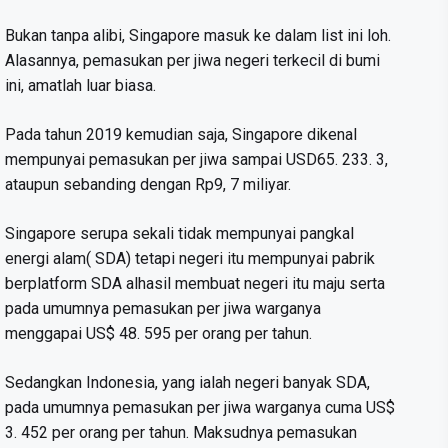
Bukan tanpa alibi, Singapore masuk ke dalam list ini loh.
Alasannya, pemasukan per jiwa negeri terkecil di bumi
ini, amatlah luar biasa.
Pada tahun 2019 kemudian saja, Singapore dikenal
mempunyai pemasukan per jiwa sampai USD65. 233. 3,
ataupun sebanding dengan Rp9, 7 miliyar.
Singapore serupa sekali tidak mempunyai pangkal
energi alam( SDA) tetapi negeri itu mempunyai pabrik
berplatform SDA alhasil membuat negeri itu maju serta
pada umumnya pemasukan per jiwa warganya
menggapai US$ 48. 595 per orang per tahun.
Sedangkan Indonesia, yang ialah negeri banyak SDA,
pada umumnya pemasukan per jiwa warganya cuma US$
3. 452 per orang per tahun. Maksudnya pemasukan