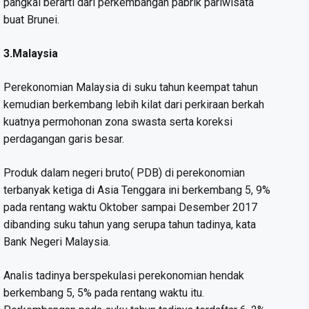
pangkal berarti dari perkembangan pabrik pariwisata
buat Brunei.
3.Malaysia
Perekonomian Malaysia di suku tahun keempat tahun
kemudian berkembang lebih kilat dari perkiraan berkah
kuatnya permohonan zona swasta serta koreksi
perdagangan garis besar.
Produk dalam negeri bruto( PDB) di perekonomian
terbanyak ketiga di Asia Tenggara ini berkembang 5, 9%
pada rentang waktu Oktober sampai Desember 2017
dibanding suku tahun yang serupa tahun tadinya, kata
Bank Negeri Malaysia.
Analis tadinya berspekulasi perekonomian hendak
berkembang 5, 5% pada rentang waktu itu.