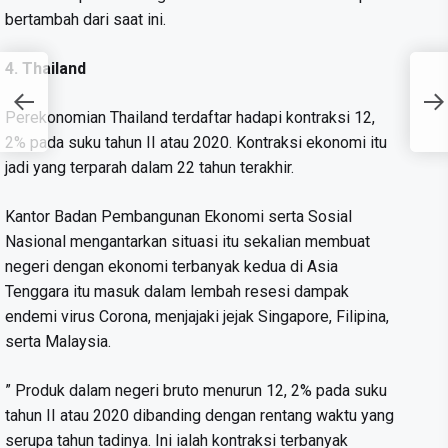
bertambah dari saat ini.
4. Thailand
Perekonomian Thailand terdaftar hadapi kontraksi 12,
2% pada suku tahun II atau 2020. Kontraksi ekonomi itu
jadi yang terparah dalam 22 tahun terakhir.
Kantor Badan Pembangunan Ekonomi serta Sosial
Nasional mengantarkan situasi itu sekalian membuat
negeri dengan ekonomi terbanyak kedua di Asia
Tenggara itu masuk dalam lembah resesi dampak
endemi virus Corona, menjajaki jejak Singapore, Filipina,
serta Malaysia.
” Produk dalam negeri bruto menurun 12, 2% pada suku
tahun II atau 2020 dibanding dengan rentang waktu yang
serupa tahun tadinya. Ini ialah kontraksi terbanyak