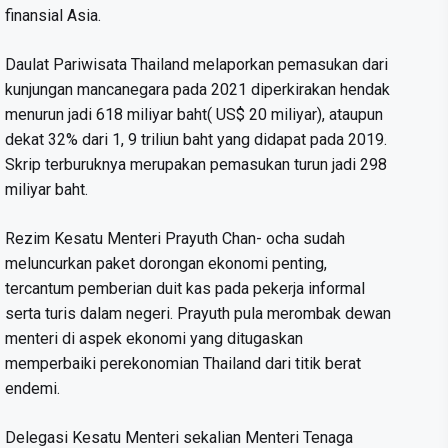
finansial Asia.
Daulat Pariwisata Thailand melaporkan pemasukan dari
kunjungan mancanegara pada 2021 diperkirakan hendak
menurun jadi 618 miliyar baht( US$ 20 miliyar), ataupun
dekat 32% dari 1, 9 triliun baht yang didapat pada 2019.
Skrip terburuknya merupakan pemasukan turun jadi 298
miliyar baht.
Rezim Kesatu Menteri Prayuth Chan- ocha sudah
meluncurkan paket dorongan ekonomi penting,
tercantum pemberian duit kas pada pekerja informal
serta turis dalam negeri. Prayuth pula merombak dewan
menteri di aspek ekonomi yang ditugaskan
memperbaiki perekonomian Thailand dari titik berat
endemi.
Delegasi Kesatu Menteri sekalian Menteri Tenaga