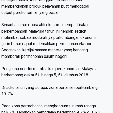
memperkirakan produk pelayanan buat menggapai
output perekonomian yang besar.
Senantiasa saja, para ahli ekonomi memperkirakan
perkembangan Malaysia tahun ini hendak sedikit
melambat sebab moderatnya perkembangan ekonomi
garis besar dapat melemahkan permohonan ekspor.
Sedangkan, kebijaksanaan moneter yang kencang
memberati permohonan dalam negeri.
Penguasa sendiri memfaalkan perekonomian Malaysia
berkembang dekat 5% hingga 5, 5% di tahun 2018.
Di suku tahun yang serupa, zona pertanian berkembang
10, 7%.
Pada zona permohonan, mengkonsumsi rumah tangga
naik 7%, sedangkan pemodalan bertambah 9, 2% di suku