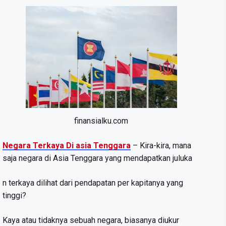
finansialku.com
Negara Terkaya Di asia Tenggara
– Kira-kira, mana
saja negara di Asia Tenggara yang mendapatkan juluka
n terkaya dilihat dari pendapatan per kapitanya yang
tinggi?
Kaya atau tidaknya sebuah negara, biasanya diukur