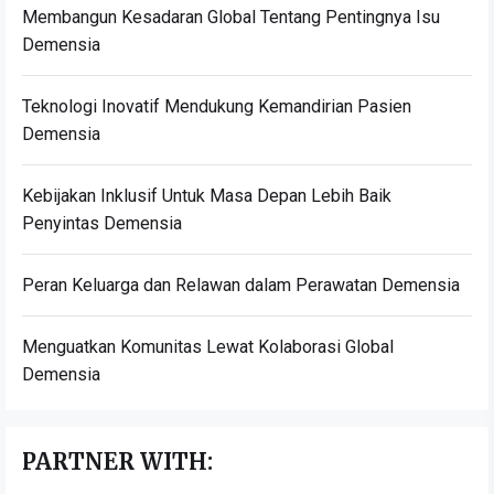
Membangun Kesadaran Global Tentang Pentingnya Isu
Demensia
Teknologi Inovatif Mendukung Kemandirian Pasien
Demensia
Kebijakan Inklusif Untuk Masa Depan Lebih Baik
Penyintas Demensia
Peran Keluarga dan Relawan dalam Perawatan Demensia
Menguatkan Komunitas Lewat Kolaborasi Global
Demensia
PARTNER WITH: