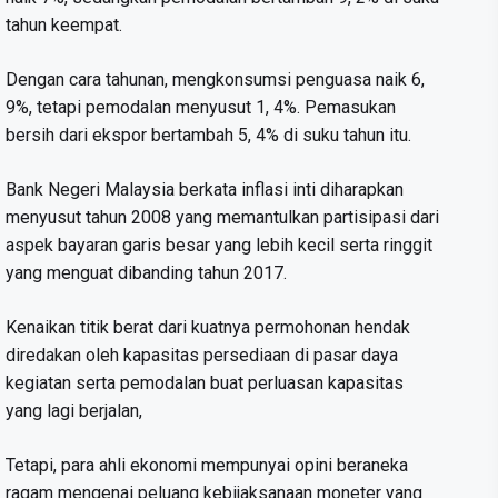
tahun keempat.
Dengan cara tahunan, mengkonsumsi penguasa naik 6,
9%, tetapi pemodalan menyusut 1, 4%. Pemasukan
bersih dari ekspor bertambah 5, 4% di suku tahun itu.
Bank Negeri Malaysia berkata inflasi inti diharapkan
menyusut tahun 2008 yang memantulkan partisipasi dari
aspek bayaran garis besar yang lebih kecil serta ringgit
yang menguat dibanding tahun 2017.
Kenaikan titik berat dari kuatnya permohonan hendak
diredakan oleh kapasitas persediaan di pasar daya
kegiatan serta pemodalan buat perluasan kapasitas
yang lagi berjalan,
Tetapi, para ahli ekonomi mempunyai opini beraneka
ragam mengenai peluang kebijaksanaan moneter yang