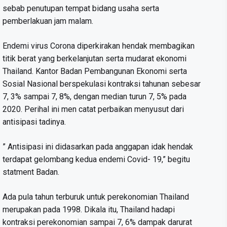
sebab penutupan tempat bidang usaha serta
pemberlakuan jam malam.
Endemi virus Corona diperkirakan hendak membagikan
titik berat yang berkelanjutan serta mudarat ekonomi
Thailand. Kantor Badan Pembangunan Ekonomi serta
Sosial Nasional berspekulasi kontraksi tahunan sebesar
7, 3% sampai 7, 8%, dengan median turun 7, 5% pada
2020. Perihal ini men catat perbaikan menyusut dari
antisipasi tadinya.
” Antisipasi ini didasarkan pada anggapan idak hendak
terdapat gelombang kedua endemi Covid- 19,” begitu
statment Badan.
Ada pula tahun terburuk untuk perekonomian Thailand
merupakan pada 1998. Dikala itu, Thailand hadapi
kontraksi perekonomian sampai 7, 6% dampak darurat