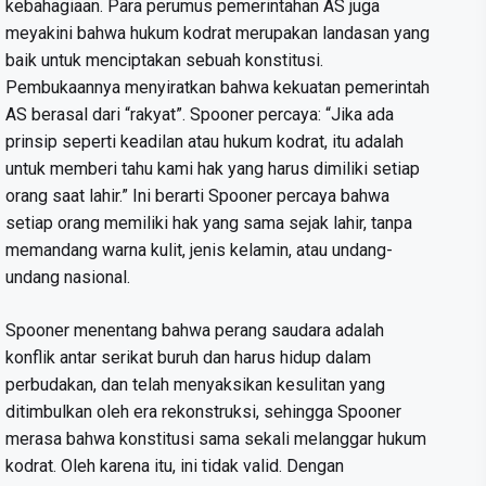
kebahagiaan. Para perumus pemerintahan AS juga
meyakini bahwa hukum kodrat merupakan landasan yang
baik untuk menciptakan sebuah konstitusi.
Pembukaannya menyiratkan bahwa kekuatan pemerintah
AS berasal dari “rakyat”. Spooner percaya: “Jika ada
prinsip seperti keadilan atau hukum kodrat, itu adalah
untuk memberi tahu kami hak yang harus dimiliki setiap
orang saat lahir.” Ini berarti Spooner percaya bahwa
setiap orang memiliki hak yang sama sejak lahir, tanpa
memandang warna kulit, jenis kelamin, atau undang-
undang nasional.
Spooner menentang bahwa perang saudara adalah
konflik antar serikat buruh dan harus hidup dalam
perbudakan, dan telah menyaksikan kesulitan yang
ditimbulkan oleh era rekonstruksi, sehingga Spooner
merasa bahwa konstitusi sama sekali melanggar hukum
kodrat. Oleh karena itu, ini tidak valid. Dengan