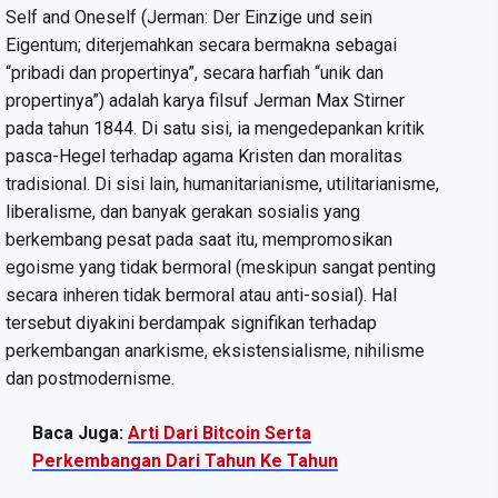
Self and Oneself (Jerman: Der Einzige und sein
Eigentum; diterjemahkan secara bermakna sebagai
“pribadi dan propertinya”, secara harfiah “unik dan
propertinya”) adalah karya filsuf Jerman Max Stirner
pada tahun 1844. Di satu sisi, ia mengedepankan kritik
pasca-Hegel terhadap agama Kristen dan moralitas
tradisional. Di sisi lain, humanitarianisme, utilitarianisme,
liberalisme, dan banyak gerakan sosialis yang
berkembang pesat pada saat itu, mempromosikan
egoisme yang tidak bermoral (meskipun sangat penting
secara inheren tidak bermoral atau anti-sosial). Hal
tersebut diyakini berdampak signifikan terhadap
perkembangan anarkisme, eksistensialisme, nihilisme
dan postmodernisme.
Baca Juga:
Arti Dari Bitcoin Serta
Perkembangan Dari Tahun Ke Tahun