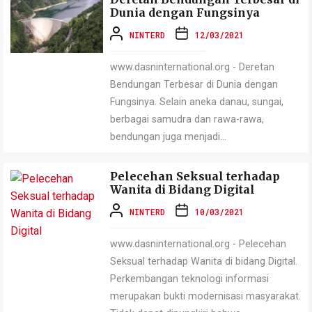
Dunia dengan Fungsinya
NINTERD
12/03/2021
www.dasninternational.org - Deretan
Bendungan Terbesar di Dunia dengan
Fungsinya. Selain aneka danau, sungai,
berbagai samudra dan rawa-rawa,
bendungan juga menjadi...
Pelecehan Seksual terhadap
Wanita di Bidang Digital
NINTERD
10/03/2021
www.dasninternational.org - Pelecehan
Seksual terhadap Wanita di bidang Digital.
Perkembangan teknologi informasi
merupakan bukti modernisasi masyarakat.