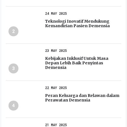
24 MAY 2025
Teknologi Inovatif Mendukung
Kemandirian Pasien Demensia
2
23 MAY 2025
Kebijakan Inklusif Untuk Masa
Depan Lebih Baik Penyintas
Demensia
3
22 MAY 2025
Peran Keluarga dan Relawan dalam
Perawatan Demensia
4
21 MAY 2025