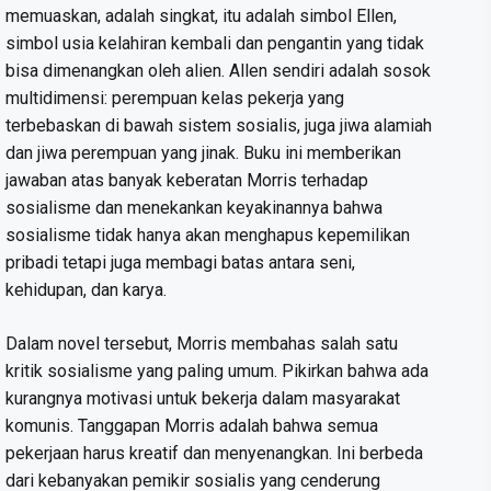
memuaskan, adalah singkat, itu adalah simbol Ellen,
simbol usia kelahiran kembali dan pengantin yang tidak
bisa dimenangkan oleh alien. Allen sendiri adalah sosok
multidimensi: perempuan kelas pekerja yang
terbebaskan di bawah sistem sosialis, juga jiwa alamiah
dan jiwa perempuan yang jinak. Buku ini memberikan
jawaban atas banyak keberatan Morris terhadap
sosialisme dan menekankan keyakinannya bahwa
sosialisme tidak hanya akan menghapus kepemilikan
pribadi tetapi juga membagi batas antara seni,
kehidupan, dan karya.
Dalam novel tersebut, Morris membahas salah satu
kritik sosialisme yang paling umum. Pikirkan bahwa ada
kurangnya motivasi untuk bekerja dalam masyarakat
komunis. Tanggapan Morris adalah bahwa semua
pekerjaan harus kreatif dan menyenangkan. Ini berbeda
dari kebanyakan pemikir sosialis yang cenderung