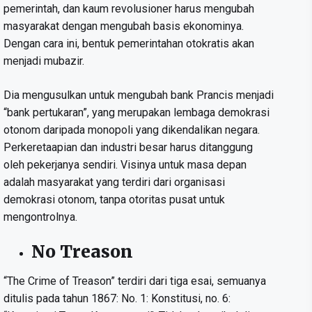
pemerintah, dan kaum revolusioner harus mengubah
masyarakat dengan mengubah basis ekonominya.
Dengan cara ini, bentuk pemerintahan otokratis akan
menjadi mubazir.
Dia mengusulkan untuk mengubah bank Prancis menjadi
“bank pertukaran”, yang merupakan lembaga demokrasi
otonom daripada monopoli yang dikendalikan negara.
Perkeretaapian dan industri besar harus ditanggung
oleh pekerjanya sendiri. Visinya untuk masa depan
adalah masyarakat yang terdiri dari organisasi
demokrasi otonom, tanpa otoritas pusat untuk
mengontrolnya.
No Treason
“The Crime of Treason” terdiri dari tiga esai, semuanya
ditulis pada tahun 1867: No. 1: Konstitusi, no. 6: