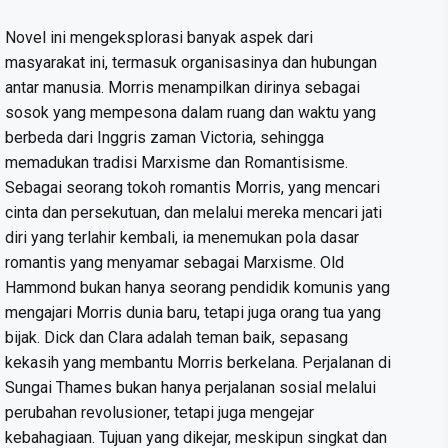
Novel ini mengeksplorasi banyak aspek dari
masyarakat ini, termasuk organisasinya dan hubungan
antar manusia. Morris menampilkan dirinya sebagai
sosok yang mempesona dalam ruang dan waktu yang
berbeda dari Inggris zaman Victoria, sehingga
memadukan tradisi Marxisme dan Romantisisme.
Sebagai seorang tokoh romantis Morris, yang mencari
cinta dan persekutuan, dan melalui mereka mencari jati
diri yang terlahir kembali, ia menemukan pola dasar
romantis yang menyamar sebagai Marxisme. Old
Hammond bukan hanya seorang pendidik komunis yang
mengajari Morris dunia baru, tetapi juga orang tua yang
bijak. Dick dan Clara adalah teman baik, sepasang
kekasih yang membantu Morris berkelana. Perjalanan di
Sungai Thames bukan hanya perjalanan sosial melalui
perubahan revolusioner, tetapi juga mengejar
kebahagiaan. Tujuan yang dikejar, meskipun singkat dan