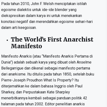
Pada tahun 2010, John F. Welsh menciptakan istilah
egoisme dialektis untuk ide-ide blender yang
diekspresikan dalam karya ini untuk menekankan
konotasi negatif dan merendahkan egoisme sehari-hari
dalam arti keegoisan.
The World’s First Anarchist
Manifesto
Manifesto Anarkis (atau “Manifesto Anarkis Pertama di
Dunia”) adalah sebuah karya yang dibuat oleh Anselme
Bellegarrigue dan dikenal sebagai manifesto pertama
dari anarkisme. Itu ditulis pada tahun 1850, setelah buku
Pierre-Joseph Proudhon What Is Property? Itu
diterjemahkan ke dalam bahasa Inggris oleh Paul
Sharkey, dan Perpustakaan Kate Sharpley
menerbitkannya kembali sebagai panduan politik 42
halaman pada tahun 2002. Editor penelitian anarkis