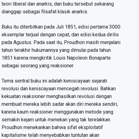
teori liberal dan anarkis, dan buku tersebut sekarang
dianggap sebagai filsafat klasik anarkis.
Buku itu diterbitkan pada Juli 1851, edisi pertama 3000
eksemplar terjual dengan cepat, dan edisi kedua dirilis
pada Agustus. Pada saat itu, Proudhon masih menjalani
tahun terakhir hukumannya yang dimulai pada tahun
1851 karena mengkritik Louis Napoleon Bonaparte
sebagai seorang yang reaksioner.
Tema sentral buku ini adalah keniscayaan sejarah
revolusi dan keniscayaan mencegah revolusi. Bahkan
kekuatan reaksioner menghasilkan revolusi dengan
membuat mereka lebih sadar akan diri mereka sendiri,
karena kaum reaksioner menggunakan metode yang
semakin kejam untuk menekan yang tak terelakkan.
Proudhon menekankan bahwa sifat eksploitatif
kapitalisme telah menyebabkan tuntutan akan