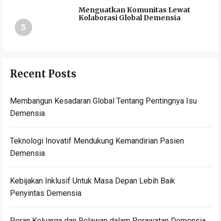
Menguatkan Komunitas Lewat
Kolaborasi Global Demensia
5
Recent Posts
Membangun Kesadaran Global Tentang Pentingnya Isu
Demensia
Teknologi Inovatif Mendukung Kemandirian Pasien
Demensia
Kebijakan Inklusif Untuk Masa Depan Lebih Baik
Penyintas Demensia
Peran Keluarga dan Relawan dalam Perawatan Demensia