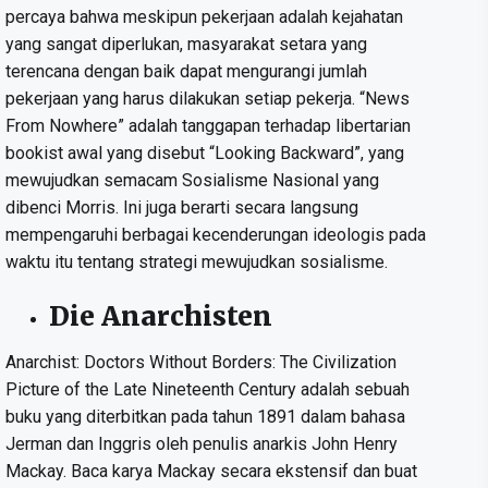
percaya bahwa meskipun pekerjaan adalah kejahatan
yang sangat diperlukan, masyarakat setara yang
terencana dengan baik dapat mengurangi jumlah
pekerjaan yang harus dilakukan setiap pekerja. “News
From Nowhere” adalah tanggapan terhadap libertarian
bookist awal yang disebut “Looking Backward”, yang
mewujudkan semacam Sosialisme Nasional yang
dibenci Morris. Ini juga berarti secara langsung
mempengaruhi berbagai kecenderungan ideologis pada
waktu itu tentang strategi mewujudkan sosialisme.
Die Anarchisten
Anarchist: Doctors Without Borders: The Civilization
Picture of the Late Nineteenth Century adalah sebuah
buku yang diterbitkan pada tahun 1891 dalam bahasa
Jerman dan Inggris oleh penulis anarkis John Henry
Mackay. Baca karya Mackay secara ekstensif dan buat