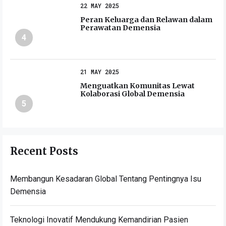
22 MAY 2025
Peran Keluarga dan Relawan dalam
Perawatan Demensia
4
21 MAY 2025
Menguatkan Komunitas Lewat
Kolaborasi Global Demensia
5
Recent Posts
Membangun Kesadaran Global Tentang Pentingnya Isu
Demensia
Teknologi Inovatif Mendukung Kemandirian Pasien