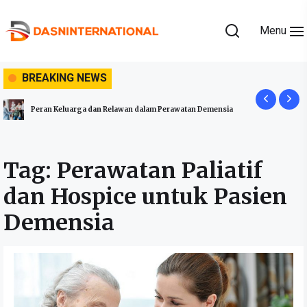
Skip
to
Dasninternational
Menu
the
-
DASNINTERNATIONAL MEMBERIKAN INFORMASI TENTANG
content
Informasi
JARINGAN ADVOKASI DAN DUKUNGAN DEMENSIA
Jaringan
BREAKING NEWS
INTERNASIONAL
Advokasi
dan
Peran Keluarga dan Relawan dalam Perawatan Demensia
Dukungan
Demensia
Internasional
Tag:
Perawatan Paliatif
dan Hospice untuk Pasien
Demensia