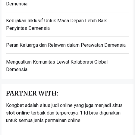
Demensia
Kebijakan Inklusif Untuk Masa Depan Lebih Baik
Penyintas Demensia
Peran Keluarga dan Relawan dalam Perawatan Demensia
Menguatkan Komunitas Lewat Kolaborasi Global
Demensia
PARTNER WITH:
Kongbet adalah situs judi online yang juga menjadi situs
slot online
terbaik dan terpercaya. 1 Id bisa digunakan
untuk semua jenis permainan online.