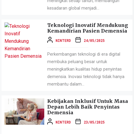
meningkat setiap tahun, membangun
kesadaran global menjadi...
Teknologi Inovatif Mendukung
Kemandirian Pasien Demensia
NINTERD
24/05/2025
Perkembangan teknologi di era digital
membuka peluang besar untuk
meningkatkan kualitas hidup penyintas
demensia. Inovasi teknologi tidak hanya
membantu dalam...
Kebijakan Inklusif Untuk Masa
Depan Lebih Baik Penyintas
Demensia
NINTERD
23/05/2025