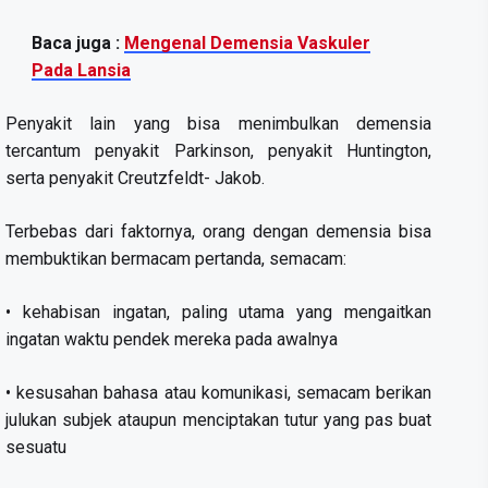
Baca juga :
Mengenal Demensia Vaskuler
Pada Lansia
Penyakit lain yang bisa menimbulkan demensia
tercantum penyakit Parkinson, penyakit Huntington,
serta penyakit Creutzfeldt- Jakob.
Terbebas dari faktornya, orang dengan demensia bisa
membuktikan bermacam pertanda, semacam:
• kehabisan ingatan, paling utama yang mengaitkan
ingatan waktu pendek mereka pada awalnya
• kesusahan bahasa atau komunikasi, semacam berikan
julukan subjek ataupun menciptakan tutur yang pas buat
sesuatu