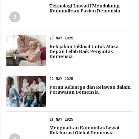
Teknologi Inovatif Mendukung
Kemandirian Pasien Demensia
2
23 MAY 2025
Kebijakan Inklusif Untuk Masa
Depan Lebih Baik Penyintas
Demensia
3
22 MAY 2025
Peran Keluarga dan Relawan dalam
Perawatan Demensia
4
21 MAY 2025
Menguatkan Komunitas Lewat
Kolaborasi Global Demensia
5