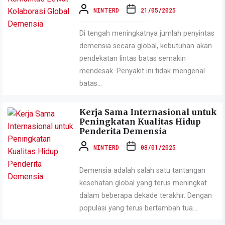
NINTERD
21/05/2025
Di tengah meningkatnya jumlah penyintas
demensia secara global, kebutuhan akan
pendekatan lintas batas semakin
mendesak. Penyakit ini tidak mengenal
batas...
Kerja Sama Internasional untuk
Peningkatan Kualitas Hidup
Penderita Demensia
NINTERD
08/01/2025
Demensia adalah salah satu tantangan
kesehatan global yang terus meningkat
dalam beberapa dekade terakhir. Dengan
populasi yang terus bertambah tua...