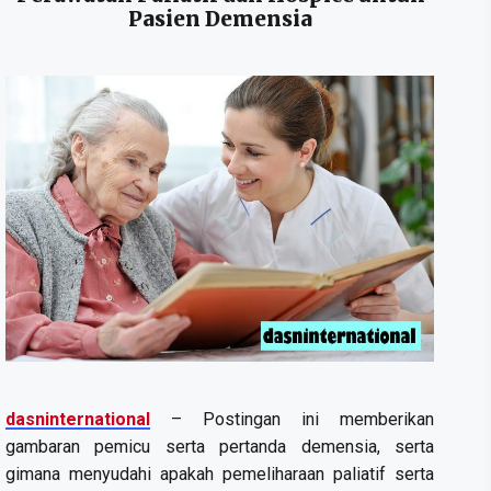
Pasien Demensia
dasninternational
– Postingan ini memberikan
gambaran pemicu serta pertanda demensia, serta
gimana menyudahi apakah pemeliharaan paliatif serta