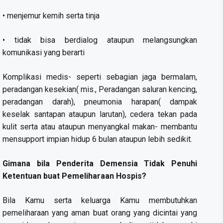
• menjemur kemih serta tinja
• tidak bisa berdialog ataupun melangsungkan
komunikasi yang berarti
Komplikasi medis- seperti sebagian jaga bermalam,
peradangan kesekian( mis., Peradangan saluran kencing,
peradangan darah), pneumonia harapan( dampak
keselak santapan ataupun larutan), cedera tekan pada
kulit serta atau ataupun menyangkal makan- membantu
mensupport impian hidup 6 bulan ataupun lebih sedikit.
Gimana bila Penderita Demensia Tidak Penuhi
Ketentuan buat Pemeliharaan Hospis?
Bila Kamu serta keluarga Kamu membutuhkan
pemeliharaan yang aman buat orang yang dicintai yang