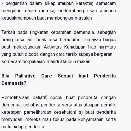
• pergantian dalam sikap ataupun karakter, semacam
mengatur marah mereka, berkembang risau ataupun
ketidakmampuan buat membongkar masalah
Terkait pada tingkatan keparahan demensia, sebagian
orang bisa jadi tidak bisa berasumsi lumayan bagus
buat melaksanakan Aktivitas Kehidupan Tiap hari—tas
yang butuh dicoba dengan cara tertib supaya berperan—
semacam berpakaian, mandi ataupun makan.
Bila Palliative Care Sesuai buat Penderita
Demensia?
Pemeliharaan paliatif cocok buat penderita dengan
demensia sehabis penderita serta atau ataupun pemilik
ketetapan pemeliharaan kesehatan( s) buat penderita
menyudahi mereka mau fokus pada kenyamanan serta
mutu hidup penderita.