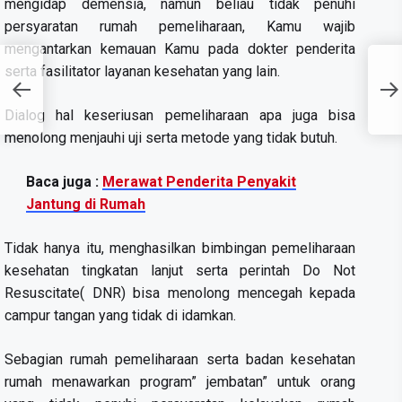
mengidap demensia, namun beliau tidak penuhi
persyaratan rumah pemeliharaan, Kamu wajib
mengantarkan kemauan Kamu pada dokter penderita
serta fasilitator layanan kesehatan yang lain.
Dialog hal keseriusan pemeliharaan apa juga bisa
menolong menjauhi uji serta metode yang tidak butuh.
Baca juga :
Merawat Penderita Penyakit
Jantung di Rumah
Tidak hanya itu, menghasilkan bimbingan pemeliharaan
kesehatan tingkatan lanjut serta perintah Do Not
Resuscitate( DNR) bisa menolong mencegah kepada
campur tangan yang tidak di idamkan.
Sebagian rumah pemeliharaan serta badan kesehatan
rumah menawarkan program” jembatan” untuk orang