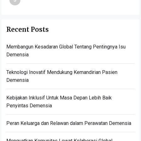
Recent Posts
Membangun Kesadaran Global Tentang Pentingnya Isu
Demensia
Teknologi Inovatif Mendukung Kemandirian Pasien
Demensia
Kebijakan Inklusif Untuk Masa Depan Lebih Baik
Penyintas Demensia
Peran Keluarga dan Relawan dalam Perawatan Demensia
Menguatkan Komunitas Lewat Kolaborasi Global