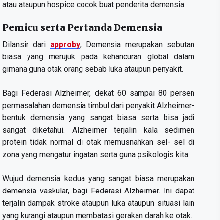
atau ataupun hospice cocok buat penderita demensia.
Pemicu serta Pertanda Demensia
Dilansir dari
approby
, Demensia merupakan sebutan
biasa yang merujuk pada kehancuran global dalam
gimana guna otak orang sebab luka ataupun penyakit.
Bagi Federasi Alzheimer, dekat 60 sampai 80 persen
permasalahan demensia timbul dari penyakit Alzheimer-
bentuk demensia yang sangat biasa serta bisa jadi
sangat diketahui. Alzheimer terjalin kala sedimen
protein tidak normal di otak memusnahkan sel- sel di
zona yang mengatur ingatan serta guna psikologis kita.
Wujud demensia kedua yang sangat biasa merupakan
demensia vaskular, bagi Federasi Alzheimer. Ini dapat
terjalin dampak stroke ataupun luka ataupun situasi lain
yang kurangi ataupun membatasi gerakan darah ke otak.