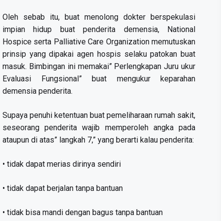
Oleh sebab itu, buat menolong dokter berspekulasi
impian hidup buat penderita demensia, National
Hospice serta Palliative Care Organization memutuskan
prinsip yang dipakai agen hospis selaku patokan buat
masuk. Bimbingan ini memakai” Perlengkapan Juru ukur
Evaluasi Fungsional” buat mengukur keparahan
demensia penderita.
Supaya penuhi ketentuan buat pemeliharaan rumah sakit,
seseorang penderita wajib memperoleh angka pada
ataupun di atas” langkah 7,” yang berarti kalau penderita:
• tidak dapat merias dirinya sendiri
• tidak dapat berjalan tanpa bantuan
• tidak bisa mandi dengan bagus tanpa bantuan