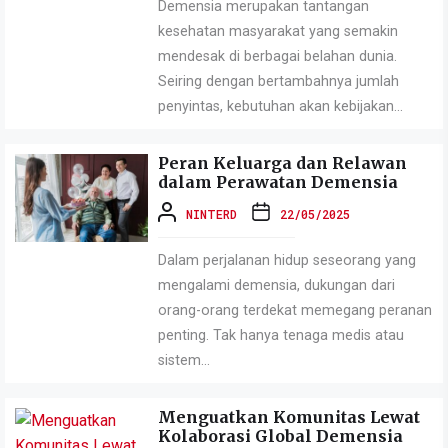
Demensia merupakan tantangan
kesehatan masyarakat yang semakin
mendesak di berbagai belahan dunia.
Seiring dengan bertambahnya jumlah
penyintas, kebutuhan akan kebijakan...
Peran Keluarga dan Relawan
dalam Perawatan Demensia
NINTERD
22/05/2025
Dalam perjalanan hidup seseorang yang
mengalami demensia, dukungan dari
orang-orang terdekat memegang peranan
penting. Tak hanya tenaga medis atau
sistem...
Menguatkan Komunitas Lewat
Kolaborasi Global Demensia