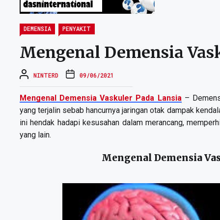
DEMENSIA
PENYAKIT
Mengenal Demensia Vask
NINTERD
09/06/2021
Mengenal Demensia Vaskuler Pada Lansia
– Demensia
yang terjalin sebab hancurnya jaringan otak dampak kenda
ini hendak hadapi kesusahan dalam merancang, memperhi
yang lain.
Mengenal Demensia Vas