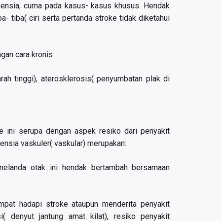
mensia, cuma pada kasus- kasus khusus. Hendak
- tiba( ciri serta pertanda stroke tidak diketahui
gan cara kronis
arah tinggi), aterosklerosis( penyumbatan plak di
e ini serupa dengan aspek resiko dari penyakit
mensia vaskuler( vaskular) merupakan:
melanda otak ini hendak bertambah bersamaan
mpat hadapi stroke ataupun menderita penyakit
si( denyut jantung amat kilat), resiko penyakit