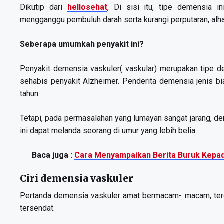
Dikutip dari
hellosehat
, Di sisi itu, tipe demensia in
mengganggu pembuluh darah serta kurangi perputaran, alhasi
Seberapa umumkah penyakit ini?
Penyakit demensia vaskuler( vaskular) merupakan tipe d
sehabis penyakit Alzheimer. Penderita demensia jenis bi
tahun.
Tetapi, pada permasalahan yang lumayan sangat jarang, 
ini dapat melanda seorang di umur yang lebih belia.
Baca juga :
Cara Menyampaikan Berita Buruk Kepa
Ciri demensia vaskuler
Pertanda demensia vaskuler amat bermacam- macam, terg
tersendat.