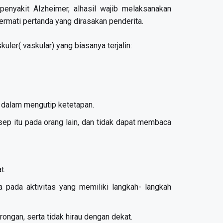
penyakit Alzheimer, alhasil wajib melaksanakan
rmati pertanda yang dirasakan penderita.
uler( vaskular) yang biasanya terjalin:
 dalam mengutip ketetapan.
p itu pada orang lain, dan tidak dapat membaca
t.
 pada aktivitas yang memiliki langkah- langkah
ngan, serta tidak hirau dengan dekat.