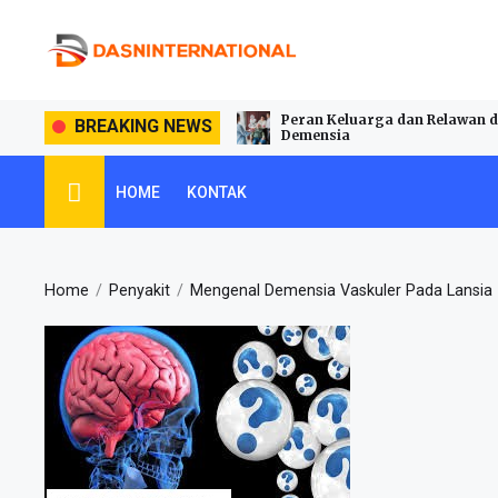
Skip
to
Dasninternational
the
-
DASNINTERNATIONAL MEMBERIKAN INFORMASI TENTANG 
content
Informasi
ga dan Relawan dalam Perawatan
Menguatkan Komunitas Lewat
Jaringan
BREAKING NEWS
Global Demensia
Advokasi
dan
HOME
KONTAK
Dukungan
Demensia
Internasional
Home
Penyakit
Mengenal Demensia Vaskuler Pada Lansia