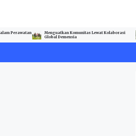
JARINGAN ADVOKASI DAN DUKUNGAN DEMENSIA INTERNASION
 Kolaborasi
Kerja Sama Internasional untuk Peningkatan
Kualitas Hidup Penderita Demensia