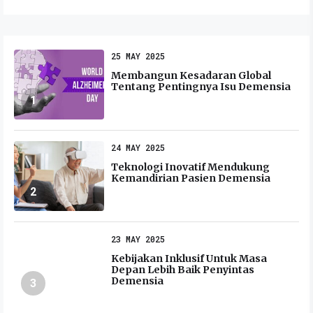
25 MAY 2025
Membangun Kesadaran Global
Tentang Pentingnya Isu Demensia
1
24 MAY 2025
Teknologi Inovatif Mendukung
Kemandirian Pasien Demensia
2
23 MAY 2025
Kebijakan Inklusif Untuk Masa
Depan Lebih Baik Penyintas
Demensia
3