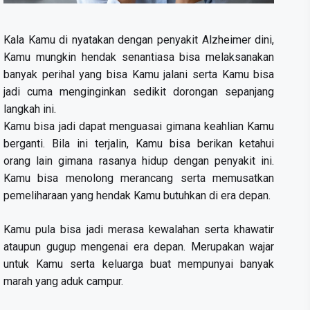
Kala Kamu di nyatakan dengan penyakit Alzheimer dini,
Kamu mungkin hendak senantiasa bisa melaksanakan
banyak perihal yang bisa Kamu jalani serta Kamu bisa
jadi cuma menginginkan sedikit dorongan sepanjang
langkah ini.
Kamu bisa jadi dapat menguasai gimana keahlian Kamu
berganti. Bila ini terjalin, Kamu bisa berikan ketahui
orang lain gimana rasanya hidup dengan penyakit ini.
Kamu bisa menolong merancang serta memusatkan
pemeliharaan yang hendak Kamu butuhkan di era depan.
Kamu pula bisa jadi merasa kewalahan serta khawatir
ataupun gugup mengenai era depan. Merupakan wajar
untuk Kamu serta keluarga buat mempunyai banyak
marah yang aduk campur.