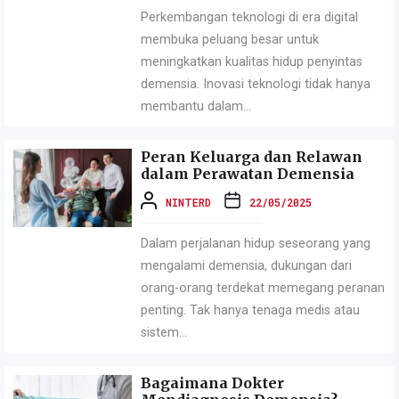
Perkembangan teknologi di era digital
membuka peluang besar untuk
meningkatkan kualitas hidup penyintas
demensia. Inovasi teknologi tidak hanya
membantu dalam...
Peran Keluarga dan Relawan
dalam Perawatan Demensia
NINTERD
22/05/2025
Dalam perjalanan hidup seseorang yang
mengalami demensia, dukungan dari
orang-orang terdekat memegang peranan
penting. Tak hanya tenaga medis atau
sistem...
Bagaimana Dokter