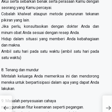
Akui serta sebarkan benak serta perasaan Kamu dengan
seorang yang Kamu percayai.
Cobalah khalwat ataupun metode penurunan tekanan
pikiran yang lain.
Jika perlu, konsultasikan dengan dokter Anda dan
minum obat Anda sesuai dengan resep Anda.
Hidup dalam situasi yang memberi Anda kebahagiaan
dan makna.
Ambil satu hari pada satu waktu (ambil satu hari pada
satu waktu)
8. Tenang dan mundur
Mintalah keluarga Anda memeriksa ini dan mendorong
mereka untuk berpartisipasi dalam apa yang dapat Anda
lakukan.
9. Masalah penyesuaian cahaya
menggunakan fitur keamanan seperti pegangan.