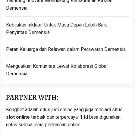
Teknologi Inovatif Mendukung Kemandirian Pasien
Demensia
Kebijakan Inklusif Untuk Masa Depan Lebih Baik
Penyintas Demensia
Peran Keluarga dan Relawan dalam Perawatan Demensia
Menguatkan Komunitas Lewat Kolaborasi Global
Demensia
PARTNER WITH:
Kongbet adalah situs judi online yang juga menjadi situs
slot online
terbaik dan terpercaya. 1 Id bisa digunakan
untuk semua jenis permainan online.