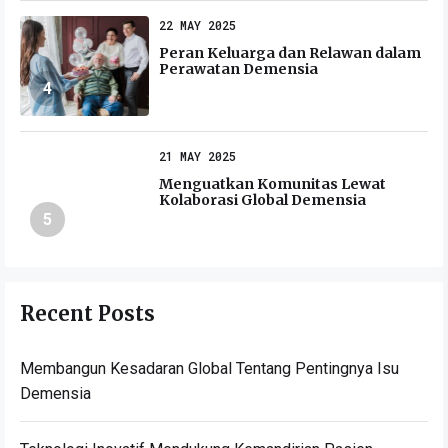
22 MAY 2025
Peran Keluarga dan Relawan dalam
Perawatan Demensia
4
21 MAY 2025
Menguatkan Komunitas Lewat
Kolaborasi Global Demensia
5
Recent Posts
Membangun Kesadaran Global Tentang Pentingnya Isu
Demensia