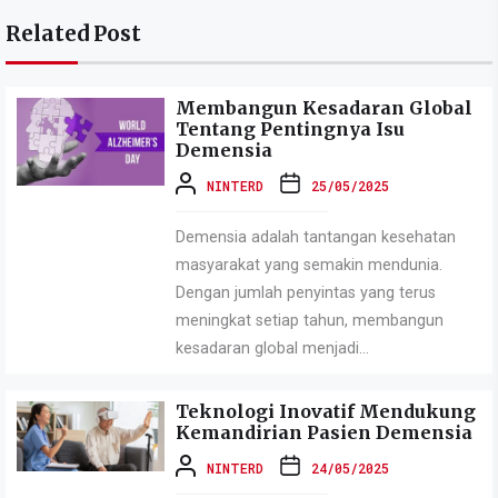
Related Post
Membangun Kesadaran Global
Tentang Pentingnya Isu
Demensia
NINTERD
25/05/2025
Demensia adalah tantangan kesehatan
masyarakat yang semakin mendunia.
Dengan jumlah penyintas yang terus
meningkat setiap tahun, membangun
kesadaran global menjadi...
Teknologi Inovatif Mendukung
Kemandirian Pasien Demensia
NINTERD
24/05/2025