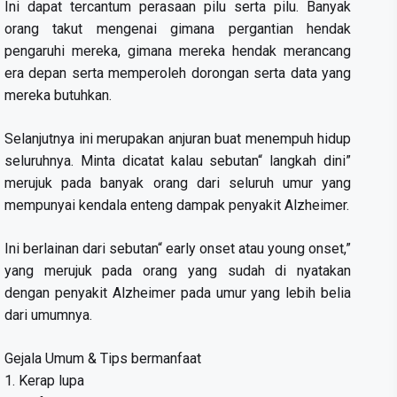
Ini dapat tercantum perasaan pilu serta pilu. Banyak
orang takut mengenai gimana pergantian hendak
pengaruhi mereka, gimana mereka hendak merancang
era depan serta memperoleh dorongan serta data yang
mereka butuhkan.
Selanjutnya ini merupakan anjuran buat menempuh hidup
seluruhnya. Minta dicatat kalau sebutan“ langkah dini”
merujuk pada banyak orang dari seluruh umur yang
mempunyai kendala enteng dampak penyakit Alzheimer.
Ini berlainan dari sebutan“ early onset atau young onset,”
yang merujuk pada orang yang sudah di nyatakan
dengan penyakit Alzheimer pada umur yang lebih belia
dari umumnya.
Gejala Umum & Tips bermanfaat
1. Kerap lupa