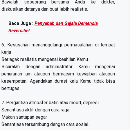
Bawalah seseorang bersama Anda ke dokter,
diskusikan datanya dan buat lebih realistis.
Baca Juga :
Penyebab dan Gejala Demensia
Reversibel
6. Kesusahan menanggulangi permasalahan di tempat
kerja
Berlagak realistis mengenai keahlian Kamu.
Bicaralah dengan administrator Kamu mengenai
penurunan jam ataupun bermacam kewajiban ataupun
kesempatan. Agendakan durasi kala Kamu tidak bisa
bertugas.
7. Pergantian atmosfer batin atau mood, depresi
Senantiasa aktif dengan cara raga.
Makan santapan segar.
Senantiasa tersambung dengan cara sosial.