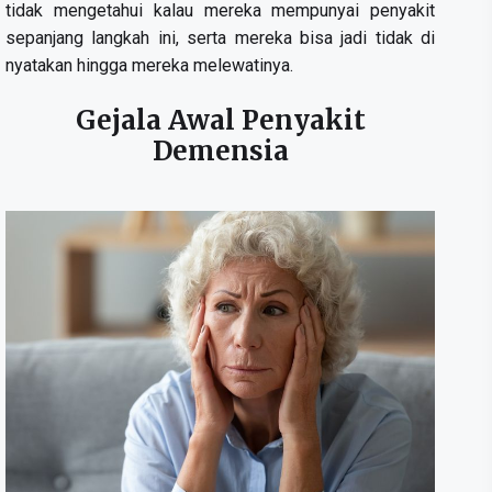
tidak mengetahui kalau mereka mempunyai penyakit
sepanjang langkah ini, serta mereka bisa jadi tidak di
nyatakan hingga mereka melewatinya.
Gejala Awal Penyakit
Demensia