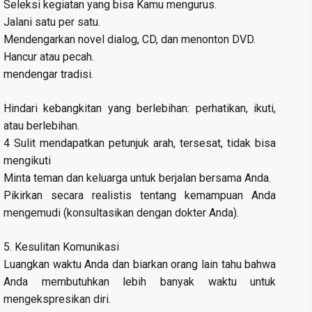
Seleksi kegiatan yang bisa Kamu mengurus.
Jalani satu per satu.
Mendengarkan novel dialog, CD, dan menonton DVD.
Hancur atau pecah.
mendengar tradisi.
Hindari kebangkitan yang berlebihan: perhatikan, ikuti,
atau berlebihan.
4 Sulit mendapatkan petunjuk arah, tersesat, tidak bisa
mengikuti
Minta teman dan keluarga untuk berjalan bersama Anda.
Pikirkan secara realistis tentang kemampuan Anda
mengemudi (konsultasikan dengan dokter Anda).
5. Kesulitan Komunikasi
Luangkan waktu Anda dan biarkan orang lain tahu bahwa
Anda membutuhkan lebih banyak waktu untuk
mengekspresikan diri.