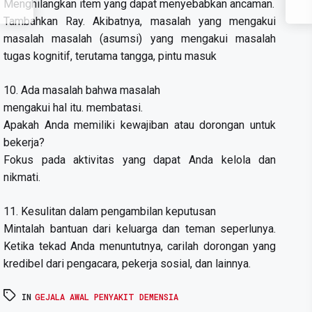
Menghilangkan item yang dapat menyebabkan ancaman.
Tambahkan Ray. Akibatnya, masalah yang mengakui
masalah masalah (asumsi) yang mengakui masalah
tugas kognitif, terutama tangga, pintu masuk
10. Ada masalah bahwa masalah
mengakui hal itu. membatasi.
Apakah Anda memiliki kewajiban atau dorongan untuk
bekerja?
Fokus pada aktivitas yang dapat Anda kelola dan
nikmati.
11. Kesulitan dalam pengambilan keputusan
Mintalah bantuan dari keluarga dan teman seperlunya.
Ketika tekad Anda menuntutnya, carilah dorongan yang
kredibel dari pengacara, pekerja sosial, dan lainnya.
IN
GEJALA AWAL PENYAKIT DEMENSIA