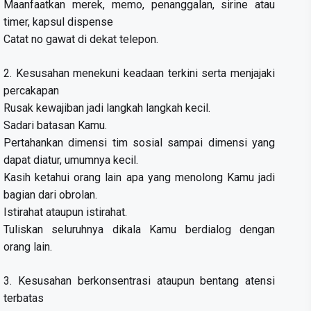
Maanfaatkan merek, memo, penanggalan, sirine atau
timer, kapsul dispense
Catat no gawat di dekat telepon.
2. Kesusahan menekuni keadaan terkini serta menjajaki
percakapan
Rusak kewajiban jadi langkah langkah kecil.
Sadari batasan Kamu.
Pertahankan dimensi tim sosial sampai dimensi yang
dapat diatur, umumnya kecil.
Kasih ketahui orang lain apa yang menolong Kamu jadi
bagian dari obrolan.
Istirahat ataupun istirahat.
Tuliskan seluruhnya dikala Kamu berdialog dengan
orang lain.
3. Kesusahan berkonsentrasi ataupun bentang atensi
terbatas