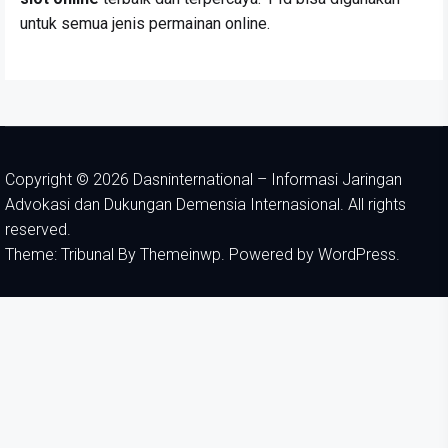
untuk semua jenis permainan online.
Copyright © 2026
Dasninternational – Informasi Jaringan
Advokasi dan Dukungan Demensia Internasional.
All rights
reserved.
Theme: Tribunal By
Themeinwp.
Powered by
WordPress.