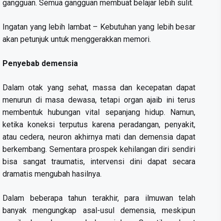
gangguan. Semua gangguan membuat belajar lebih sulit.
Ingatan yang lebih lambat – Kebutuhan yang lebih besar
akan petunjuk untuk menggerakkan memori.
Penyebab demensia
Dalam otak yang sehat, massa dan kecepatan dapat
menurun di masa dewasa, tetapi organ ajaib ini terus
membentuk hubungan vital sepanjang hidup. Namun,
ketika koneksi terputus karena peradangan, penyakit,
atau cedera, neuron akhirnya mati dan demensia dapat
berkembang. Sementara prospek kehilangan diri sendiri
bisa sangat traumatis, intervensi dini dapat secara
dramatis mengubah hasilnya.
Dalam beberapa tahun terakhir, para ilmuwan telah
banyak mengungkap asal-usul demensia, meskipun