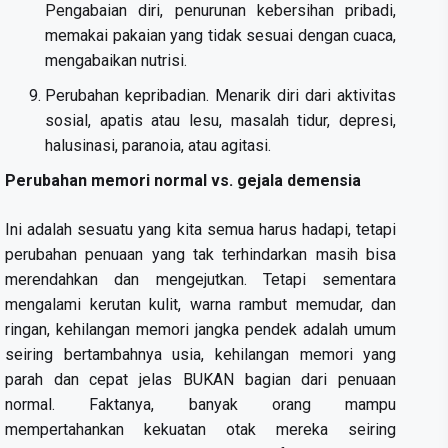
Pengabaian diri, penurunan kebersihan pribadi,
memakai pakaian yang tidak sesuai dengan cuaca,
mengabaikan nutrisi.
Perubahan kepribadian. Menarik diri dari aktivitas
sosial, apatis atau lesu, masalah tidur, depresi,
halusinasi, paranoia, atau agitasi.
Perubahan memori normal vs. gejala demensia
Ini adalah sesuatu yang kita semua harus hadapi, tetapi
perubahan penuaan yang tak terhindarkan masih bisa
merendahkan dan mengejutkan. Tetapi sementara
mengalami kerutan kulit, warna rambut memudar, dan
ringan, kehilangan memori jangka pendek adalah umum
seiring bertambahnya usia, kehilangan memori yang
parah dan cepat jelas BUKAN bagian dari penuaan
normal. Faktanya, banyak orang mampu
mempertahankan kekuatan otak mereka seiring