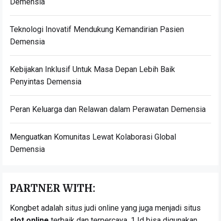
Demensia
Teknologi Inovatif Mendukung Kemandirian Pasien
Demensia
Kebijakan Inklusif Untuk Masa Depan Lebih Baik
Penyintas Demensia
Peran Keluarga dan Relawan dalam Perawatan Demensia
Menguatkan Komunitas Lewat Kolaborasi Global
Demensia
PARTNER WITH:
Kongbet adalah situs judi online yang juga menjadi situs
slot online
terbaik dan terpercaya. 1 Id bisa digunakan