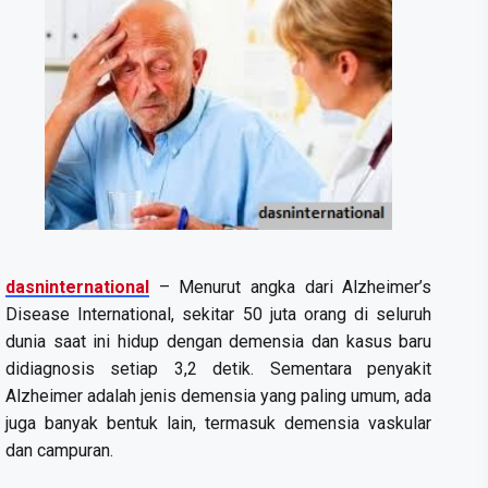
dasninternational
– Menurut angka dari Alzheimer’s
Disease International, sekitar 50 juta orang di seluruh
dunia saat ini hidup dengan demensia dan kasus baru
didiagnosis setiap 3,2 detik. Sementara penyakit
Alzheimer adalah jenis demensia yang paling umum, ada
juga banyak bentuk lain, termasuk demensia vaskular
dan campuran.