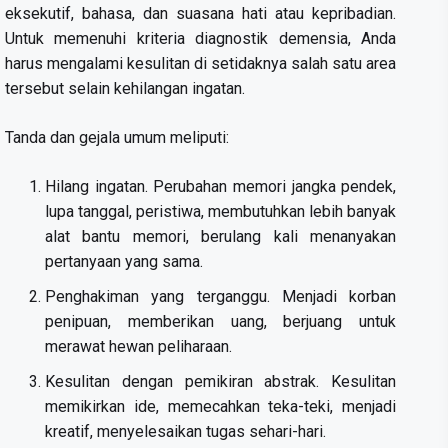
eksekutif, bahasa, dan suasana hati atau kepribadian.
Untuk memenuhi kriteria diagnostik demensia, Anda
harus mengalami kesulitan di setidaknya salah satu area
tersebut selain kehilangan ingatan.
Tanda dan gejala umum meliputi:
Hilang ingatan. Perubahan memori jangka pendek,
lupa tanggal, peristiwa, membutuhkan lebih banyak
alat bantu memori, berulang kali menanyakan
pertanyaan yang sama.
Penghakiman yang terganggu. Menjadi korban
penipuan, memberikan uang, berjuang untuk
merawat hewan peliharaan.
Kesulitan dengan pemikiran abstrak. Kesulitan
memikirkan ide, memecahkan teka-teki, menjadi
kreatif, menyelesaikan tugas sehari-hari.