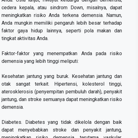
cedera kepala, atau sindrom Down, misalnya, dapat
meningkatkan risiko Anda terkena demensia. Namun,
Anda mungkin memiliki pengaruh lebih besar terhadap
faktor gaya hidup lainnya, seperti pola makan dan
tingkat aktivitas Anda.
Faktor-faktor yang menempatkan Anda pada risiko
demensia yang lebih tinggi meliputi:
Kesehatan jantung yang buruk. Kesehatan jantung dan
otak sangat terkait. Hipertensi, kolesterol tinggi,
aterosklerosis (penyempitan pembuluh darah), penyakit
jantung, dan stroke semuanya dapat meningkatkan risiko
demensia.
Diabetes. Diabetes yang tidak dikelola dengan baik
dapat menyebabkan stroke dan penyakit jantung,
meningkatkan risiko demensia, terutama vaskular,