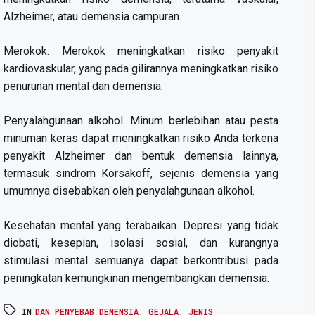
Alzheimer, atau demensia campuran.
Merokok. Merokok meningkatkan risiko penyakit
kardiovaskular, yang pada gilirannya meningkatkan risiko
penurunan mental dan demensia.
Penyalahgunaan alkohol. Minum berlebihan atau pesta
minuman keras dapat meningkatkan risiko Anda terkena
penyakit Alzheimer dan bentuk demensia lainnya,
termasuk sindrom Korsakoff, sejenis demensia yang
umumnya disebabkan oleh penyalahgunaan alkohol.
Kesehatan mental yang terabaikan. Depresi yang tidak
diobati, kesepian, isolasi sosial, dan kurangnya
stimulasi mental semuanya dapat berkontribusi pada
peningkatan kemungkinan mengembangkan demensia.
IN
DAN PENYEBAB DEMENSIA
,
GEJALA
,
JENIS