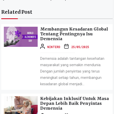
Related Post
Membangun Kesadaran Global
Tentang Pentingnya Isu
Demensia
NINTERD
25/05/2025
Demensia adalah tantangan kesehatan
masyarakat yang semakin mendunia.
Dengan jumlah penyintas yang terus
meningkat setiap tahun, membangun
kesadaran global menjadi...
Kebijakan Inklusif Untuk Masa
Depan Lebih Baik Penyintas
Demensia