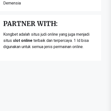
Demensia
PARTNER WITH:
Kongbet adalah situs judi online yang juga menjadi
situs
slot online
terbaik dan terpercaya. 1 Id bisa
digunakan untuk semua jenis permainan online.