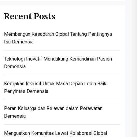
Recent Posts
Membangun Kesadaran Global Tentang Pentingnya
Isu Demensia
Teknologi Inovatif Mendukung Kemandirian Pasien
Demensia
Kebijakan Inklusif Untuk Masa Depan Lebih Baik
Penyintas Demensia
Peran Keluarga dan Relawan dalam Perawatan
Demensia
Menguatkan Komunitas Lewat Kolaborasi Global