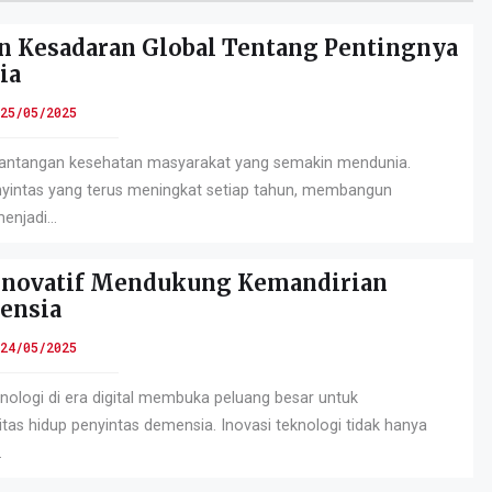
Kesadaran Global Tentang Pentingnya
ia
25/05/2025
tantangan kesehatan masyarakat yang semakin mendunia.
yintas yang terus meningkat setiap tahun, membangun
enjadi...
Inovatif Mendukung Kemandirian
ensia
24/05/2025
ologi di era digital membuka peluang besar untuk
tas hidup penyintas demensia. Inovasi teknologi tidak hanya
.