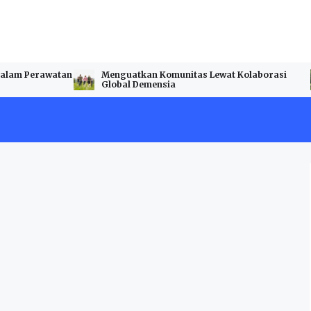
JARINGAN ADVOKASI DAN DUKUNGAN DEMENSIA INTERNASION
t Kolaborasi
Kerja Sama Internasional untuk Peningkatan
Kualitas Hidup Penderita Demensia