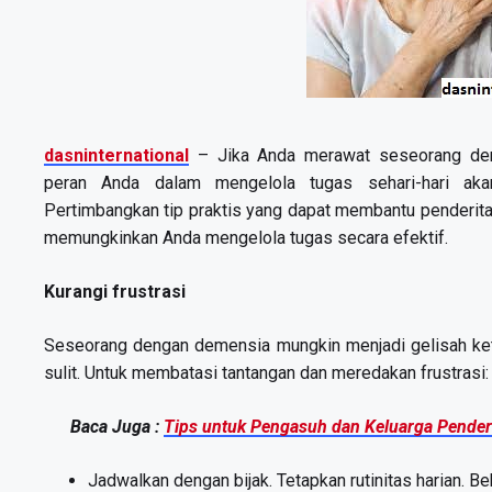
dasninternational
– Jika Anda merawat seseorang deng
peran Anda dalam mengelola tugas sehari-hari aka
Pertimbangkan tip praktis yang dapat membantu penderit
memungkinkan Anda mengelola tugas secara efektif.
Kurangi frustrasi
Seseorang dengan demensia mungkin menjadi gelisah ket
sulit. Untuk membatasi tantangan dan meredakan frustrasi:
Baca Juga :
Tips untuk Pengasuh dan Keluarga Pender
Jadwalkan dengan bijak. Tetapkan rutinitas harian. Be