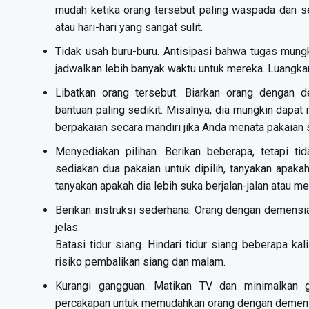
mudah ketika orang tersebut paling waspada dan sega
atau hari-hari yang sangat sulit.
Tidak usah buru-buru. Antisipasi bahwa tugas mung
jadwalkan lebih banyak waktu untuk mereka. Luangkan
Libatkan orang tersebut. Biarkan orang dengan
bantuan paling sedikit. Misalnya, dia mungkin dapat
berpakaian secara mandiri jika Anda menata pakaian 
Menyediakan pilihan. Berikan beberapa, tetapi tida
sediakan dua pakaian untuk dipilih, tanyakan apaka
tanyakan apakah dia lebih suka berjalan-jalan atau me
Berikan instruksi sederhana. Orang dengan demensi
jelas.
Batasi tidur siang. Hindari tidur siang beberapa kal
risiko pembalikan siang dan malam.
Kurangi gangguan. Matikan TV dan minimalkan
percakapan untuk memudahkan orang dengan demens