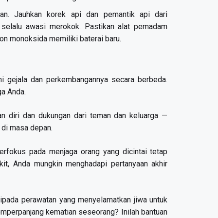
an. Jauhkan korek api dan pemantik api dari
 selalu awasi merokok. Pastikan alat pemadam
on monoksida memiliki baterai baru.
i gejala dan perkembangannya secara berbeda.
ga Anda.
n diri dan dukungan dari teman dan keluarga —
 di masa depan.
erfokus pada menjaga orang yang dicintai tetap
it, Anda mungkin menghadapi pertanyaan akhir
ipada perawatan yang menyelamatkan jiwa untuk
mperpanjang kematian seseorang? Inilah bantuan