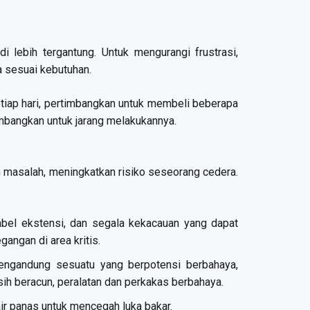
 lebih tergantung. Untuk mengurangi frustrasi,
a sesuai kebutuhan.
etiap hari, pertimbangkan untuk membeli beberapa
mbangkan untuk jarang melakukannya.
masalah, meningkatkan risiko seseorang cedera.
abel ekstensi, dan segala kekacauan yang dapat
angan di area kritis.
engandung sesuatu yang berpotensi berbahaya,
rsih beracun, peralatan dan perkakas berbahaya.
ir panas untuk mencegah luka bakar.