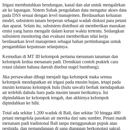
Irigasi membutuhkan bendungan, kanal dan alat untuk mengalirkan
air ke lapangan. Sistem Subak pengolahan data mengatur akses data
pada DSS sesuai dengan level manajemen. Berdasarkan keluaran
model, subsistem tanam berperan sebagai wadah diskusi para petani
dan aparat. Selain itu, subsistem distribusi air memberikan masukan
emisi yang harus mengalir dalam kurun waktu tertentu. Sedangkan
subsistem monitoring dan evaluasi memberikan nilai kerja
berdasarkan level manajemen sebagai bahan pertimbangan untuk
pengambilan keputusan selanjutnya.
Kemudian di MT III kelompok pertama menanam tanaman dan
kelompok kedua menanam padi. Demikian contoh praktek cara
rotasi (dalam bahasa daerah disebut nugel bumbung).
Jika persawahan dibagi menjadi tiga kelompok maka semua
kelompok mendapatkan air irigasi pada musim hujan, tetapi pada
musim kemarau kelompok hulu (hulu sawah) berhak mendapatkan
air terlebih dahulu baru pada musim tanam berikutnya. Ini
dipindahkan ke kelompok tengah, dan akhirnya kelompok
dipindahkan ke hilir.
Total ada sekitar 1.200 waduk di Bali, dan sekitar 50 hingga 400
petani mengelola pasokan air mereka dari satu sumber. Petani masih
menanam padi tradisional Bali tanpa menggunakan pupuk atau
pestisida, dan pemandangan di sana dianggap berkonotasi sakral.