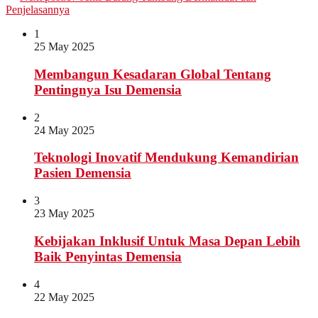
Penjelasannya
1
25 May 2025
Membangun Kesadaran Global Tentang
Pentingnya Isu Demensia
2
24 May 2025
Teknologi Inovatif Mendukung Kemandirian
Pasien Demensia
3
23 May 2025
Kebijakan Inklusif Untuk Masa Depan Lebih
Baik Penyintas Demensia
4
22 May 2025