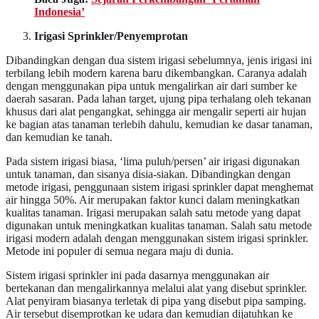
Indonesia’
Irigasi Sprinkler/Penyemprotan
Dibandingkan dengan dua sistem irigasi sebelumnya, jenis irigasi ini
terbilang lebih modern karena baru dikembangkan. Caranya adalah
dengan menggunakan pipa untuk mengalirkan air dari sumber ke
daerah sasaran. Pada lahan target, ujung pipa terhalang oleh tekanan
khusus dari alat pengangkat, sehingga air mengalir seperti air hujan
ke bagian atas tanaman terlebih dahulu, kemudian ke dasar tanaman,
dan kemudian ke tanah.
Pada sistem irigasi biasa, ‘lima puluh/persen’ air irigasi digunakan
untuk tanaman, dan sisanya disia-siakan. Dibandingkan dengan
metode irigasi, penggunaan sistem irigasi sprinkler dapat menghemat
air hingga 50%. Air merupakan faktor kunci dalam meningkatkan
kualitas tanaman. Irigasi merupakan salah satu metode yang dapat
digunakan untuk meningkatkan kualitas tanaman. Salah satu metode
irigasi modern adalah dengan menggunakan sistem irigasi sprinkler.
Metode ini populer di semua negara maju di dunia.
Sistem irigasi sprinkler ini pada dasarnya menggunakan air
bertekanan dan mengalirkannya melalui alat yang disebut sprinkler.
Alat penyiram biasanya terletak di pipa yang disebut pipa samping.
Air tersebut disemprotkan ke udara dan kemudian dijatuhkan ke