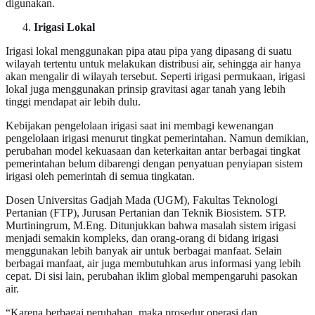
digunakan.
Irigasi Lokal
Irigasi lokal menggunakan pipa atau pipa yang dipasang di suatu
wilayah tertentu untuk melakukan distribusi air, sehingga air hanya
akan mengalir di wilayah tersebut. Seperti irigasi permukaan, irigasi
lokal juga menggunakan prinsip gravitasi agar tanah yang lebih
tinggi mendapat air lebih dulu.
Kebijakan pengelolaan irigasi saat ini membagi kewenangan
pengelolaan irigasi menurut tingkat pemerintahan. Namun demikian,
perubahan model kekuasaan dan keterkaitan antar berbagai tingkat
pemerintahan belum dibarengi dengan penyatuan penyiapan sistem
irigasi oleh pemerintah di semua tingkatan.
Dosen Universitas Gadjah Mada (UGM), Fakultas Teknologi
Pertanian (FTP), Jurusan Pertanian dan Teknik Biosistem. STP.
Murtiningrum, M.Eng. Ditunjukkan bahwa masalah sistem irigasi
menjadi semakin kompleks, dan orang-orang di bidang irigasi
menggunakan lebih banyak air untuk berbagai manfaat. Selain
berbagai manfaat, air juga membutuhkan arus informasi yang lebih
cepat. Di sisi lain, perubahan iklim global mempengaruhi pasokan
air.
“Karena berbagai perubahan, maka prosedur operasi dan