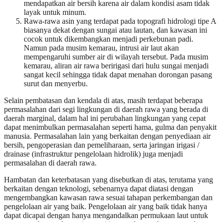
mendapatkan air bersih karena air dalam kondisi asam tidak
layak untuk minum.
Rawa-rawa asin yang terdapat pada topografi hidrologi tipe A
biasanya dekat dengan sungai atau lautan, dan kawasan ini
cocok untuk dikembangkan menjadi perkebunan padi.
Namun pada musim kemarau, intrusi air laut akan
mempengaruhi sumber air di wilayah tersebut. Pada musim
kemarau, aliran air rawa beririgasi dari hulu sungai menjadi
sangat kecil sehingga tidak dapat menahan dorongan pasang
surut dan menyerbu.
Selain pembatasan dan kendala di atas, masih terdapat beberapa
permasalahan dari segi lingkungan di daerah rawa yang berada di
daerah marginal, dalam hal ini perubahan lingkungan yang cepat
dapat menimbulkan permasalahan seperti hama, gulma dan penyakit
manusia. Permasalahan lain yang berkaitan dengan penyediaan air
bersih, pengoperasian dan pemeliharaan, serta jaringan irigasi /
drainase (infrastruktur pengelolaan hidrolik) juga menjadi
permasalahan di daerah rawa.
Hambatan dan keterbatasan yang disebutkan di atas, terutama yang
berkaitan dengan teknologi, sebenarnya dapat diatasi dengan
mengembangkan kawasan rawa sesuai tahapan perkembangan dan
pengelolaan air yang baik. Pengelolaan air yang baik tidak hanya
dapat dicapai dengan hanya mengandalkan permukaan laut untuk