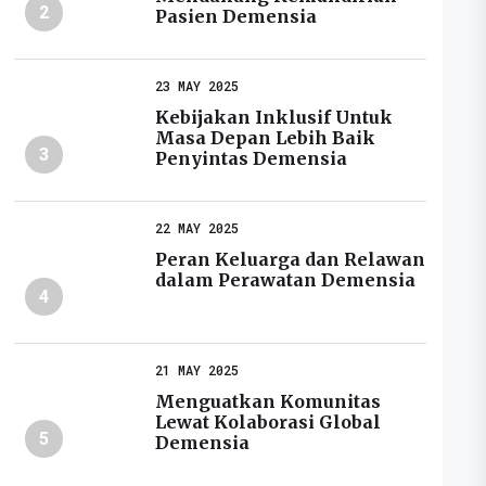
2
Pasien Demensia
23 MAY 2025
Kebijakan Inklusif Untuk
Masa Depan Lebih Baik
3
Penyintas Demensia
22 MAY 2025
Peran Keluarga dan Relawan
dalam Perawatan Demensia
4
21 MAY 2025
Menguatkan Komunitas
Lewat Kolaborasi Global
5
Demensia