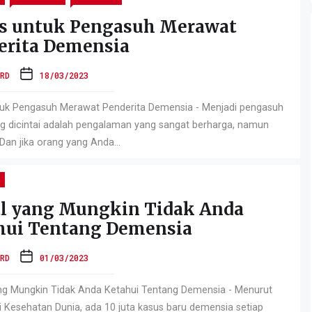
ps untuk Pengasuh Merawat
erita Demensia
RD
18/03/2023
tuk Pengasuh Merawat Penderita Demensia - Menjadi pengasuh
g dicintai adalah pengalaman yang sangat berharga, namun
. Dan jika orang yang Anda...
al yang Mungkin Tidak Anda
hui Tentang Demensia
RD
01/03/2023
ng Mungkin Tidak Anda Ketahui Tentang Demensia - Menurut
i Kesehatan Dunia, ada 10 juta kasus baru demensia setiap