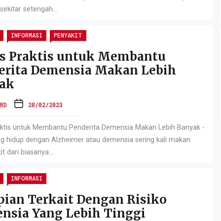
 sekitar setengah...
INFORMASI
PENYAKIT
ps Praktis untuk Membantu
erita Demensia Makan Lebih
ak
RD
28/02/2023
aktis untuk Membantu Penderita Demensia Makan Lebih Banyak -
g hidup dengan Alzheimer atau demensia sering kali makan
it dari biasanya....
INFORMASI
pian Terkait Dengan Risiko
nsia Yang Lebih Tinggi