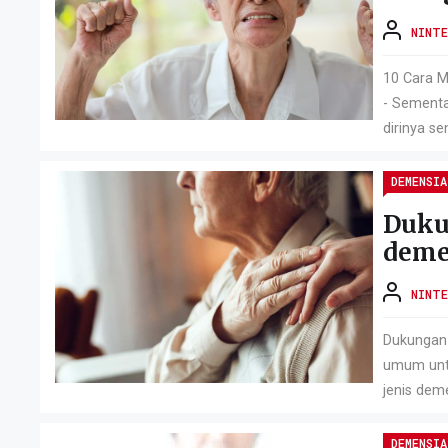
NINTE
10 Cara M
- Sementa
dirinya se
DEMENSIA
Duku
deme
NINTE
Dukungan 
umum untu
jenis dem
DEMENSIA