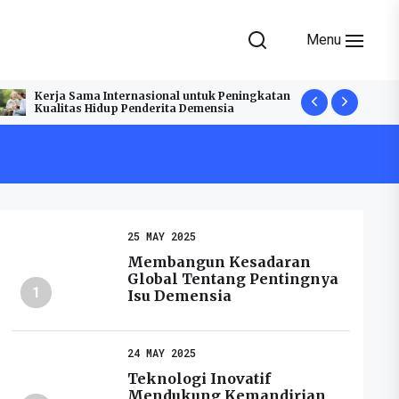
Menu
AL
Kerja Sama Internasional untuk Peningkatan
Cara Berm
Kualitas Hidup Penderita Demensia
Online
25 MAY 2025
Membangun Kesadaran
Global Tentang Pentingnya
1
Isu Demensia
24 MAY 2025
Teknologi Inovatif
Mendukung Kemandirian