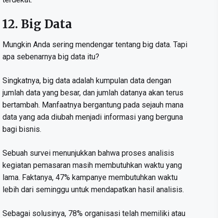
12. Big Data
Mungkin Anda sering mendengar tentang big data. Tapi
apa sebenarnya big data itu?
Singkatnya,
big data
adalah kumpulan data dengan
jumlah data yang besar, dan jumlah datanya akan terus
bertambah. Manfaatnya bergantung pada sejauh mana
data yang ada diubah menjadi informasi yang berguna
bagi bisnis.
Sebuah survei menunjukkan bahwa proses analisis
kegiatan pemasaran masih membutuhkan waktu yang
lama. Faktanya, 47% kampanye membutuhkan waktu
lebih dari seminggu untuk mendapatkan hasil analisis.
Sebagai solusinya, 78% organisasi telah memiliki atau