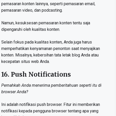
pemasaran konten lainnya, seperti pemasaran email,
pemasaran video, dan podcasting.
Namun, kesuksesan pemasaran konten tentu saja
dipengaruhi oleh kualitas konten.
Selain fokus pada kualitas konten, Anda juga harus
memperhatikan kenyamanan penonton saat menyajikan
konten. Misalnya, kebersihan tata letak blog Anda atau
kecepatan situs web Anda.
16. Push Notifications
Pernahkah Anda menerima pemberitahuan seperti itu di
browser Anda?
Ini adalah
notifikasi push browser.
Fitur ini memberikan
notifikasi kepada pengguna browser tentang apa yang