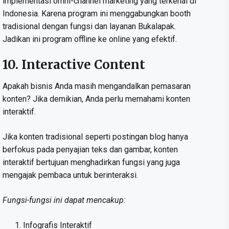
implementasi omni-channel marketing yang terkenal di
Indonesia. Karena program ini menggabungkan booth
tradisional dengan fungsi dan layanan Bukalapak.
Jadikan ini program offline ke online yang efektif.
10. Interactive Content
Apakah bisnis Anda masih mengandalkan pemasaran
konten? Jika demikian, Anda perlu memahami
konten
interaktif.
Jika konten tradisional seperti postingan blog hanya
berfokus pada penyajian teks dan gambar, konten
interaktif bertujuan menghadirkan fungsi yang juga
mengajak pembaca untuk berinteraksi.
Fungsi-fungsi ini dapat mencakup:
Infografis Interaktif