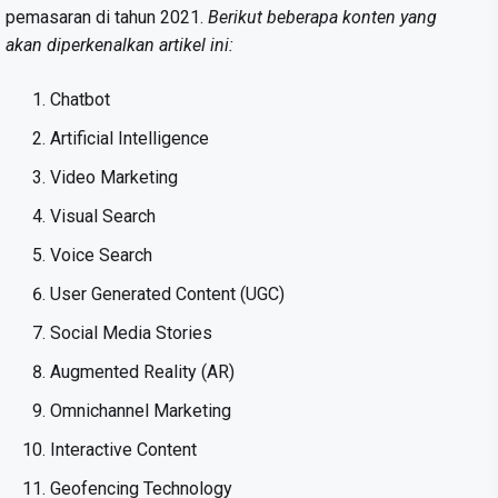
pemasaran di tahun 2021.
Berikut beberapa konten yang
akan diperkenalkan artikel ini:
Chatbot
Artificial Intelligence
Video Marketing
Visual Search
Voice Search
User Generated Content (UGC)
Social Media Stories
Augmented Reality (AR)
Omnichannel Marketing
Interactive Content
Geofencing Technology