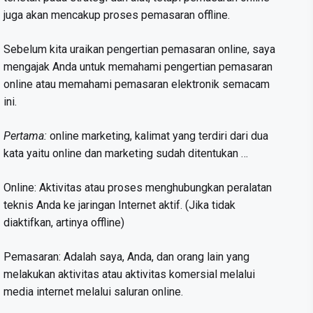
juga akan mencakup proses pemasaran offline.
Sebelum kita uraikan pengertian pemasaran online, saya
mengajak Anda untuk memahami pengertian pemasaran
online atau memahami pemasaran elektronik semacam
ini.
Pertama:
online marketing, kalimat yang terdiri dari dua
kata yaitu online dan marketing sudah ditentukan …
Online: Aktivitas atau proses menghubungkan peralatan
teknis Anda ke jaringan Internet aktif. (Jika tidak
diaktifkan, artinya offline)
Pemasaran: Adalah saya, Anda, dan orang lain yang
melakukan aktivitas atau aktivitas komersial melalui
media internet melalui saluran online.