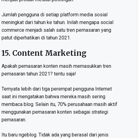
Jumlah pengguna di setiap platform media sosial
meningkat dari tahun ke tahun. Inilah mengapa social
commerce menjadi salah satu tren pemasaran yang
patut diperhatikan di tahun 2021.
15. Content Marketing
Apakah
pemasaran konten
masih memasukkan tren
pemasaran tahun 2021? tentu saja!
Ternyata lebih dari tiga perempat pengguna Internet
saat ini mengatakan bahwa mereka masih sering
membaca blog. Selain itu, 70% perusahaan masih aktif
menggunakan pemasaran konten sebagai strategi
pemasaran.
Itu baru ngeblog. Tidak ada yang berasal dari jenis