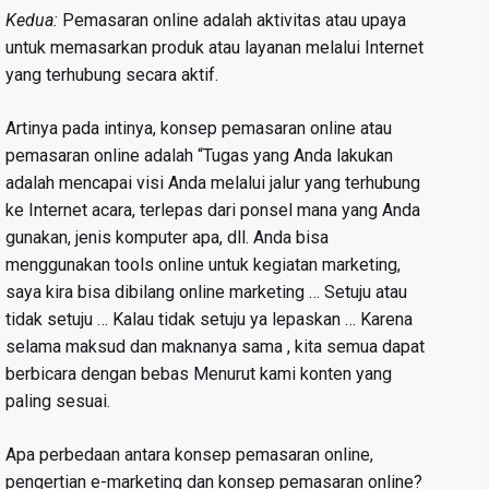
Kedua:
Pemasaran online adalah aktivitas atau upaya
untuk memasarkan produk atau layanan melalui Internet
yang terhubung secara aktif.
Artinya pada intinya, konsep pemasaran online atau
pemasaran online adalah “Tugas yang Anda lakukan
adalah mencapai visi Anda melalui jalur yang terhubung
ke Internet acara, terlepas dari ponsel mana yang Anda
gunakan, jenis komputer apa, dll. Anda bisa
menggunakan tools online untuk kegiatan marketing,
saya kira bisa dibilang online marketing … Setuju atau
tidak setuju … Kalau tidak setuju ya lepaskan … Karena
selama maksud dan maknanya sama , kita semua dapat
berbicara dengan bebas Menurut kami konten yang
paling sesuai.
Apa perbedaan antara konsep pemasaran online,
pengertian e-marketing dan konsep pemasaran online?