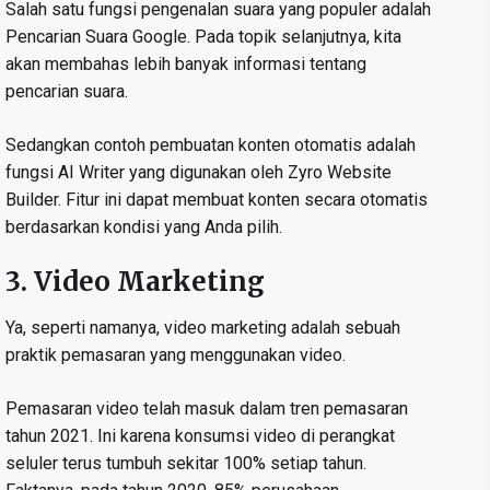
Salah satu fungsi pengenalan suara yang populer adalah
Pencarian Suara Google. Pada topik selanjutnya, kita
akan membahas lebih banyak informasi tentang
pencarian suara.
Sedangkan contoh pembuatan konten otomatis adalah
fungsi AI Writer yang digunakan oleh Zyro Website
Builder. Fitur ini dapat membuat konten secara otomatis
berdasarkan kondisi yang Anda pilih.
3. Video Marketing
Ya, seperti namanya,
video marketing
adalah sebuah
praktik pemasaran yang menggunakan video.
Pemasaran video telah masuk dalam tren pemasaran
tahun 2021. Ini karena konsumsi video di perangkat
seluler terus tumbuh sekitar 100% setiap tahun.