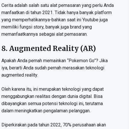
Cerita adalah salah satu alat pemasaran yang perlu Anda
manfaatkan di tahun 2021. Tidak hanya banyak platform
yang memperhatikannya-bahkan saat ini Youtube juga
memiliki fungsi story, banyak juga brand yang
memanfaatkannya sebagai alat pemasaran.
8. Augmented Reality (AR)
Apakah Anda pernah memainkan “Pokemon Go”? Jika
iya, berarti Anda sudah pernah merasakan
teknologi
augmented reality.
Oleh karena itu, ini merupakan teknologi yang dapat
menggabungkan realitas dengan dunia digital. Bisa
dibayangkan semua potensi teknologi ini, terutama
dalam meningkatkan pengalaman pelanggan.
Diperkirakan pada tahun 2022, 70% perusahaan akan