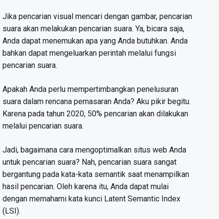
Jika pencarian visual mencari dengan gambar,
pencarian
suara
akan melakukan pencarian suara. Ya, bicara saja,
Anda dapat menemukan apa yang Anda butuhkan. Anda
bahkan dapat mengeluarkan perintah melalui fungsi
pencarian suara.
Apakah Anda perlu mempertimbangkan penelusuran
suara dalam rencana pemasaran Anda? Aku pikir begitu.
Karena pada tahun 2020, 50% pencarian akan dilakukan
melalui pencarian suara.
Jadi, bagaimana cara mengoptimalkan situs web Anda
untuk pencarian suara? Nah, pencarian suara sangat
bergantung pada kata-kata semantik saat menampilkan
hasil pencarian. Oleh karena itu, Anda dapat mulai
dengan memahami kata kunci Latent Semantic Index
(LSI).