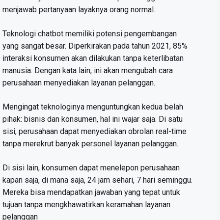
menjawab pertanyaan layaknya orang normal.
Teknologi chatbot memiliki potensi pengembangan
yang sangat besar. Diperkirakan pada tahun 2021, 85%
interaksi konsumen akan dilakukan tanpa keterlibatan
manusia. Dengan kata lain, ini akan mengubah cara
perusahaan menyediakan layanan pelanggan.
Mengingat teknologinya menguntungkan kedua belah
pihak: bisnis dan konsumen, hal ini wajar saja. Di satu
sisi, perusahaan dapat menyediakan obrolan real-time
tanpa merekrut banyak personel layanan pelanggan.
Di sisi lain, konsumen dapat menelepon perusahaan
kapan saja, di mana saja, 24 jam sehari, 7 hari seminggu.
Mereka bisa mendapatkan jawaban yang tepat untuk
tujuan tanpa mengkhawatirkan keramahan layanan
pelanggan