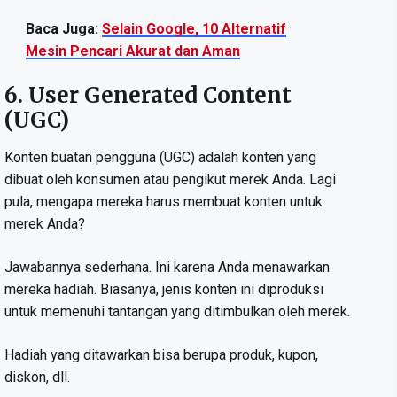
Baca Juga:
Selain Google, 10 Alternatif
Mesin Pencari Akurat dan Aman
6. User Generated Content
(UGC)
Konten buatan pengguna (UGC)
adalah konten yang
dibuat oleh konsumen atau pengikut merek Anda. Lagi
pula, mengapa mereka harus membuat konten untuk
merek Anda?
Jawabannya sederhana. Ini karena Anda menawarkan
mereka hadiah. Biasanya, jenis konten ini diproduksi
untuk memenuhi tantangan yang ditimbulkan oleh merek.
Hadiah yang ditawarkan bisa berupa produk, kupon,
diskon, dll.