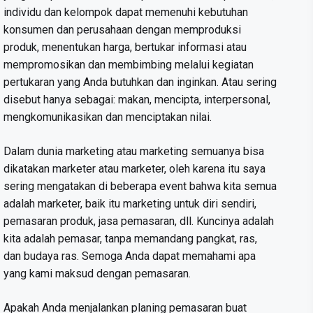
individu dan kelompok dapat memenuhi kebutuhan
konsumen dan perusahaan dengan memproduksi
produk, menentukan harga, bertukar informasi atau
mempromosikan dan membimbing melalui kegiatan
pertukaran yang Anda butuhkan dan inginkan. Atau sering
disebut hanya sebagai: makan, mencipta, interpersonal,
mengkomunikasikan dan menciptakan nilai.
Dalam dunia marketing atau marketing semuanya bisa
dikatakan marketer atau marketer, oleh karena itu saya
sering mengatakan di beberapa event bahwa kita semua
adalah marketer, baik itu marketing untuk diri sendiri,
pemasaran produk, jasa pemasaran, dll. Kuncinya adalah
kita adalah pemasar, tanpa memandang pangkat, ras,
dan budaya ras. Semoga Anda dapat memahami apa
yang kami maksud dengan pemasaran.
Apakah Anda menjalankan planing pemasaran buat