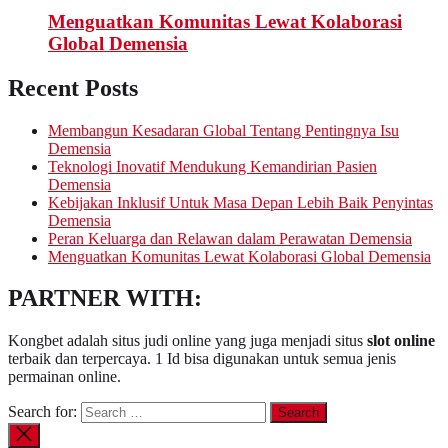
Menguatkan Komunitas Lewat Kolaborasi
Global Demensia
Recent Posts
Membangun Kesadaran Global Tentang Pentingnya Isu
Demensia
Teknologi Inovatif Mendukung Kemandirian Pasien
Demensia
Kebijakan Inklusif Untuk Masa Depan Lebih Baik Penyintas
Demensia
Peran Keluarga dan Relawan dalam Perawatan Demensia
Menguatkan Komunitas Lewat Kolaborasi Global Demensia
PARTNER WITH:
Kongbet adalah situs judi online yang juga menjadi situs
slot online
terbaik dan terpercaya. 1 Id bisa digunakan untuk semua jenis
permainan online.
Search for: