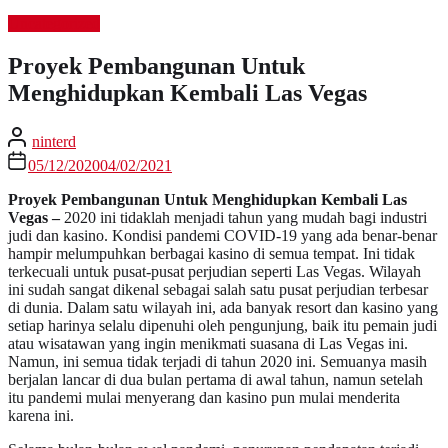
Uncategorized
Proyek Pembangunan Untuk
Menghidupkan Kembali Las Vegas
ninterd
05/12/2020
04/02/2021
Proyek Pembangunan Untuk Menghidupkan Kembali Las
Vegas –
2020 ini tidaklah menjadi tahun yang mudah bagi industri
judi dan kasino. Kondisi pandemi COVID-19 yang ada benar-benar
hampir melumpuhkan berbagai kasino di semua tempat. Ini tidak
terkecuali untuk pusat-pusat perjudian seperti Las Vegas. Wilayah
ini sudah sangat dikenal sebagai salah satu pusat perjudian terbesar
di dunia. Dalam satu wilayah ini, ada banyak resort dan kasino yang
setiap harinya selalu dipenuhi oleh pengunjung, baik itu pemain judi
atau wisatawan yang ingin menikmati suasana di Las Vegas ini.
Namun, ini semua tidak terjadi di tahun 2020 ini. Semuanya masih
berjalan lancar di dua bulan pertama di awal tahun, namun setelah
itu pandemi mulai menyerang dan kasino pun mulai menderita
karena ini.