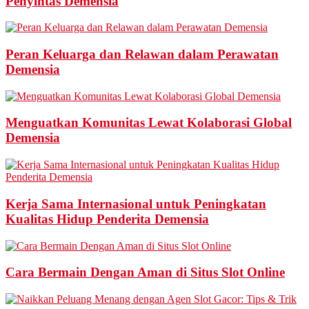
Penyintas Demensia
Peran Keluarga dan Relawan dalam Perawatan
Demensia
Menguatkan Komunitas Lewat Kolaborasi Global
Demensia
Kerja Sama Internasional untuk Peningkatan
Kualitas Hidup Penderita Demensia
Cara Bermain Dengan Aman di Situs Slot Online