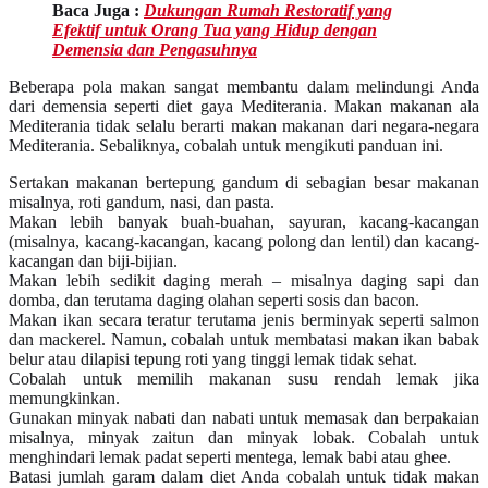
Baca Juga :
Dukungan Rumah Restoratif yang
Efektif untuk Orang Tua yang Hidup dengan
Demensia dan Pengasuhnya
Beberapa pola makan sangat membantu dalam melindungi Anda
dari demensia seperti diet gaya Mediterania. Makan makanan ala
Mediterania tidak selalu berarti makan makanan dari negara-negara
Mediterania. Sebaliknya, cobalah untuk mengikuti panduan ini.
Sertakan makanan bertepung gandum di sebagian besar makanan
misalnya, roti gandum, nasi, dan pasta.
Makan lebih banyak buah-buahan, sayuran, kacang-kacangan
(misalnya, kacang-kacangan, kacang polong dan lentil) dan kacang-
kacangan dan biji-bijian.
Makan lebih sedikit daging merah – misalnya daging sapi dan
domba, dan terutama daging olahan seperti sosis dan bacon.
Makan ikan secara teratur terutama jenis berminyak seperti salmon
dan mackerel. Namun, cobalah untuk membatasi makan ikan babak
belur atau dilapisi tepung roti yang tinggi lemak tidak sehat.
Cobalah untuk memilih makanan susu rendah lemak jika
memungkinkan.
Gunakan minyak nabati dan nabati untuk memasak dan berpakaian
misalnya, minyak zaitun dan minyak lobak. Cobalah untuk
menghindari lemak padat seperti mentega, lemak babi atau ghee.
Batasi jumlah garam dalam diet Anda cobalah untuk tidak makan