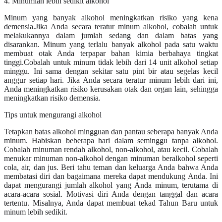
4. Minumlah lebih sedikit alkohol
Minum yang banyak alkohol meningkatkan risiko yang kena
demensia.Jika Anda secara teratur minum alkohol, cobalah untuk
melakukannya dalam jumlah sedang dan dalam batas yang
disarankan. Minum yang terlalu banyak alkohol pada satu waktu
membuat otak Anda terpapar bahan kimia berbahaya tingkat
tinggi.Cobalah untuk minum tidak lebih dari 14 unit alkohol setiap
minggu. Ini sama dengan sekitar satu pint bir atau segelas kecil
anggur setiap hari. Jika Anda secara teratur minum lebih dari ini,
Anda meningkatkan risiko kerusakan otak dan organ lain, sehingga
meningkatkan risiko demensia.
Tips untuk mengurangi alkohol
Tetapkan batas alkohol mingguan dan pantau seberapa banyak Anda
minum. Habiskan beberapa hari dalam seminggu tanpa alkohol.
Cobalah minuman rendah alkohol, non-alkohol, atau kecil. Cobalah
menukar minuman non-alkohol dengan minuman beralkohol seperti
cola, air, dan jus. Beri tahu teman dan keluarga Anda bahwa Anda
membatasi diri dan bagaimana mereka dapat mendukung Anda. Ini
dapat mengurangi jumlah alkohol yang Anda minum, terutama di
acara-acara sosial. Motivasi diri Anda dengan tanggal dan acara
tertentu. Misalnya, Anda dapat membuat tekad Tahun Baru untuk
minum lebih sedikit.