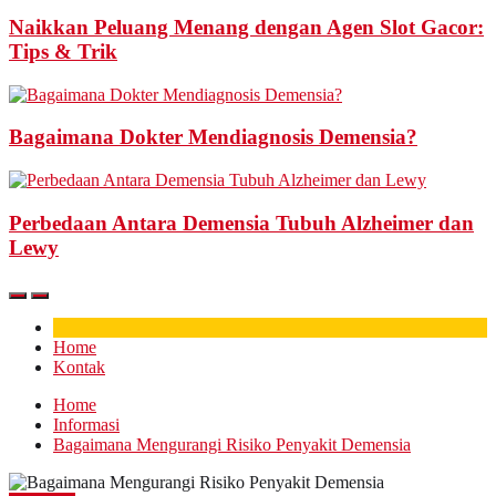
Naikkan Peluang Menang dengan Agen Slot Gacor:
Tips & Trik
Bagaimana Dokter Mendiagnosis Demensia?
Perbedaan Antara Demensia Tubuh Alzheimer dan
Lewy
Home
Kontak
Home
Informasi
Bagaimana Mengurangi Risiko Penyakit Demensia