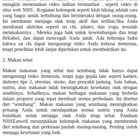
mungkin menemukan video latihan bermanfaat , seperti video di
situs web NHS . Kegiatan kelompok seperti klub hiking adalah cara
yang bagus untuk terhubung dan berinteraksi dengan orang-orang.
Ini membantu menjaga otak tetap aktif dan terlibat.Jika Anda
menikmati aktivitas seperti tai chi, pilates, dan yoga, teruslah
melakukannya . Mereka juga baik untuk keseimbangan dan tetap
fleksibel, dan dapat mencegah Anda jatuh. Ada beberapa bukti
bahwa tai chi dapat mengurangi risiko Anda terkena demensia,
tetapi penelitian lebih lanjut diperlukan untuk membuktikan ini.
2. Makan sehat
Makan makanan yang sehat dan seimbang tidak hanya dapat
mengurangi risiko demensia, tetapi juga gejala lain seperti kanker,
diabetes tipe 2, obesitas, stroke, dan penyakit jantung. Satu bahan,
nutrisi, atau makanan tidak meningkatkan kesehatan otak dengan
sendirinya. Sebaliknya, makan berbagai makanan yang berbeda
dalam proporsi yang tepat membuat semua perbedaan. Ini disebut
diet “seimbang”. Makan makanan yang seimbang meningkatkan
peluang Anda untuk mendapatkan semua nutrisi yang Anda
butuhkan untuk menjaga otak Anda tetap sehat. Panduan
NHSEatwell menunjukkan kelompok makanan yang membentuk
diet seimbang dan perkiraan jumlah masing-masing. Penting untuk
menjaga kesehatan yang baik.