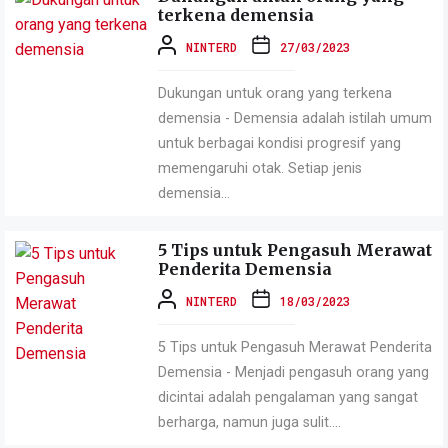
terkena demensia
NINTERD
27/03/2023
Dukungan untuk orang yang terkena
demensia - Demensia adalah istilah umum
untuk berbagai kondisi progresif yang
memengaruhi otak. Setiap jenis
demensia...
5 Tips untuk Pengasuh Merawat
Penderita Demensia
NINTERD
18/03/2023
5 Tips untuk Pengasuh Merawat Penderita
Demensia - Menjadi pengasuh orang yang
dicintai adalah pengalaman yang sangat
berharga, namun juga sulit....