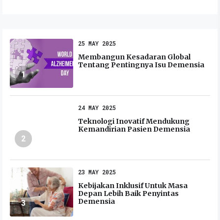
25 MAY 2025
Membangun Kesadaran Global
Tentang Pentingnya Isu Demensia
1
24 MAY 2025
Teknologi Inovatif Mendukung
Kemandirian Pasien Demensia
2
23 MAY 2025
Kebijakan Inklusif Untuk Masa
Depan Lebih Baik Penyintas
Demensia
3