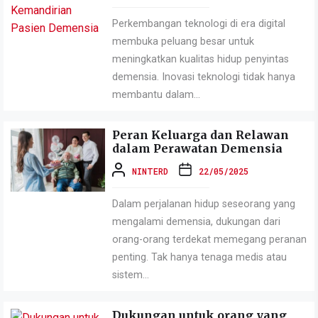
Perkembangan teknologi di era digital
membuka peluang besar untuk
meningkatkan kualitas hidup penyintas
demensia. Inovasi teknologi tidak hanya
membantu dalam...
Peran Keluarga dan Relawan
dalam Perawatan Demensia
NINTERD
22/05/2025
Dalam perjalanan hidup seseorang yang
mengalami demensia, dukungan dari
orang-orang terdekat memegang peranan
penting. Tak hanya tenaga medis atau
sistem...
Dukungan untuk orang yang