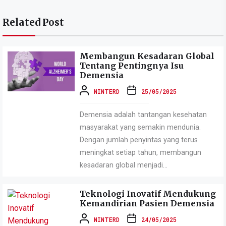
Related Post
Membangun Kesadaran Global
Tentang Pentingnya Isu
Demensia
NINTERD
25/05/2025
Demensia adalah tantangan kesehatan
masyarakat yang semakin mendunia.
Dengan jumlah penyintas yang terus
meningkat setiap tahun, membangun
kesadaran global menjadi...
Teknologi Inovatif Mendukung
Kemandirian Pasien Demensia
NINTERD
24/05/2025