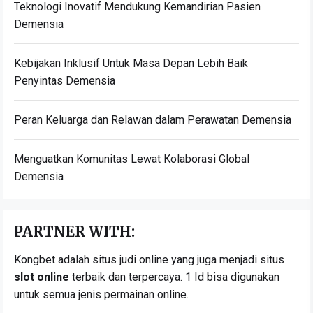
Teknologi Inovatif Mendukung Kemandirian Pasien
Demensia
Kebijakan Inklusif Untuk Masa Depan Lebih Baik
Penyintas Demensia
Peran Keluarga dan Relawan dalam Perawatan Demensia
Menguatkan Komunitas Lewat Kolaborasi Global
Demensia
PARTNER WITH:
Kongbet adalah situs judi online yang juga menjadi situs
slot online
terbaik dan terpercaya. 1 Id bisa digunakan
untuk semua jenis permainan online.