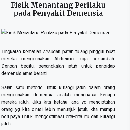
Fisik Menantang Perilaku
pada Penyakit Demensia
Tingkatan kematian sesudah patah tulang pinggul buat
mereka menggunakan Alzheimer juga bertambah.
Dengan begitu, penangkalan jatuh untuk pengidap
demensia amat berarti.
Salah satu metode untuk kurangi jatuh dalam orang
menggunakan demensia adalah menguasai kenapa
mereka jatuh. Jika kita ketahui apa yg menciptakan
orang yg kita cintai lebih menunjuk jatuh, kita mampu
berupaya untuk mengestimasi cita-cita itu dan kurangi
jatuh.