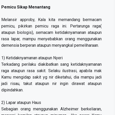
Pemicu Sikap Menantang
Melansir approby, Kala kita memandang bermacam
pemicu, pikirkan pemicu raga ini. Pertarunga raga(
ataupun biologis), semacam ketidaknyamanan ataupun
rasa lapar, mampu menyebabkan orang menggunakan
demensia berperan ataupun menyangkal pemeliharaan.
1) Ketidaknyamanan ataupun Nyeri
Terkadang perilaku diakibatkan sang ketidaknyamanan
raga ataupun rasa sakit. Selaku ilustrasi, apabila mak
Kamu mengidap sakit yg nir diketahui, dia mampu jadi
jadi risau, takut ataupun nir ingin dirawat ataupun
dipindahkan.
2) Lapar ataupun Haus
Sebagian orang menggunakan Alzheimer berkeliaran,