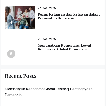
22 MAY 2025
Peran Keluarga dan Relawan dalam
Perawatan Demensia
4
21 MAY 2025
Menguatkan Komunitas Lewat
Kolaborasi Global Demensia
5
Recent Posts
Membangun Kesadaran Global Tentang Pentingnya Isu
Demensia